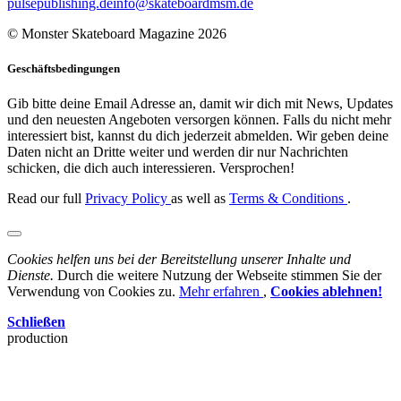
pulsepublishing.de
info@skateboardmsm.de
© Monster Skateboard Magazine 2026
Geschäftsbedingungen
Gib bitte deine Email Adresse an, damit wir dich mit News, Updates
und den neuesten Angeboten versorgen können. Falls du nicht mehr
interessiert bist, kannst du dich jederzeit abmelden. Wir geben deine
Daten nicht an Dritte weiter und werden dir nur Nachrichten
schicken, die dich auch interessieren. Versprochen!
Read our full
Privacy Policy
as well as
Terms & Conditions
.
Cookies helfen uns bei der Bereitstellung unserer Inhalte und
Dienste.
Durch die weitere Nutzung der Webseite stimmen Sie der
Verwendung von Cookies zu.
Mehr erfahren
,
Cookies ablehnen!
Schließen
production