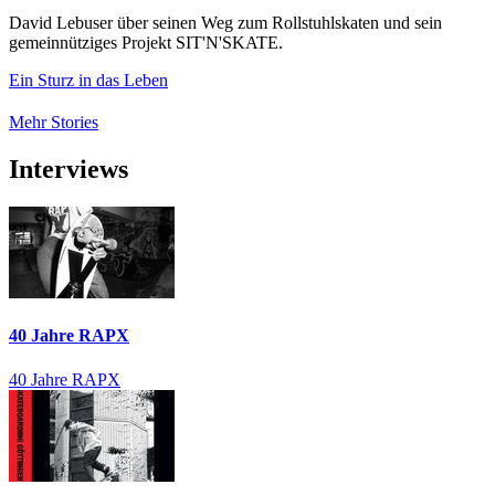
David Lebuser über seinen Weg zum Rollstuhlskaten und sein
gemeinnütziges Projekt SIT'N'SKATE.
Ein Sturz in das Leben
Mehr Stories
Interviews
40 Jahre RAPX
40 Jahre RAPX