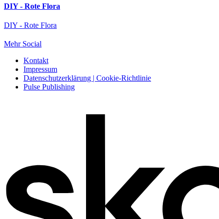
DIY - Rote Flora
DIY - Rote Flora
Mehr Social
Kontakt
Impressum
Datenschutzerklärung | Cookie-Richtlinie
Pulse Publishing