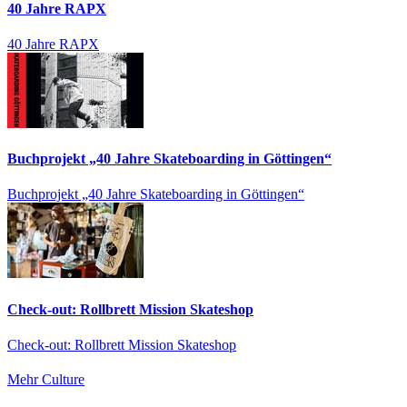
40 Jahre RAPX
40 Jahre RAPX
Buchprojekt „40 Jahre Skateboarding in Göttingen“
Buchprojekt „40 Jahre Skateboarding in Göttingen“
Check-out: Rollbrett Mission Skateshop
Check-out: Rollbrett Mission Skateshop
Mehr Culture