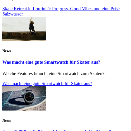
Skate Retreat in Lourinhã: Progress, Good Vibes und eine Prise
Salzwasser
News
Was macht eine gute Smartwatch für Skater aus?
Welche Features braucht eine Smartwatch zum Skaten?
Was macht eine gute Smartwatch für Skater aus?
News