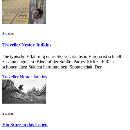
Stories
Traveller Nestor Judkins
Die typische Erfahrung eines Skate-Urlaubs in Europa ist schnell
zusammengefasst: Bier auf der Straße. Partys. Sich zu Fuß in
schönen alten Städten herumtreiben. Spontaneität. Der...
Traveller Nestor Judkins
Stories
Ein Sturz in das Leben