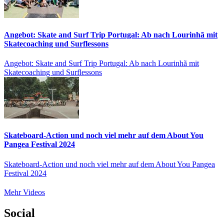
Angebot: Skate and Surf Trip Portugal: Ab nach Lourinhã mit
Skatecoaching und Surflessons
Angebot: Skate and Surf Trip Portugal: Ab nach Lourinhã mit
Skatecoaching und Surflessons
Skateboard-Action und noch viel mehr auf dem About You
Pangea Festival 2024
Skateboard-Action und noch viel mehr auf dem About You Pangea
Festival 2024
Mehr Videos
Social