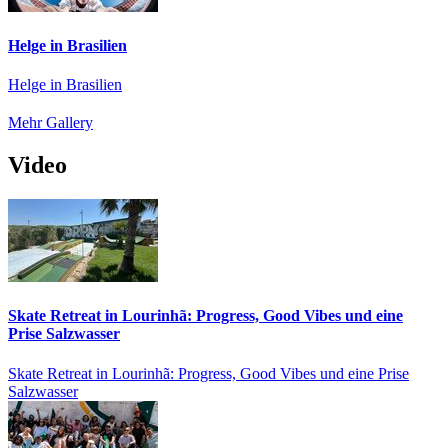
Helge in Brasilien
Helge in Brasilien
Mehr Gallery
Video
Skate Retreat in Lourinhã: Progress, Good Vibes und eine
Prise Salzwasser
Skate Retreat in Lourinhã: Progress, Good Vibes und eine Prise
Salzwasser