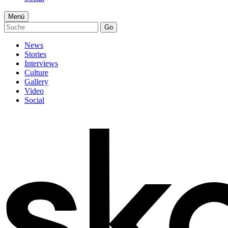
Menü
Go
News
Stories
Interviews
Culture
Gallery
Video
Social