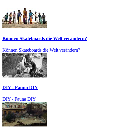
Können Skateboards die Welt verändern?
Können Skateboards die Welt verändern?
DIY - Fauna DIY
DIY - Fauna DIY