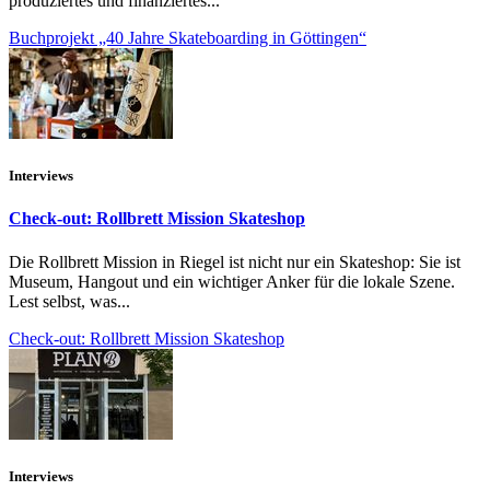
produziertes und finanziertes...
Buchprojekt „40 Jahre Skateboarding in Göttingen“
Interviews
Check-out: Rollbrett Mission Skateshop
Die Rollbrett Mission in Riegel ist nicht nur ein Skateshop: Sie ist
Museum, Hangout und ein wichtiger Anker für die lokale Szene.
Lest selbst, was...
Check-out: Rollbrett Mission Skateshop
Interviews