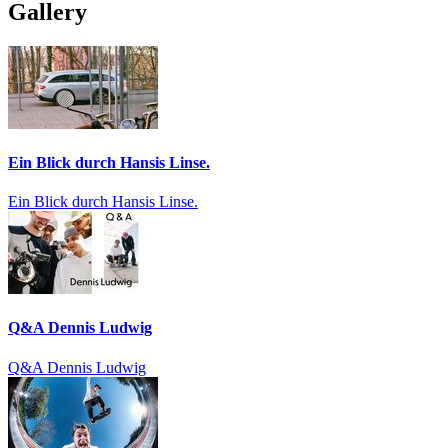
Gallery
Ein Blick durch Hansis Linse.
Ein Blick durch Hansis Linse.
Q&A Dennis Ludwig
Q&A Dennis Ludwig