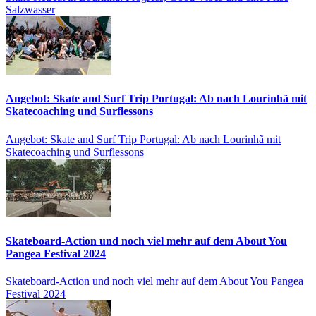
Salzwasser
Angebot: Skate and Surf Trip Portugal: Ab nach Lourinhã mit
Skatecoaching und Surflessons
Angebot: Skate and Surf Trip Portugal: Ab nach Lourinhã mit
Skatecoaching und Surflessons
Skateboard-Action und noch viel mehr auf dem About You
Pangea Festival 2024
Skateboard-Action und noch viel mehr auf dem About You Pangea
Festival 2024