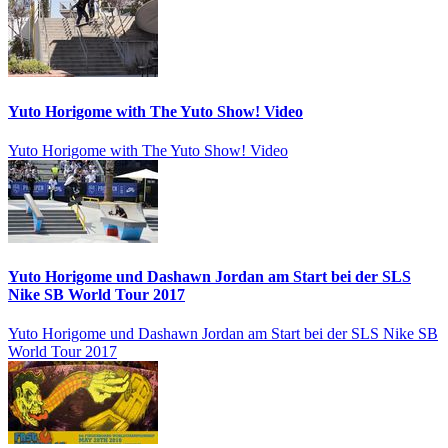
Yuto Horigome with The Yuto Show! Video
Yuto Horigome with The Yuto Show! Video
Yuto Horigome und Dashawn Jordan am Start bei der SLS
Nike SB World Tour 2017
Yuto Horigome und Dashawn Jordan am Start bei der SLS Nike SB
World Tour 2017