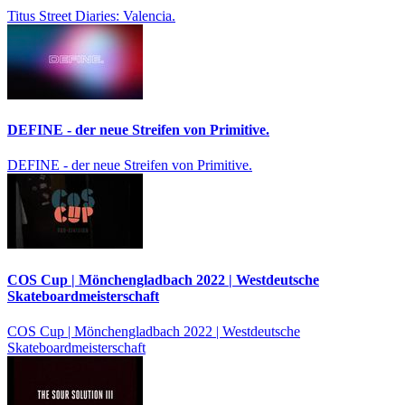
Titus Street Diaries: Valencia.
DEFINE - der neue Streifen von Primitive.
DEFINE - der neue Streifen von Primitive.
COS Cup | Mönchengladbach 2022 | Westdeutsche
Skateboardmeisterschaft
COS Cup | Mönchengladbach 2022 | Westdeutsche
Skateboardmeisterschaft