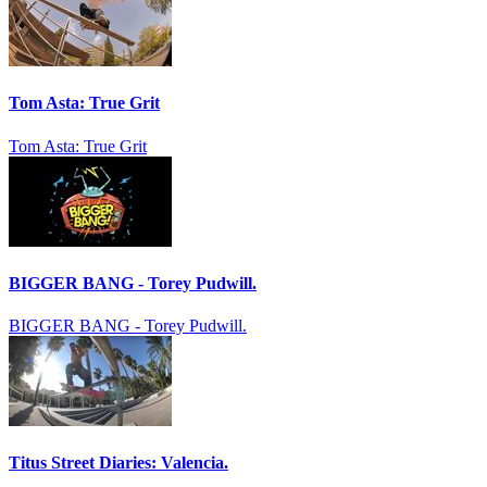
Tom Asta: True Grit
Tom Asta: True Grit
BIGGER BANG - Torey Pudwill.
BIGGER BANG - Torey Pudwill.
Titus Street Diaries: Valencia.