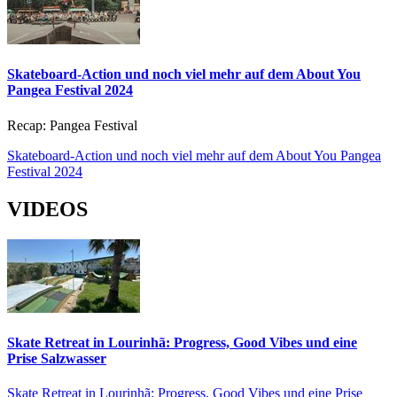
Skateboard-Action und noch viel mehr auf dem About You
Pangea Festival 2024
Recap: Pangea Festival
Skateboard-Action und noch viel mehr auf dem About You Pangea
Festival 2024
VIDEOS
Skate Retreat in Lourinhã: Progress, Good Vibes und eine
Prise Salzwasser
Skate Retreat in Lourinhã: Progress, Good Vibes und eine Prise