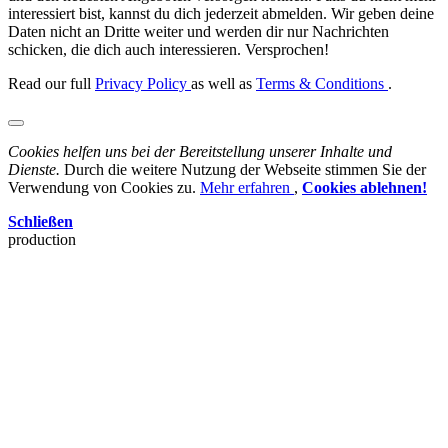
interessiert bist, kannst du dich jederzeit abmelden. Wir geben deine
Daten nicht an Dritte weiter und werden dir nur Nachrichten
schicken, die dich auch interessieren. Versprochen!
Read our full
Privacy Policy
as well as
Terms & Conditions
.
Cookies helfen uns bei der Bereitstellung unserer Inhalte und
Dienste.
Durch die weitere Nutzung der Webseite stimmen Sie der
Verwendung von Cookies zu.
Mehr erfahren
,
Cookies ablehnen!
Schließen
production