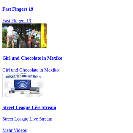
Fast Fingers 19
Fast Fingers 19
Girl und Chocolate in Mexiko
Girl und Chocolate in Mexiko
Street League Live Stream
Street League Live Stream
Mehr Videos