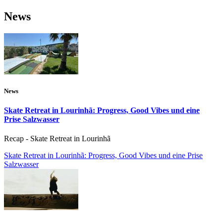
News
News
Skate Retreat in Lourinhã: Progress, Good Vibes und eine
Prise Salzwasser
Recap - Skate Retreat in Lourinhã
Skate Retreat in Lourinhã: Progress, Good Vibes und eine Prise
Salzwasser