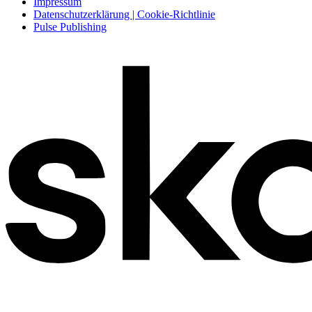
Impressum
Datenschutzerklärung | Cookie-Richtlinie
Pulse Publishing