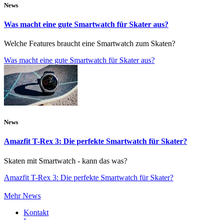
News
Was macht eine gute Smartwatch für Skater aus?
Welche Features braucht eine Smartwatch zum Skaten?
Was macht eine gute Smartwatch für Skater aus?
News
Amazfit T-Rex 3: Die perfekte Smartwatch für Skater?
Skaten mit Smartwatch - kann das was?
Amazfit T-Rex 3: Die perfekte Smartwatch für Skater?
Mehr News
Kontakt