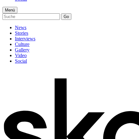
Menü
Go
News
Stories
Interviews
Culture
Gallery
Video
Social