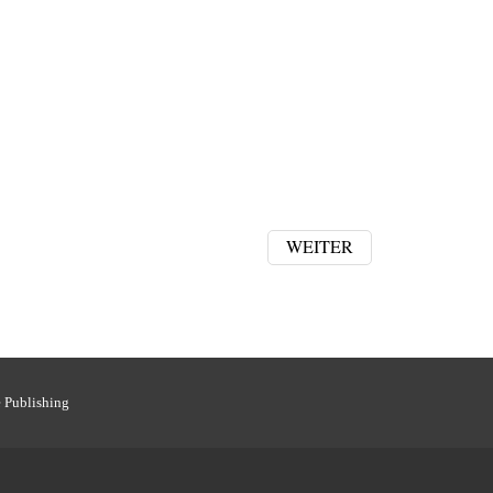
WEITER
 Publishing