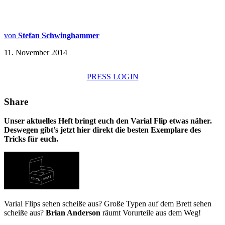
von
Stefan Schwinghammer
11. November 2014
PRESS LOGIN
Share
Unser aktuelles Heft bringt euch den Varial Flip etwas näher.
Deswegen gibt’s jetzt hier direkt die besten Exemplare des
Tricks für euch.
Varial Flips sehen scheiße aus? Große Typen auf dem Brett sehen
scheiße aus?
Brian Anderson
räumt Vorurteile aus dem Weg!