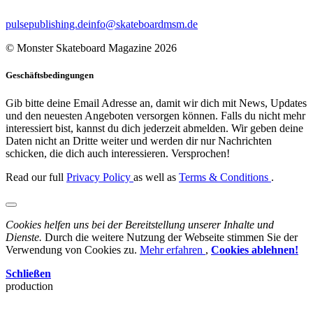
pulsepublishing.de
info@skateboardmsm.de
© Monster Skateboard Magazine 2026
Geschäftsbedingungen
Gib bitte deine Email Adresse an, damit wir dich mit News, Updates
und den neuesten Angeboten versorgen können. Falls du nicht mehr
interessiert bist, kannst du dich jederzeit abmelden. Wir geben deine
Daten nicht an Dritte weiter und werden dir nur Nachrichten
schicken, die dich auch interessieren. Versprochen!
Read our full
Privacy Policy
as well as
Terms & Conditions
.
Cookies helfen uns bei der Bereitstellung unserer Inhalte und
Dienste.
Durch die weitere Nutzung der Webseite stimmen Sie der
Verwendung von Cookies zu.
Mehr erfahren
,
Cookies ablehnen!
Schließen
production