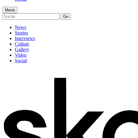
Menü
Go
News
Stories
Interviews
Culture
Gallery
Video
Social