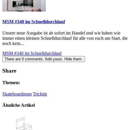
MSM #340 im Schnelldurchlauf
Unsere neue Ausgabe ist ab sofort im Handel und wir haben wie
immer einen kleinen Schnelldurchlauf für alle von euch am Start, die
noch kein...
MSM #340 im Schnelldurchlauf
There are
0
comments.
Add yours.
Hide them.
Share
Themen:
Skateboardmsm
Tricktip
Ähnliche Artikel