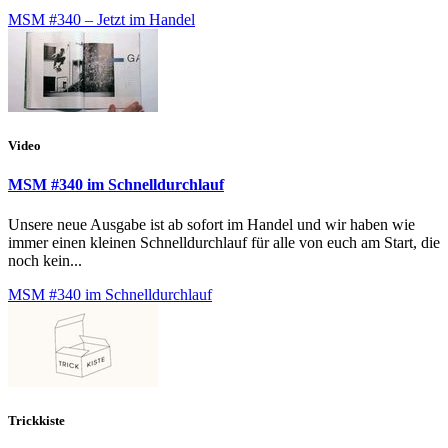
MSM #340 – Jetzt im Handel
Video
MSM #340 im Schnelldurchlauf
Unsere neue Ausgabe ist ab sofort im Handel und wir haben wie
immer einen kleinen Schnelldurchlauf für alle von euch am Start, die
noch kein...
MSM #340 im Schnelldurchlauf
Trickkiste