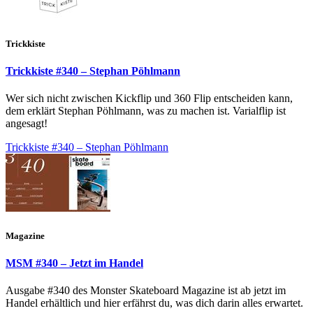
Trickkiste
Trickkiste #340 – Stephan Pöhlmann
Wer sich nicht zwischen Kickflip und 360 Flip entscheiden kann,
dem erklärt Stephan Pöhlmann, was zu machen ist. Varialflip ist
angesagt!
Trickkiste #340 – Stephan Pöhlmann
Magazine
MSM #340 – Jetzt im Handel
Ausgabe #340 des Monster Skateboard Magazine ist ab jetzt im
Handel erhältlich und hier erfährst du, was dich darin alles erwartet.