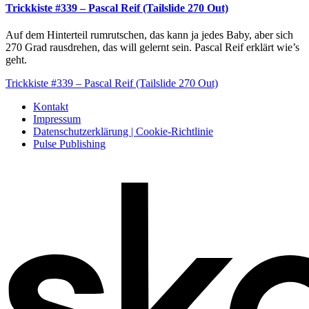
Trickkiste #339 – Pascal Reif (Tailslide 270 Out)
Auf dem Hinterteil rumrutschen, das kann ja jedes Baby, aber sich
270 Grad rausdrehen, das will gelernt sein. Pascal Reif erklärt wie’s
geht.
Trickkiste #339 – Pascal Reif (Tailslide 270 Out)
Kontakt
Impressum
Datenschutzerklärung | Cookie-Richtlinie
Pulse Publishing