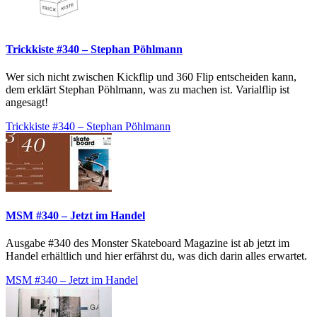
Trickkiste #340 – Stephan Pöhlmann
Wer sich nicht zwischen Kickflip und 360 Flip entscheiden kann,
dem erklärt Stephan Pöhlmann, was zu machen ist. Varialflip ist
angesagt!
Trickkiste #340 – Stephan Pöhlmann
MSM #340 – Jetzt im Handel
Ausgabe #340 des Monster Skateboard Magazine ist ab jetzt im
Handel erhältlich und hier erfährst du, was dich darin alles erwartet.
MSM #340 – Jetzt im Handel