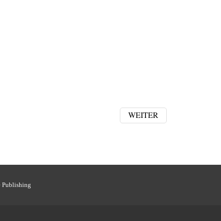
WEITER
 Publishing