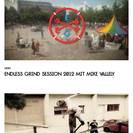
NEWS
Endless Grind Session 2012 mit Mike Vallely