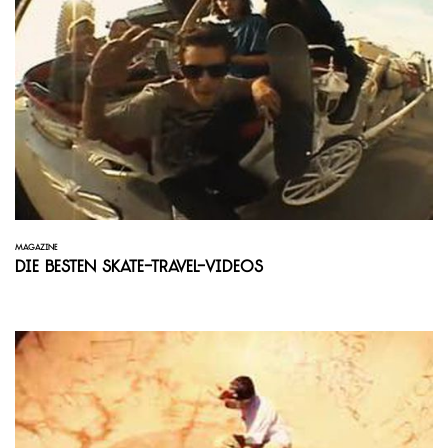
MAGAZINE
Die besten Skate-Travel-Videos