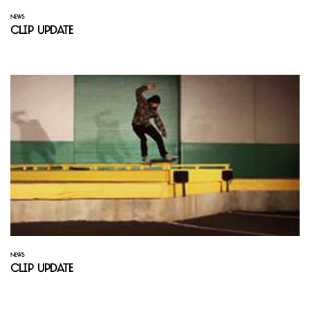
NEWS
Clip Update
NEWS
Clip Update