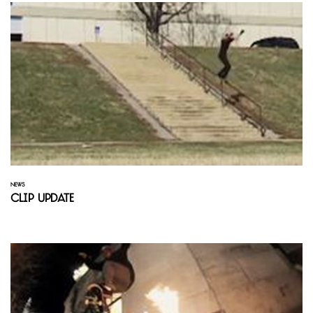
NEWS
Clip Update