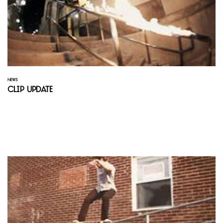
NEWS
Clip Update