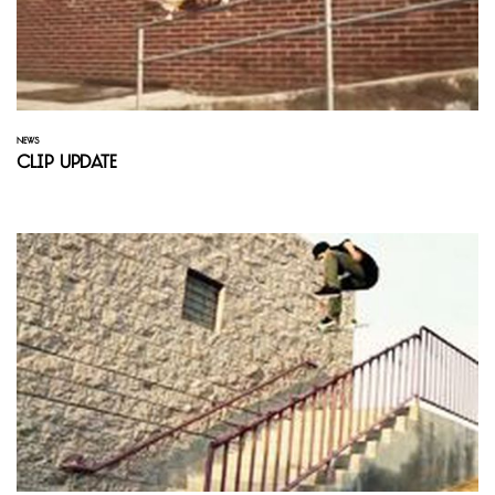
NEWS
Clip Update