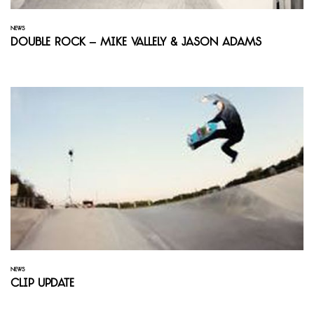
NEWS
Double Rock – Mike Vallely & Jason Adams
NEWS
Clip Update