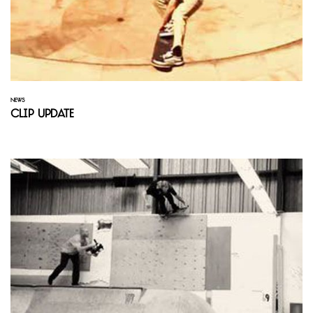
NEWS
Clip Update