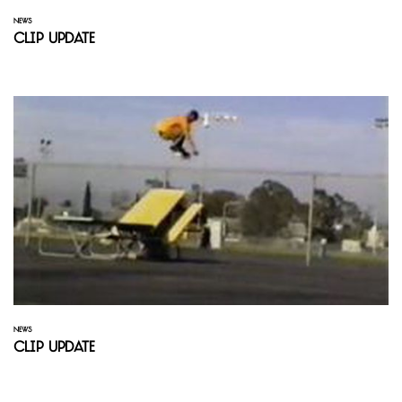
NEWS
Clip Update
NEWS
Clip Update