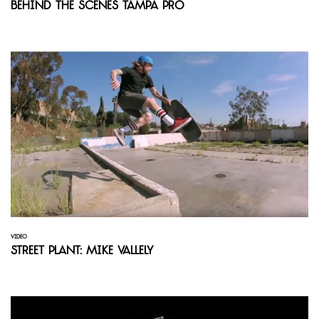
Behind the Scenes Tampa Pro
VIDEO
Street Plant: Mike Vallely