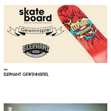
WIN
Elephant Gewinnspiel