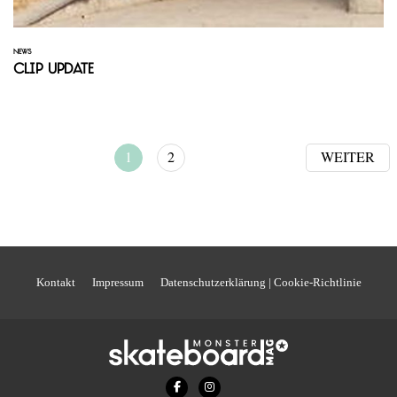
NEWS
Clip Update
1
2
WEITER
Kontakt
Impressum
Datenschutzerklärung | Cookie-Richtlinie