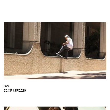
NEWS
Clip Update