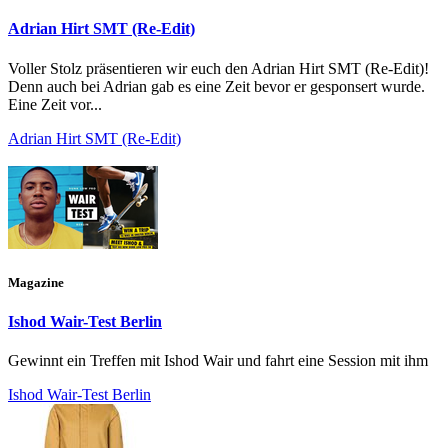
Adrian Hirt SMT (Re-Edit)
Voller Stolz präsentieren wir euch den Adrian Hirt SMT (Re-Edit)!
Denn auch bei Adrian gab es eine Zeit bevor er gesponsert wurde.
Eine Zeit vor...
Adrian Hirt SMT (Re-Edit)
Magazine
Ishod Wair-Test Berlin
Gewinnt ein Treffen mit Ishod Wair und fahrt eine Session mit ihm
Ishod Wair-Test Berlin