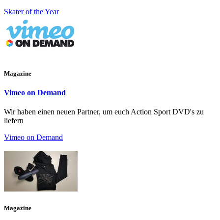
Skater of the Year
Magazine
Vimeo on Demand
Wir haben einen neuen Partner, um euch Action Sport DVD's zu
liefern
Vimeo on Demand
Magazine