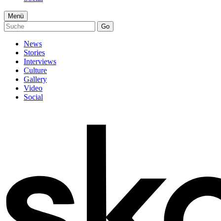
Menü
Go
News
Stories
Interviews
Culture
Gallery
Video
Social