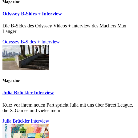
Magazine
Odyssey B-Sides + Interview
Die B-Sides des Odyssey Videos + Interview des Machers Max
Langer
Odyssey B-Sides + Interview
Magazine
Julia Brückler Interview
Kurz vor ihrem neuen Part spricht Julia mit uns über Street League,
die X-Games und vieles mehr
Julia Brückler Interview