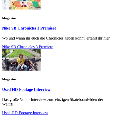
Magazine
Nike SB Chronicles 3 Premiere
Wo und wann ihr euch die Chronicles geben könnt, erfahrt ihr hier
Nike SB Chronicles 3 Premiere
Magazine
Used HD Footage Interview
Das große Vorab-Interview zum einzigen Skateboardvideo der
Welt!!!
Used HD Footage Interview