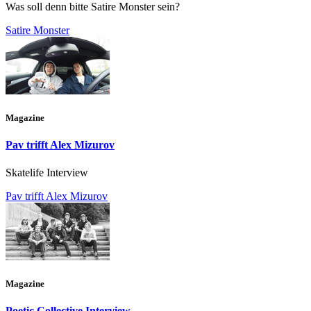
Was soll denn bitte Satire Monster sein?
Satire Monster
Magazine
Pav trifft Alex Mizurov
Skatelife Interview
Pav trifft Alex Mizurov
Magazine
Poetic Collective Interview