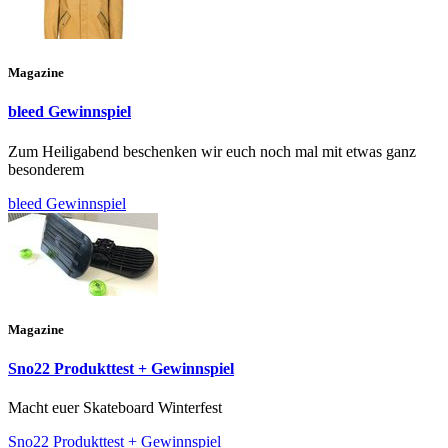
Magazine
bleed Gewinnspiel
Zum Heiligabend beschenken wir euch noch mal mit etwas ganz
besonderem
bleed Gewinnspiel
Magazine
Sno22 Produkttest + Gewinnspiel
Macht euer Skateboard Winterfest
Sno22 Produkttest + Gewinnspiel