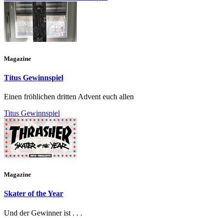
Magazine
Titus Gewinnspiel
Einen fröhlichen dritten Advent euch allen
Titus Gewinnspiel
Magazine
Skater of the Year
Und der Gewinner ist . . .