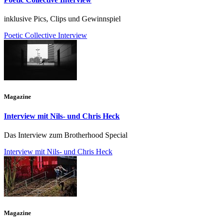
inklusive Pics, Clips und Gewinnspiel
Poetic Collective Interview
Magazine
Interview mit Nils- und Chris Heck
Das Interview zum Brotherhood Special
Interview mit Nils- und Chris Heck
Magazine