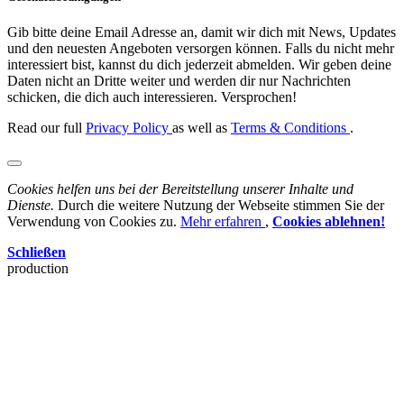
Gib bitte deine Email Adresse an, damit wir dich mit News, Updates
und den neuesten Angeboten versorgen können. Falls du nicht mehr
interessiert bist, kannst du dich jederzeit abmelden. Wir geben deine
Daten nicht an Dritte weiter und werden dir nur Nachrichten
schicken, die dich auch interessieren. Versprochen!
Read our full
Privacy Policy
as well as
Terms & Conditions
.
Cookies helfen uns bei der Bereitstellung unserer Inhalte und
Dienste.
Durch die weitere Nutzung der Webseite stimmen Sie der
Verwendung von Cookies zu.
Mehr erfahren
,
Cookies ablehnen!
Schließen
production