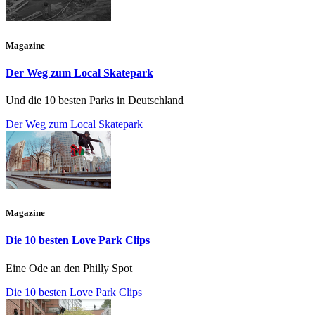
Magazine
Der Weg zum Local Skatepark
Und die 10 besten Parks in Deutschland
Der Weg zum Local Skatepark
Magazine
Die 10 besten Love Park Clips
Eine Ode an den Philly Spot
Die 10 besten Love Park Clips