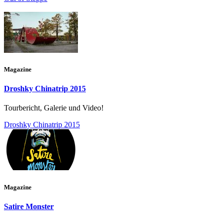
Magazine
Droshky Chinatrip 2015
Tourbericht, Galerie und Video!
Droshky Chinatrip 2015
Magazine
Satire Monster