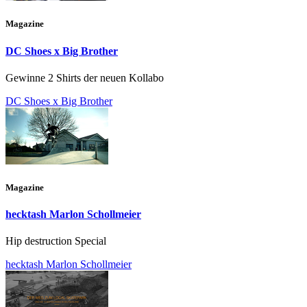
Magazine
DC Shoes x Big Brother
Gewinne 2 Shirts der neuen Kollabo
DC Shoes x Big Brother
Magazine
hecktash Marlon Schollmeier
Hip destruction Special
hecktash Marlon Schollmeier