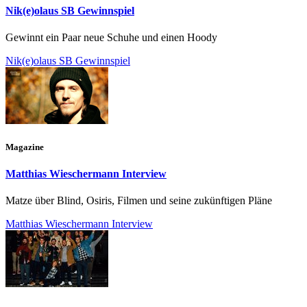
Nik(e)olaus SB Gewinnspiel
Gewinnt ein Paar neue Schuhe und einen Hoody
Nik(e)olaus SB Gewinnspiel
Magazine
Matthias Wieschermann Interview
Matze über Blind, Osiris, Filmen und seine zukünftigen Pläne
Matthias Wieschermann Interview