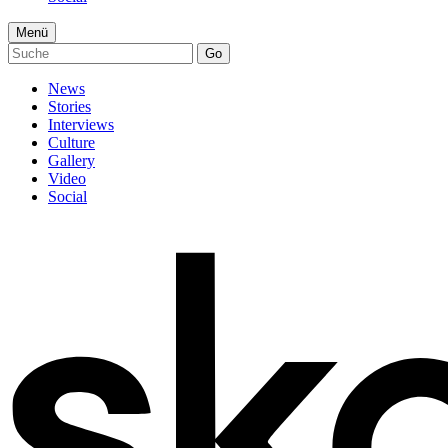
Menü
Go
News
Stories
Interviews
Culture
Gallery
Video
Social