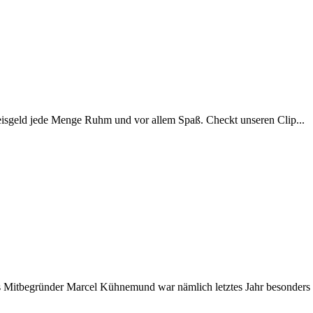
isgeld jede Menge Ruhm und vor allem Spaß. Checkt unseren Clip...
Mitbegründer Marcel Kühnemund war nämlich letztes Jahr besonders fle