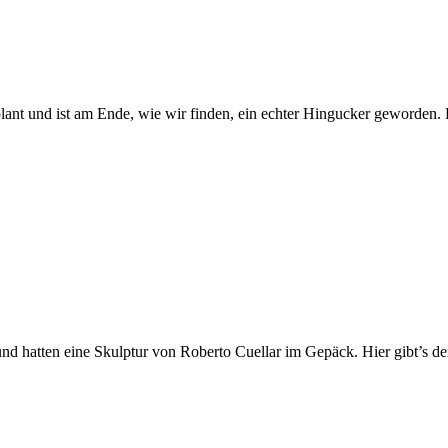
nt und ist am Ende, wie wir finden, ein echter Hingucker geworden. Ei
hatten eine Skulptur von Roberto Cuellar im Gepäck. Hier gibt’s den