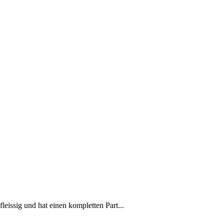
issig und hat einen kompletten Part...