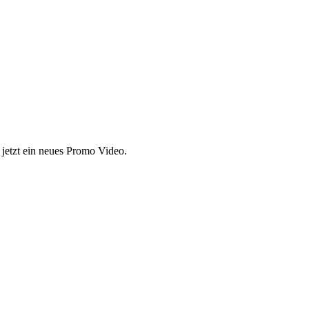
jetzt ein neues Promo Video.