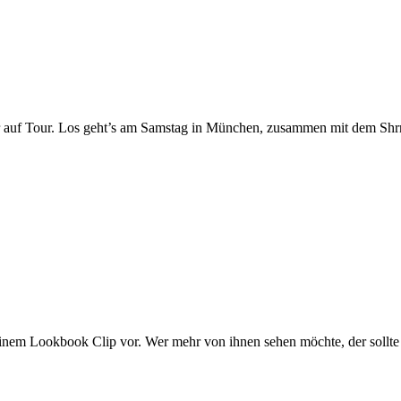
r auf Tour. Los geht’s am Samstag in München, zusammen mit dem Shr
einem Lookbook Clip vor. Wer mehr von ihnen sehen möchte, der sollte 