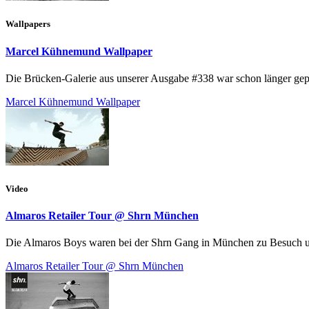
Wallpapers
Marcel Kühnemund Wallpaper
Die Brücken-Galerie aus unserer Ausgabe #338 war schon länger gepla
Marcel Kühnemund Wallpaper
Video
Almaros Retailer Tour @ Shrn München
Die Almaros Boys waren bei der Shrn Gang in München zu Besuch und 
Almaros Retailer Tour @ Shrn München