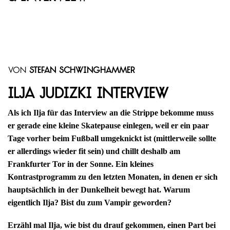
von
Stefan Schwinghammer
Ilja Judizki Interview
Als ich Ilja für das Interview an die Strippe bekomme muss
er gerade eine kleine Skatepause einlegen, weil er ein paar
Tage vorher beim Fußball umgeknickt ist (mittlerweile sollte
er allerdings wieder fit sein) und chillt deshalb am
Frankfurter Tor in der Sonne. Ein kleines
Kontrastprogramm zu den letzten Monaten, in denen er sich
hauptsächlich in der Dunkelheit bewegt hat. Warum
eigentlich Ilja? Bist du zum Vampir geworden?
Erzähl mal Ilja, wie bist du drauf gekommen, einen Part bei