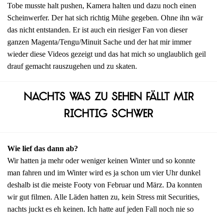
Tobe musste halt pushen, Kamera halten und dazu noch einen
Scheinwerfer. Der hat sich richtig Mühe gegeben. Ohne ihn wär
das nicht entstanden. Er ist auch ein riesiger Fan von dieser
ganzen Magenta/Tengu/Minuit Sache und der hat mir immer
wieder diese Videos gezeigt und das hat mich so unglaublich geil
drauf gemacht rauszugehen und zu skaten.
Nachts was zu sehen fällt mir
richtig schwer
Wie lief das dann ab?
Wir hatten ja mehr oder weniger keinen Winter und so konnte
man fahren und im Winter wird es ja schon um vier Uhr dunkel
deshalb ist die meiste Footy von Februar und März. Da konnten
wir gut filmen. Alle Läden hatten zu, kein Stress mit Securities,
nachts juckt es eh keinen. Ich hatte auf jeden Fall noch nie so