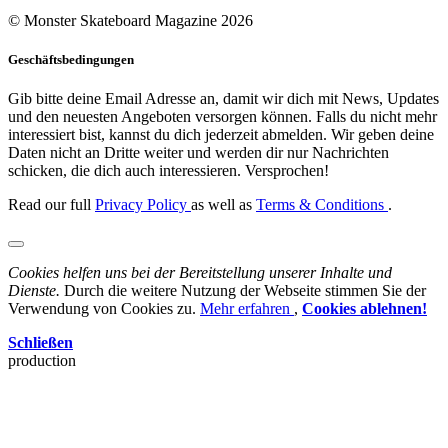
© Monster Skateboard Magazine 2026
Geschäftsbedingungen
Gib bitte deine Email Adresse an, damit wir dich mit News, Updates
und den neuesten Angeboten versorgen können. Falls du nicht mehr
interessiert bist, kannst du dich jederzeit abmelden. Wir geben deine
Daten nicht an Dritte weiter und werden dir nur Nachrichten
schicken, die dich auch interessieren. Versprochen!
Read our full
Privacy Policy
as well as
Terms & Conditions
.
Cookies helfen uns bei der Bereitstellung unserer Inhalte und
Dienste.
Durch die weitere Nutzung der Webseite stimmen Sie der
Verwendung von Cookies zu.
Mehr erfahren
,
Cookies ablehnen!
Schließen
production