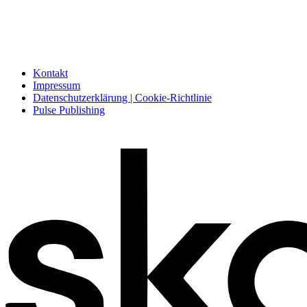
Kontakt
Impressum
Datenschutzerklärung | Cookie-Richtlinie
Pulse Publishing