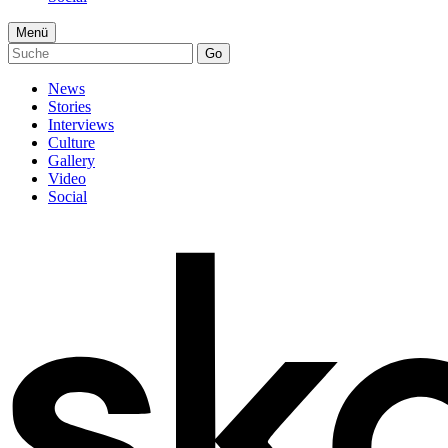
Menü
Go
News
Stories
Interviews
Culture
Gallery
Video
Social