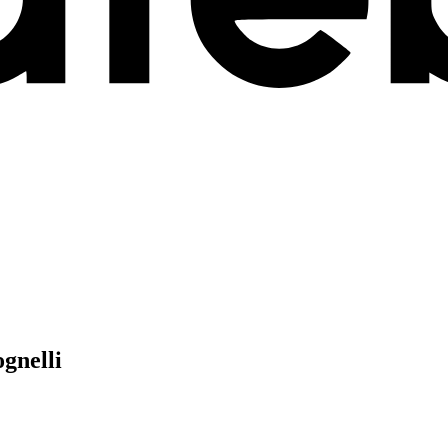
gnelli