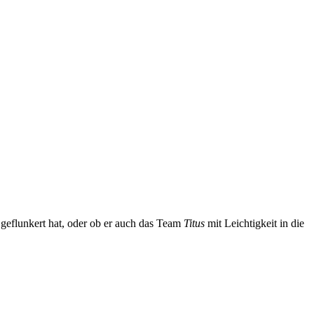
 geflunkert hat, oder ob er auch das Team
Titus
mit Leichtigkeit in die