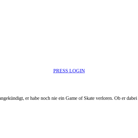
PRESS LOGIN
angekündigt, er habe noch nie ein Game of Skate verloren. Ob er dabei