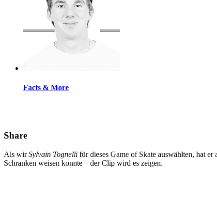
Facts & More
Share
Als wir
Sylvain Tognelli
für dieses Game of Skate auswählten, hat er 
Schranken weisen konnte – der Clip wird es zeigen.