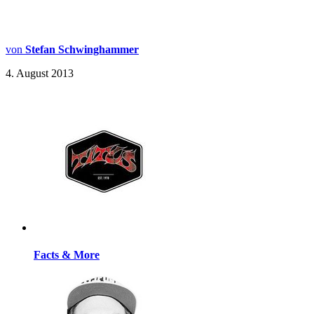
von
Stefan Schwinghammer
4. August 2013
Facts & More