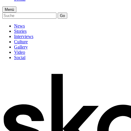
Menü
Go
News
Stories
Interviews
Culture
Gallery
Video
Social