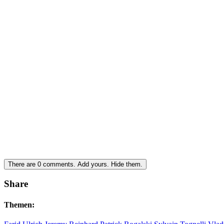
There are
0
comments.
Add yours.
Hide them.
Share
Themen: