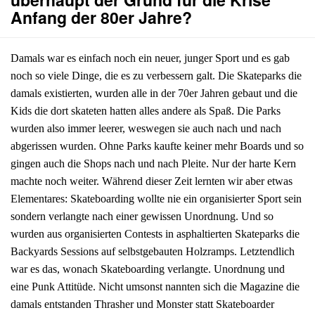
Anfang der 80er Jahre?
Damals war es einfach noch ein neuer, junger Sport und es gab
noch so viele Dinge, die es zu verbessern galt. Die Skateparks die
damals existierten, wurden alle in der 70er Jahren gebaut und die
Kids die dort skateten hatten alles andere als Spaß. Die Parks
wurden also immer leerer, weswegen sie auch nach und nach
abgerissen wurden. Ohne Parks kaufte keiner mehr Boards und so
gingen auch die Shops nach und nach Pleite. Nur der harte Kern
machte noch weiter. Während dieser Zeit lernten wir aber etwas
Elementares: Skateboarding wollte nie ein organisierter Sport sein
sondern verlangte nach einer gewissen Unordnung. Und so
wurden aus organisierten Contests in asphaltierten Skateparks die
Backyards Sessions auf selbstgebauten Holzramps. Letztendlich
war es das, wonach Skateboarding verlangte. Unordnung und
eine Punk Attitüde. Nicht umsonst nannten sich die Magazine die
damals entstanden Thrasher und Monster statt Skateboarder