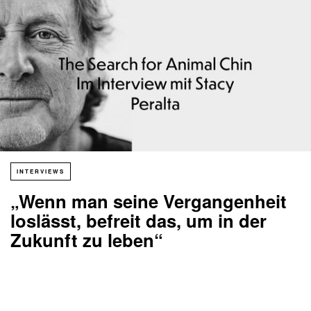
INTERVIEWS
„Wenn man seine Vergangenheit
loslässt, befreit das, um in der
Zukunft zu leben“