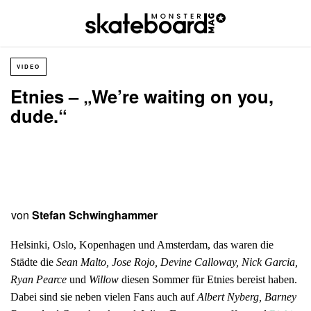
VIDEO
Etnies – „We’re waiting on you,
dude.“
von
Stefan Schwinghammer
Helsinki, Oslo, Kopenhagen und Amsterdam, das waren die
Städte die
Sean Malto, Jose Rojo, Devine Calloway, Nick Garcia,
Ryan Pearce
und
Willow
diesen Sommer für Etnies bereist haben.
Dabei sind sie neben vielen Fans auch auf
Albert Nyberg, Barney