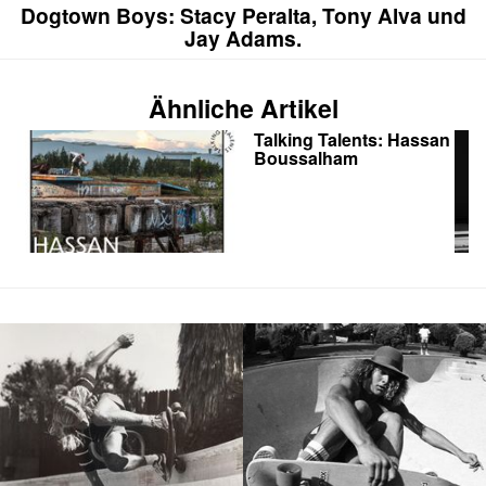
Dogtown Boys: Stacy Peralta, Tony Alva und
Jay Adams.
Ähnliche Artikel
Talking Talents: Hassan
Boussalham