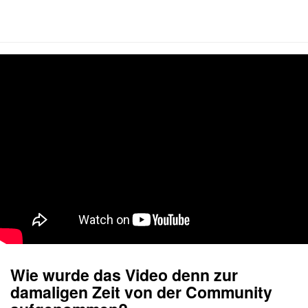
Wie wurde das Video denn zur
damaligen Zeit von der Community