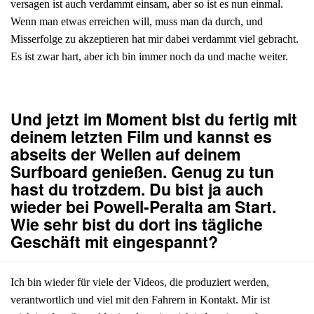
versagen ist auch verdammt einsam, aber so ist es nun einmal.
Wenn man etwas erreichen will, muss man da durch, und
Misserfolge zu akzeptieren hat mir dabei verdammt viel gebracht.
Es ist zwar hart, aber ich bin immer noch da und mache weiter.
Und jetzt im Moment bist du fertig mit
deinem letzten Film und kannst es
abseits der Wellen auf deinem
Surfboard genießen. Genug zu tun
hast du trotzdem. Du bist ja auch
wieder bei Powell-Peralta am Start.
Wie sehr bist du dort ins tägliche
Geschäft mit eingespannt?
Ich bin wieder für viele der Videos, die produziert werden,
verantwortlich und viel mit den Fahrern in Kontakt. Mir ist