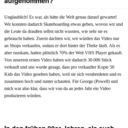
aufgenommen?
Unglaublich! Es war, als hätte die Welt genau darauf gewartet!
Wir konnten dadurch Skateboarding etwas geben, wovon wir und
die Leute da draußen selbst nicht wussten, wie sehr sie es
gebraucht haben. Zuerst dachten wir, wir würden das Video nur
an Shops verkaufen, sodass er dort hinter der Theke läuft. Als es
aber rauskam, hatten plötzlich 70% der Welt VHS Player gekauft.
Von unserem ersten Video haben wir dadurch 30.000 Stück
verkauft und uns wurde gesagt, dass pro verkaufter Kopie 50
Kids das Video gesehen haben, weil sie sich verabredeten und es
zusammen hoch und runter schauten. Für George (Powell) und
mich war also klar, dass wir von da an jedes Jahr ein Video
produzieren würden.