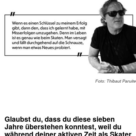
Foto: Thibaut Paruite
Glaubst du, dass du diese sieben
Jahre überstehen konntest, weil du
während deiner aktiven Zeit als Skater