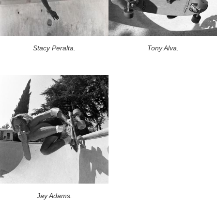
Stacy Peralta.
Tony Alva.
Jay Adams.