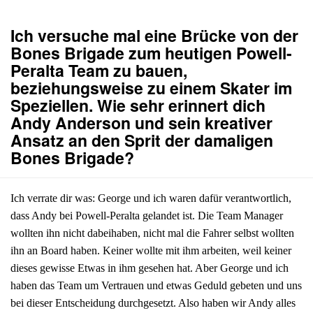
Ich versuche mal eine Brücke von der
Bones Brigade zum heutigen Powell-
Peralta Team zu bauen,
beziehungsweise zu einem Skater im
Speziellen. Wie sehr erinnert dich
Andy Anderson und sein kreativer
Ansatz an den Sprit der damaligen
Bones Brigade?
Ich verrate dir was: George und ich waren dafür verantwortlich,
dass Andy bei Powell-Peralta gelandet ist. Die Team Manager
wollten ihn nicht dabeihaben, nicht mal die Fahrer selbst wollten
ihn an Board haben. Keiner wollte mit ihm arbeiten, weil keiner
dieses gewisse Etwas in ihm gesehen hat. Aber George und ich
haben das Team um Vertrauen und etwas Geduld gebeten und uns
bei dieser Entscheidung durchgesetzt. Also haben wir Andy alles