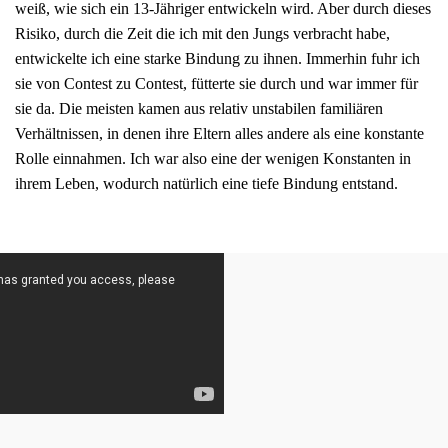
weiß, wie sich ein 13-Jähriger entwickeln wird. Aber durch dieses
Risiko, durch die Zeit die ich mit den Jungs verbracht habe,
entwickelte ich eine starke Bindung zu ihnen. Immerhin fuhr ich
sie von Contest zu Contest, fütterte sie durch und war immer für
sie da. Die meisten kamen aus relativ unstabilen familiären
Verhältnissen, in denen ihre Eltern alles andere als eine konstante
Rolle einnahmen. Ich war also eine der wenigen Konstanten in
ihrem Leben, wodurch natürlich eine tiefe Bindung entstand.