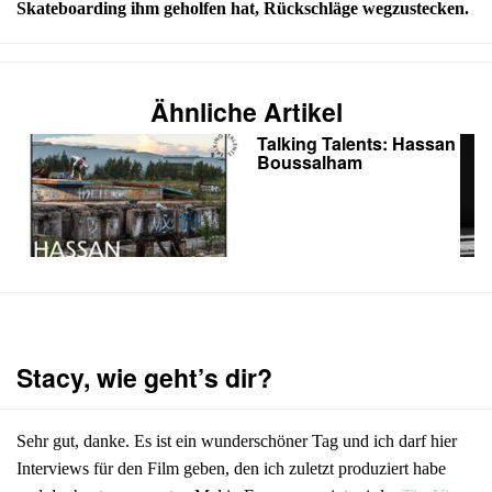
Skateboarding ihm geholfen hat, Rückschläge wegzustecken.
Ähnliche Artikel
Talking Talents: Hassan
Boussalham
Stacy, wie geht’s dir?
Sehr gut, danke. Es ist ein wunderschöner Tag und ich darf hier
Interviews für den Film geben, den ich zuletzt produziert habe