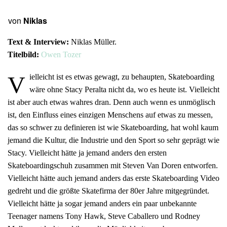
von
Niklas
Text & Interview:
Niklas Müller.
Titelbild:
Owen Tozer
V
ielleicht ist es etwas gewagt, zu behaupten, Skateboarding
wäre ohne Stacy Peralta nicht da, wo es heute ist. Vielleicht
ist aber auch etwas wahres dran. Denn auch wenn es unmöglisch
ist, den Einfluss eines einzigen Menschens auf etwas zu messen,
das so schwer zu definieren ist wie Skateboarding, hat wohl kaum
jemand die Kultur, die Industrie und den Sport so sehr geprägt wie
Stacy. Vielleicht hätte ja jemand anders den ersten
Skateboardingschuh zusammen mit Steven Van Doren entworfen.
Vielleicht hätte auch jemand anders das erste Skateboarding Video
gedreht und die größte Skatefirma der 80er Jahre mitgegründet.
Vielleicht hätte ja sogar jemand anders ein paar unbekannte
Teenager namens Tony Hawk, Steve Caballero und Rodney