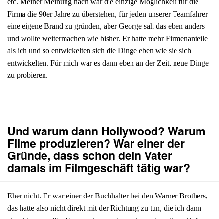
etc. Meiner Meinung nach war die einzige Möglichkeit für die
Firma die 90er Jahre zu überstehen, für jeden unserer Teamfahrer
eine eigene Brand zu gründen, aber George sah das eben anders
und wollte weitermachen wie bisher. Er hatte mehr Firmenanteile
als ich und so entwickelten sich die Dinge eben wie sie sich
entwickelten. Für mich war es dann eben an der Zeit, neue Dinge
zu probieren.
Und warum dann Hollywood? Warum
Filme produzieren? War einer der
Gründe, dass schon dein Vater
damals im Filmgeschäft tätig war?
Eher nicht. Er war einer der Buchhalter bei den Warner Brothers,
das hatte also nicht direkt mit der Richtung zu tun, die ich dann