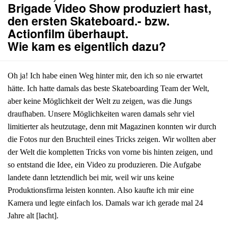
Brigade Video Show produziert hast,
den ersten Skateboard.- bzw.
Actionfilm überhaupt.
Wie kam es eigentlich dazu?
Oh ja! Ich habe einen Weg hinter mir, den ich so nie erwartet
hätte. Ich hatte damals das beste Skateboarding Team der Welt,
aber keine Möglichkeit der Welt zu zeigen, was die Jungs
draufhaben. Unsere Möglichkeiten waren damals sehr viel
limitierter als heutzutage, denn mit Magazinen konnten wir durch
die Fotos nur den Bruchteil eines Tricks zeigen. Wir wollten aber
der Welt die kompletten Tricks von vorne bis hinten zeigen, und
so entstand die Idee, ein Video zu produzieren. Die Aufgabe
landete dann letztendlich bei mir, weil wir uns keine
Produktionsfirma leisten konnten. Also kaufte ich mir eine
Kamera und legte einfach los. Damals war ich gerade mal 24
Jahre alt [lacht].