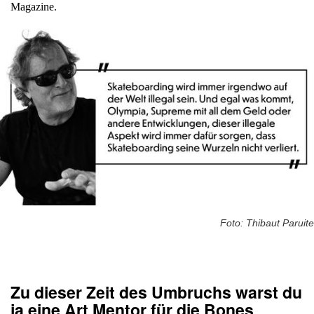
Magazine.
Foto: Thibaut Paruite
Zu dieser Zeit des Umbruchs warst du
ja eine Art Mentor für die Bones