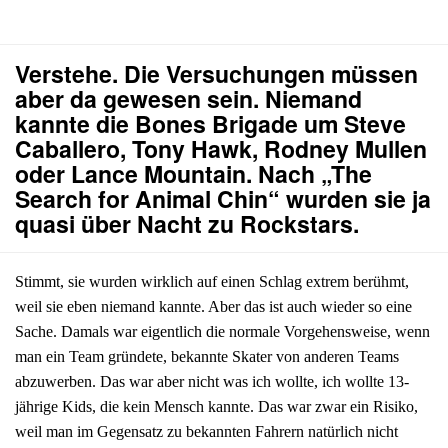
Verstehe. Die Versuchungen müssen
aber da gewesen sein. Niemand
kannte die Bones Brigade um Steve
Caballero, Tony Hawk, Rodney Mullen
oder Lance Mountain. Nach „The
Search for Animal Chin“ wurden sie ja
quasi über Nacht zu Rockstars.
Stimmt, sie wurden wirklich auf einen Schlag extrem berühmt,
weil sie eben niemand kannte. Aber das ist auch wieder so eine
Sache. Damals war eigentlich die normale Vorgehensweise, wenn
man ein Team gründete, bekannte Skater von anderen Teams
abzuwerben. Das war aber nicht was ich wollte, ich wollte 13-
jährige Kids, die kein Mensch kannte. Das war zwar ein Risiko,
weil man im Gegensatz zu bekannten Fahrern natürlich nicht