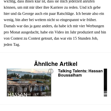
wichtig, dass ihnen klar ist, dass sie mich jederzeit anrufen
können, um mit mir über ihre Karriere zu reden. Und ich gebe
hier und da George auch ein paar Ratschläge. Ich berate also ein
wenig, bin aber bei weitem nicht so eingespannt wie früher.
Damals war das ja ganz anders, da habe ich mir vier Werbungen
pro Monat ausgedacht, habe ein Video im Jahr produziert und bin
von Contest zu Contest getourt, das war ein 15 Stunden Job,
jeden Tag.
Ähnliche Artikel
Talking Talents: Hassan
Boussalham