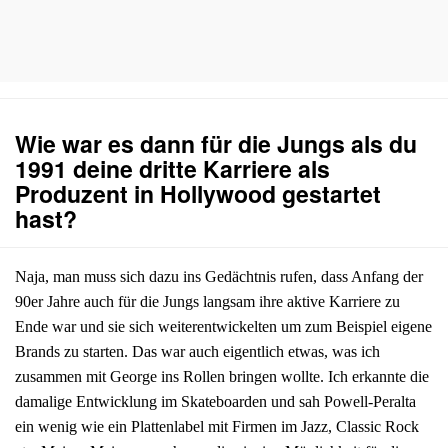
Wie war es dann für die Jungs als du
1991 deine dritte Karriere als
Produzent in Hollywood gestartet
hast?
Naja, man muss sich dazu ins Gedächtnis rufen, dass Anfang der
90er Jahre auch für die Jungs langsam ihre aktive Karriere zu
Ende war und sie sich weiterentwickelten um zum Beispiel eigene
Brands zu starten. Das war auch eigentlich etwas, was ich
zusammen mit George ins Rollen bringen wollte. Ich erkannte die
damalige Entwicklung im Skateboarden und sah Powell-Peralta
ein wenig wie ein Plattenlabel mit Firmen im Jazz, Classic Rock