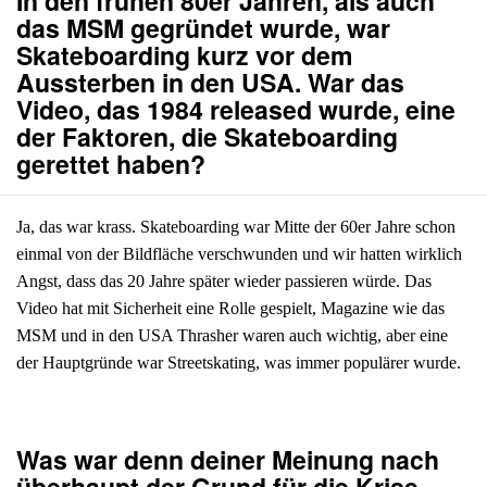
In den frühen 80er Jahren, als auch
das MSM gegründet wurde, war
Skateboarding kurz vor dem
Aussterben in den USA. War das
Video, das 1984 released wurde, eine
der Faktoren, die Skateboarding
gerettet haben?
Ja, das war krass. Skateboarding war Mitte der 60er Jahre schon
einmal von der Bildfläche verschwunden und wir hatten wirklich
Angst, dass das 20 Jahre später wieder passieren würde. Das
Video hat mit Sicherheit eine Rolle gespielt, Magazine wie das
MSM und in den USA Thrasher waren auch wichtig, aber eine
der Hauptgründe war Streetskating, was immer populärer wurde.
Was war denn deiner Meinung nach
überhaupt der Grund für die Krise