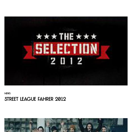
NEWS
Street League Fahrer 2012