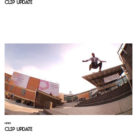
Clip Update
NEWS
Clip Update