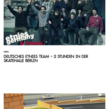
NEWS
Deutsches Etnies Team - 2 Stunden in der
Skatehalle Berlin