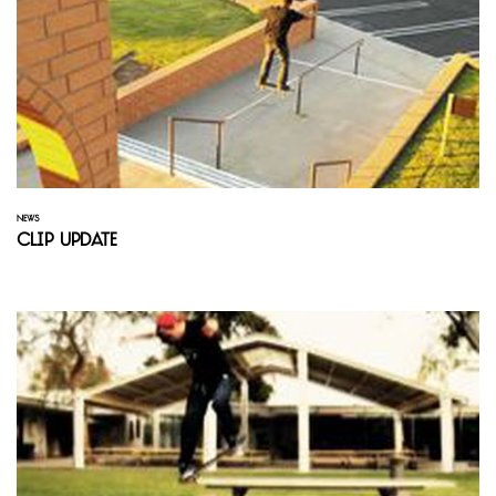
NEWS
Clip Update