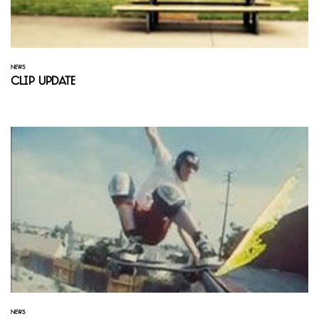
NEWS
Clip Update
NEWS