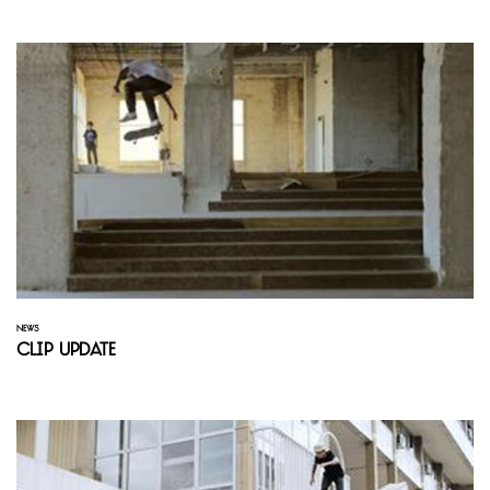
NEWS
Clip Update