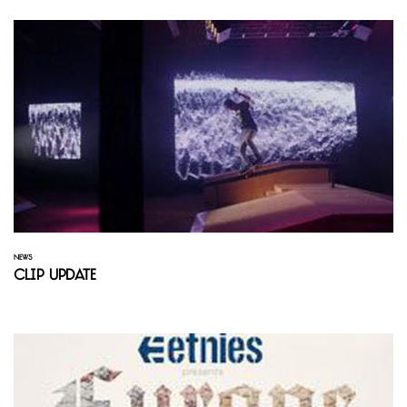
NEWS
Clip Update