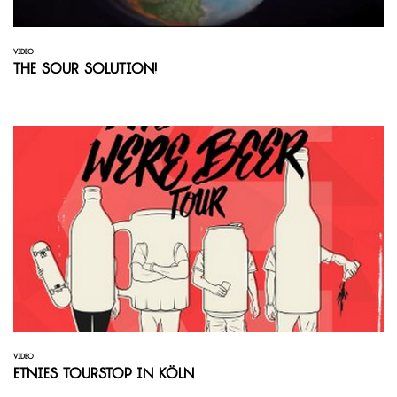
VIDEO
The Sour Solution!
VIDEO
Etnies Tourstop in Köln