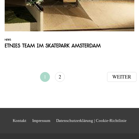
NEWS
Etnies Team im Skatepark Amsterdam
1
2
WEITER
Kontakt
Impressum
Datenschutzerklärung | Cookie-Richtlinie