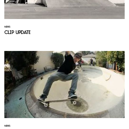
NEWS
Clip Update
NEWS