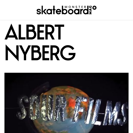
albert
nyberg