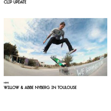
Clip Update
NEWS
Willow & Abbe Nyberg in Toulouse