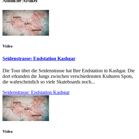
Ähnliche Artikel
Video
Seidenstrasse: Endstation Kashgar
Die Tour über die Seidenstrasse hat Ihre Endstation in Kashgar. Die
dort erkunden die Jungs zwischen verschiedensten Kulturen Spots,
die wahrscheinlich so viele Skateboards noch...
Seidenstrasse: Endstation Kashgar
Video