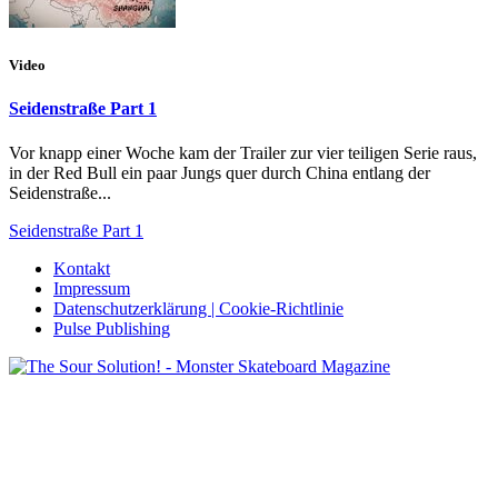
Video
Seidenstraße Part 1
Vor knapp einer Woche kam der Trailer zur vier teiligen Serie raus,
in der Red Bull ein paar Jungs quer durch China entlang der
Seidenstraße...
Seidenstraße Part 1
Kontakt
Impressum
Datenschutzerklärung | Cookie-Richtlinie
Pulse Publishing