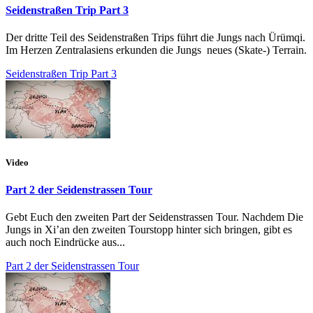
Seidenstraßen Trip Part 3
Der dritte Teil des Seidenstraßen Trips führt die Jungs nach Ürümqi.
Im Herzen Zentralasiens erkunden die Jungs neues (Skate-) Terrain.
Seidenstraßen Trip Part 3
Video
Part 2 der Seidenstrassen Tour
Gebt Euch den zweiten Part der Seidenstrassen Tour. Nachdem Die
Jungs in Xi’an den zweiten Tourstopp hinter sich bringen, gibt es
auch noch Eindrücke aus...
Part 2 der Seidenstrassen Tour