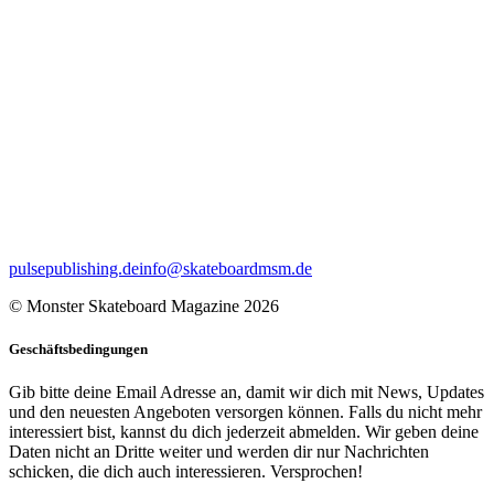
pulsepublishing.de
info@skateboardmsm.de
© Monster Skateboard Magazine 2026
Geschäftsbedingungen
Gib bitte deine Email Adresse an, damit wir dich mit News, Updates
und den neuesten Angeboten versorgen können. Falls du nicht mehr
interessiert bist, kannst du dich jederzeit abmelden. Wir geben deine
Daten nicht an Dritte weiter und werden dir nur Nachrichten
schicken, die dich auch interessieren. Versprochen!