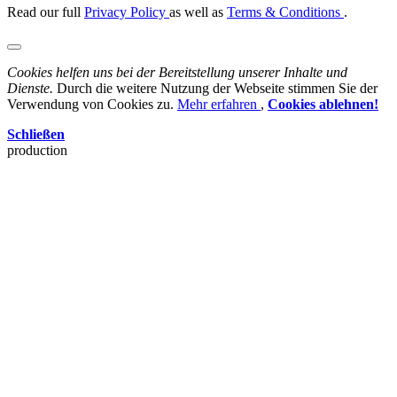
Read our full
Privacy Policy
as well as
Terms & Conditions
.
Cookies helfen uns bei der Bereitstellung unserer Inhalte und
Dienste.
Durch die weitere Nutzung der Webseite stimmen Sie der
Verwendung von Cookies zu.
Mehr erfahren
,
Cookies ablehnen!
Schließen
production