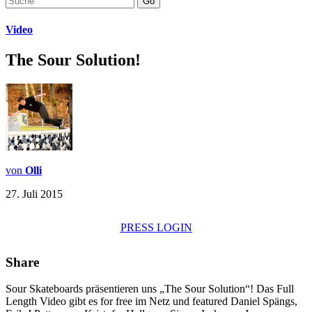
Go
Video
The Sour Solution!
von
Olli
27. Juli 2015
PRESS LOGIN
Share
Sour Skateboards präsentieren uns „The Sour Solution“! Das Full
Length Video gibt es for free im Netz und featured Daniel Spängs,