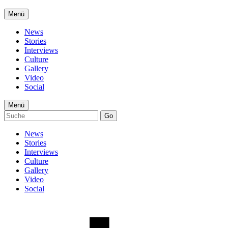
Menü
News
Stories
Interviews
Culture
Gallery
Video
Social
Menü
Go
News
Stories
Interviews
Culture
Gallery
Video
Social