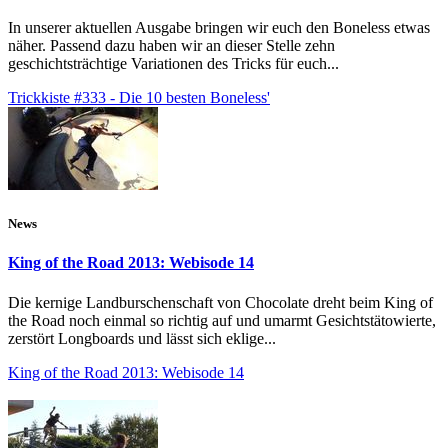
In unserer aktuellen Ausgabe bringen wir euch den Boneless etwas
näher. Passend dazu haben wir an dieser Stelle zehn
geschichtsträchtige Variationen des Tricks für euch...
Trickkiste #333 - Die 10 besten Boneless'
News
King of the Road 2013: Webisode 14
Die kernige Landburschenschaft von Chocolate dreht beim King of
the Road noch einmal so richtig auf und umarmt Gesichtstätowierte,
zerstört Longboards und lässt sich eklige...
King of the Road 2013: Webisode 14