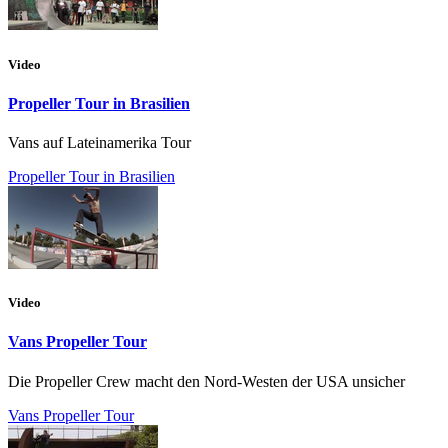
Video
Propeller Tour in Brasilien
Vans auf Lateinamerika Tour
Propeller Tour in Brasilien
Video
Vans Propeller Tour
Die Propeller Crew macht den Nord-Westen der USA unsicher
Vans Propeller Tour