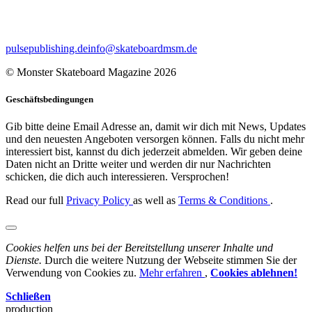
pulsepublishing.de
info@skateboardmsm.de
© Monster Skateboard Magazine 2026
Geschäftsbedingungen
Gib bitte deine Email Adresse an, damit wir dich mit News, Updates
und den neuesten Angeboten versorgen können. Falls du nicht mehr
interessiert bist, kannst du dich jederzeit abmelden. Wir geben deine
Daten nicht an Dritte weiter und werden dir nur Nachrichten
schicken, die dich auch interessieren. Versprochen!
Read our full
Privacy Policy
as well as
Terms & Conditions
.
Cookies helfen uns bei der Bereitstellung unserer Inhalte und
Dienste.
Durch die weitere Nutzung der Webseite stimmen Sie der
Verwendung von Cookies zu.
Mehr erfahren
,
Cookies ablehnen!
Schließen
production