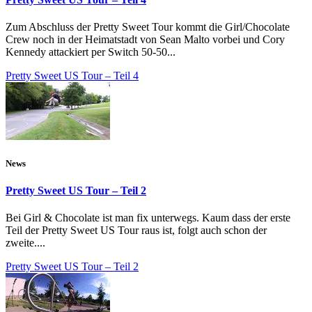
Zum Abschluss der Pretty Sweet Tour kommt die Girl/Chocolate
Crew noch in der Heimatstadt von Sean Malto vorbei und Cory
Kennedy attackiert per Switch 50-50...
Pretty Sweet US Tour – Teil 4
News
Pretty Sweet US Tour – Teil 2
Bei Girl & Chocolate ist man fix unterwegs. Kaum dass der erste
Teil der Pretty Sweet US Tour raus ist, folgt auch schon der
zweite....
Pretty Sweet US Tour – Teil 2