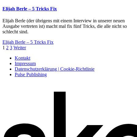
Elijah Berle – 5 Tricks Fix
Elijah Berle (der übrigens mit einem Interview in unserer neuen
Ausgabe vertreten ist) macht mal fix fünf Tricks, die alle nicht so
schlecht sind.
Elijah Berle – 5 Tricks Fix
1
2
3
Weiter
Kontakt
Impressum
Datenschutzerklärung | Cookie-Richtlinie
Pulse Publishing