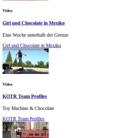
Video
Girl und Chocolate in Mexiko
Eine Woche unterhalb der Grenze
Girl und Chocolate in Mexiko
Video
KOTR Team Profiles
Toy Machine & Chocolate
KOTR Team Profiles