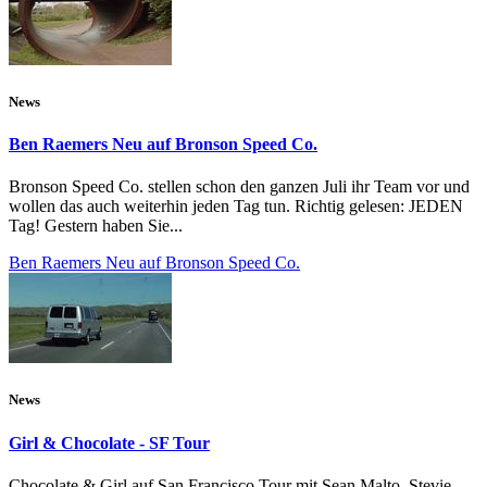
News
Ben Raemers Neu auf Bronson Speed Co.
Bronson Speed Co. stellen schon den ganzen Juli ihr Team vor und
wollen das auch weiterhin jeden Tag tun. Richtig gelesen: JEDEN
Tag! Gestern haben Sie...
Ben Raemers Neu auf Bronson Speed Co.
News
Girl & Chocolate - SF Tour
Chocolate & Girl auf San Francisco Tour mit Sean Malto, Stevie