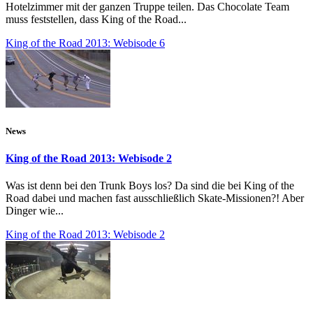
Hotelzimmer mit der ganzen Truppe teilen. Das Chocolate Team
muss feststellen, dass King of the Road...
King of the Road 2013: Webisode 6
News
King of the Road 2013: Webisode 2
Was ist denn bei den Trunk Boys los? Da sind die bei King of the
Road dabei und machen fast ausschließlich Skate-Missionen?! Aber
Dinger wie...
King of the Road 2013: Webisode 2