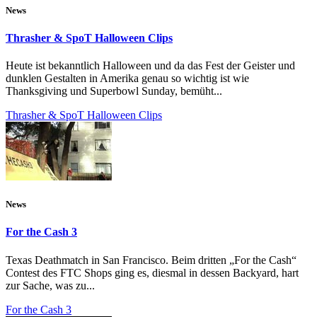
News
Thrasher & SpoT Halloween Clips
Heute ist bekanntlich Halloween und da das Fest der Geister und
dunklen Gestalten in Amerika genau so wichtig ist wie
Thanksgiving und Superbowl Sunday, bemüht...
Thrasher & SpoT Halloween Clips
News
For the Cash 3
Texas Deathmatch in San Francisco. Beim dritten „For the Cash“
Contest des FTC Shops ging es, diesmal in dessen Backyard, hart
zur Sache, was zu...
For the Cash 3