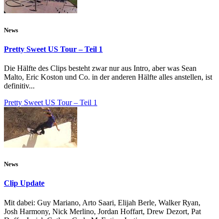
News
Pretty Sweet US Tour – Teil 1
Die Hälfte des Clips besteht zwar nur aus Intro, aber was Sean
Malto, Eric Koston und Co. in der anderen Hälfte alles anstellen, ist
definitiv...
Pretty Sweet US Tour – Teil 1
News
Clip Update
Mit dabei: Guy Mariano, Arto Saari, Elijah Berle, Walker Ryan,
Josh Harmony, Nick Merlino, Jordan Hoffart, Drew Dezort, Pat