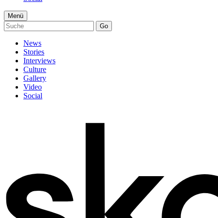
Menü
Go
News
Stories
Interviews
Culture
Gallery
Video
Social