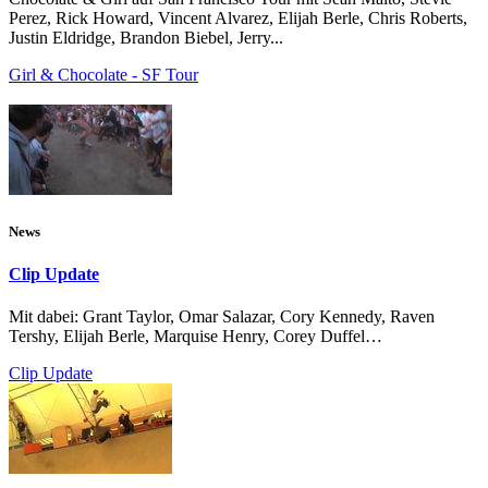
Perez, Rick Howard, Vincent Alvarez, Elijah Berle, Chris Roberts,
Justin Eldridge, Brandon Biebel, Jerry...
Girl & Chocolate - SF Tour
News
Clip Update
Mit dabei: Grant Taylor, Omar Salazar, Cory Kennedy, Raven
Tershy, Elijah Berle, Marquise Henry, Corey Duffel…
Clip Update