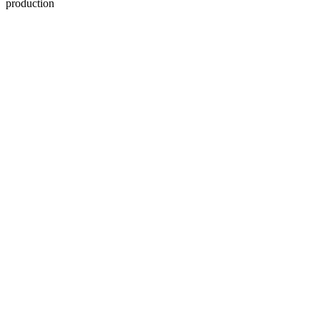
production