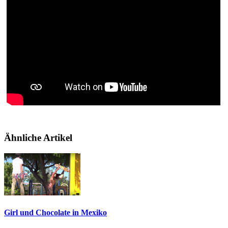
Ähnliche Artikel
Girl und Chocolate in Mexiko