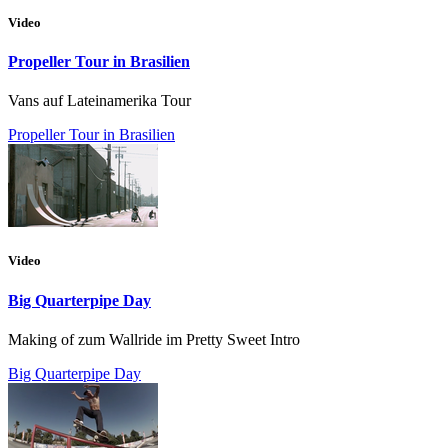
Video
Propeller Tour in Brasilien
Vans auf Lateinamerika Tour
Propeller Tour in Brasilien
Video
Big Quarterpipe Day
Making of zum Wallride im Pretty Sweet Intro
Big Quarterpipe Day