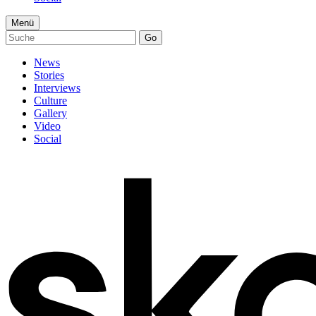
Menü
Go
News
Stories
Interviews
Culture
Gallery
Video
Social