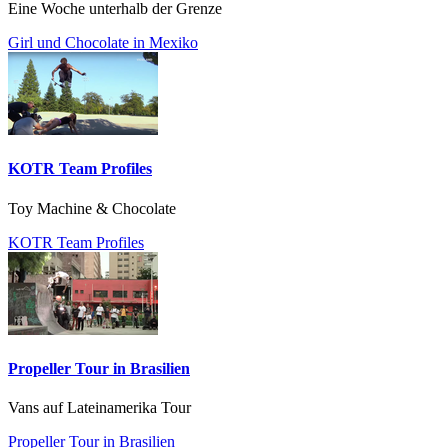
Eine Woche unterhalb der Grenze
Girl und Chocolate in Mexiko
KOTR Team Profiles
Toy Machine & Chocolate
KOTR Team Profiles
Propeller Tour in Brasilien
Vans auf Lateinamerika Tour
Propeller Tour in Brasilien