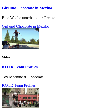
Girl und Chocolate in Mexiko
Eine Woche unterhalb der Grenze
Girl und Chocolate in Mexiko
Video
KOTR Team Profiles
Toy Machine & Chocolate
KOTR Team Profiles