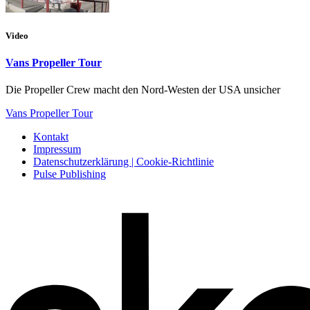
Video
Vans Propeller Tour
Die Propeller Crew macht den Nord-Westen der USA unsicher
Vans Propeller Tour
Kontakt
Impressum
Datenschutzerklärung | Cookie-Richtlinie
Pulse Publishing