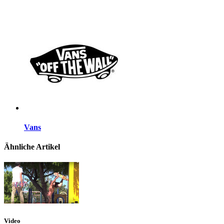
Vans
Ähnliche Artikel
Video