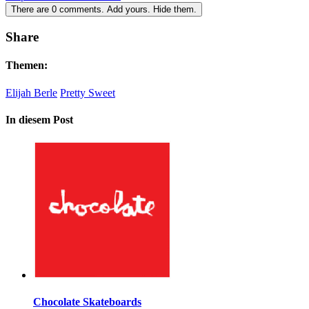
There are
0
comments.
Add yours.
Hide them.
Share
Themen:
Elijah Berle
Pretty Sweet
In diesem Post
Chocolate Skateboards