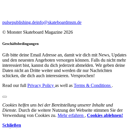
pulsepublishing.de
info@skateboardmsm.de
© Monster Skateboard Magazine 2026
Geschäftsbedingungen
Gib bitte deine Email Adresse an, damit wir dich mit News, Updates
und den neuesten Angeboten versorgen können. Falls du nicht mehr
interessiert bist, kannst du dich jederzeit abmelden. Wir geben deine
Daten nicht an Dritte weiter und werden dir nur Nachrichten
schicken, die dich auch interessieren. Versprochen!
Read our full
Privacy Policy
as well as
Terms & Conditions
.
Cookies helfen uns bei der Bereitstellung unserer Inhalte und
Dienste.
Durch die weitere Nutzung der Webseite stimmen Sie der
Verwendung von Cookies zu.
Mehr erfahren
,
Cookies ablehnen!
Schließen