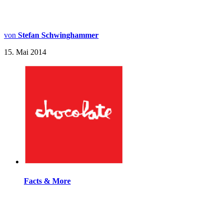
von
Stefan Schwinghammer
15. Mai 2014
Facts & More