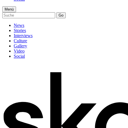
Menü
Go
News
Stories
Interviews
Culture
Gallery
Video
Social