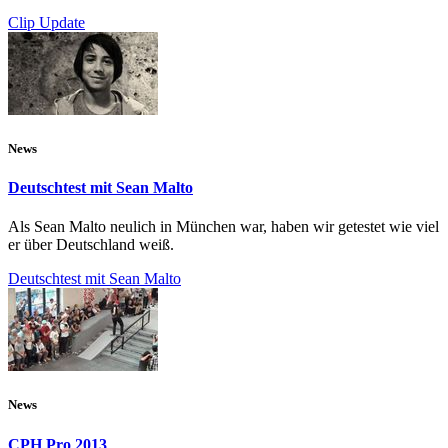
Clip Update
News
Deutschtest mit Sean Malto
Als Sean Malto neulich in München war, haben wir getestet wie viel
er über Deutschland weiß.
Deutschtest mit Sean Malto
News
CPH Pro 2013