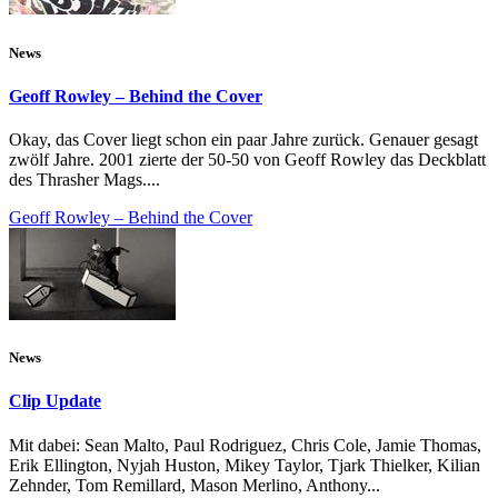
News
Geoff Rowley – Behind the Cover
Okay, das Cover liegt schon ein paar Jahre zurück. Genauer gesagt
zwölf Jahre. 2001 zierte der 50-50 von Geoff Rowley das Deckblatt
des Thrasher Mags....
Geoff Rowley – Behind the Cover
News
Clip Update
Mit dabei: Sean Malto, Paul Rodriguez, Chris Cole, Jamie Thomas,
Erik Ellington, Nyjah Huston, Mikey Taylor, Tjark Thielker, Kilian
Zehnder, Tom Remillard, Mason Merlino, Anthony...