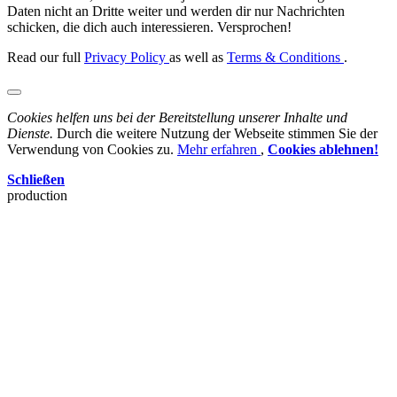
Daten nicht an Dritte weiter und werden dir nur Nachrichten
schicken, die dich auch interessieren. Versprochen!
Read our full
Privacy Policy
as well as
Terms & Conditions
.
Cookies helfen uns bei der Bereitstellung unserer Inhalte und
Dienste.
Durch die weitere Nutzung der Webseite stimmen Sie der
Verwendung von Cookies zu.
Mehr erfahren
,
Cookies ablehnen!
Schließen
production