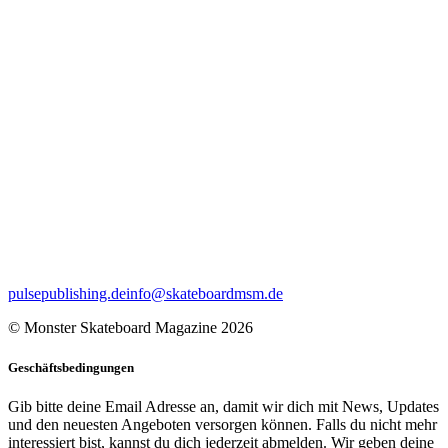
pulsepublishing.de
info@skateboardmsm.de
© Monster Skateboard Magazine 2026
Geschäftsbedingungen
Gib bitte deine Email Adresse an, damit wir dich mit News, Updates
und den neuesten Angeboten versorgen können. Falls du nicht mehr
interessiert bist, kannst du dich jederzeit abmelden. Wir geben deine