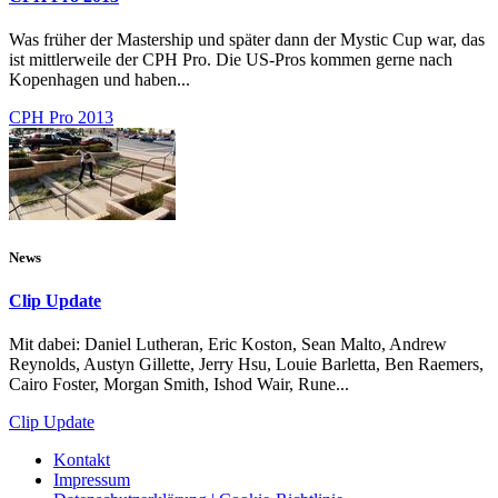
Was früher der Mastership und später dann der Mystic Cup war, das
ist mittlerweile der CPH Pro. Die US-Pros kommen gerne nach
Kopenhagen und haben...
CPH Pro 2013
News
Clip Update
Mit dabei: Daniel Lutheran, Eric Koston, Sean Malto, Andrew
Reynolds, Austyn Gillette, Jerry Hsu, Louie Barletta, Ben Raemers,
Cairo Foster, Morgan Smith, Ishod Wair, Rune...
Clip Update
Kontakt
Impressum