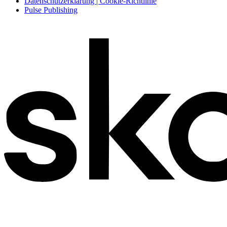
Datenschutzerklärung | Cookie-Richtlinie
Pulse Publishing