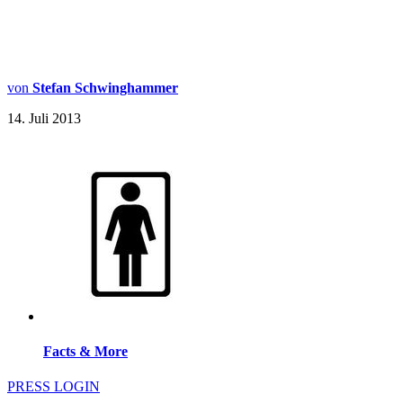
von
Stefan Schwinghammer
14. Juli 2013
Facts & More
PRESS LOGIN