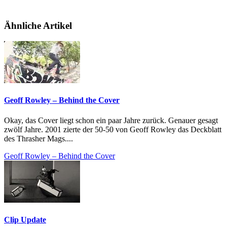
Ähnliche Artikel
Geoff Rowley – Behind the Cover
Okay, das Cover liegt schon ein paar Jahre zurück. Genauer gesagt
zwölf Jahre. 2001 zierte der 50-50 von Geoff Rowley das Deckblatt
des Thrasher Mags....
Geoff Rowley – Behind the Cover
Clip Update