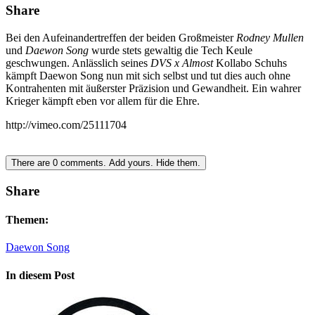
Share
Bei den Aufeinandertreffen der beiden Großmeister
Rodney Mullen
und
Daewon Song
wurde stets gewaltig die Tech Keule
geschwungen. Anlässlich seines
DVS x Almost
Kollabo Schuhs
kämpft Daewon Song nun mit sich selbst und tut dies auch ohne
Kontrahenten mit äußerster Präzision und Gewandheit. Ein wahrer
Krieger kämpft eben vor allem für die Ehre.
http://vimeo.com/25111704
There are
0
comments.
Add yours.
Hide them.
Share
Themen:
Daewon Song
In diesem Post