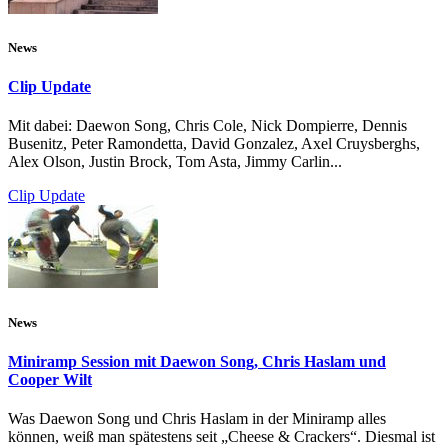
News
Clip Update
Mit dabei: Daewon Song, Chris Cole, Nick Dompierre, Dennis
Busenitz, Peter Ramondetta, David Gonzalez, Axel Cruysberghs,
Alex Olson, Justin Brock, Tom Asta, Jimmy Carlin...
Clip Update
News
Miniramp Session mit Daewon Song, Chris Haslam und
Cooper Wilt
Was Daewon Song und Chris Haslam in der Miniramp alles
können, weiß man spätestens seit „Cheese & Crackers“. Diesmal ist