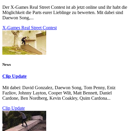
Der X-Games Real Street Contest ist ab jetzt online und ihr habt die
Möglichkeit die Parts eurer Lieblinge zu bewerten. Mit dabei sind
Daewon Song,...
X-Games Real Street Contest
News
Clip Update
Mit dabei: David Gonzalez, Daewon Song, Tom Penny, Eniz
Fazliov, Johnny Layton, Cooper Wilt, Matt Bennett, Daniel
Cardone, Ben Nordberg, Kevin Coakley, Quim Cardona...
Clip Update