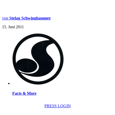
von
Stefan Schwinghammer
15. Juni 2011
Facts & More
PRESS LOGIN