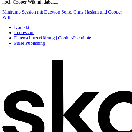
noch Cooper Wilt mit dabei,...
Miniramp Session mit Daewon Song, Chris Haslam und Cooper
Wilt
Kontakt
Impressum
Datenschutzerklärung | Cookie-Richtlinie
Pulse Publishing