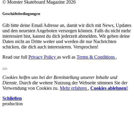
© Monster Skateboard Magazine 2026
Geschäftsbedingungen
Gib bitte deine Email Adresse an, damit wir dich mit News, Updates
und den neuesten Angeboten versorgen können. Falls du nicht mehr
interessiert bist, kannst du dich jederzeit abmelden. Wir geben deine
Daten nicht an Dritte weiter und werden dir nur Nachrichten
schicken, die dich auch interessieren. Versprochen!
Read our full
Privacy Policy
as well as
Terms & Conditions
.
Cookies helfen uns bei der Bereitstellung unserer Inhalte und
Dienste.
Durch die weitere Nutzung der Webseite stimmen Sie der
Verwendung von Cookies zu.
Mehr erfahren
,
Cookies ablehnen!
Schließen
production