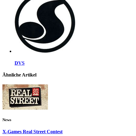
DVS
Ähnliche Artikel
News
X-Games Real Street Contest