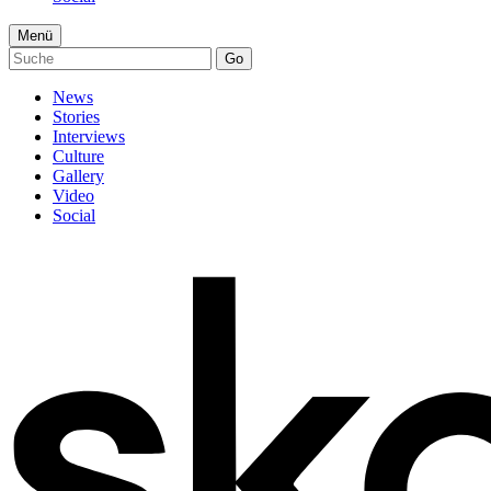
Menü
Go
News
Stories
Interviews
Culture
Gallery
Video
Social