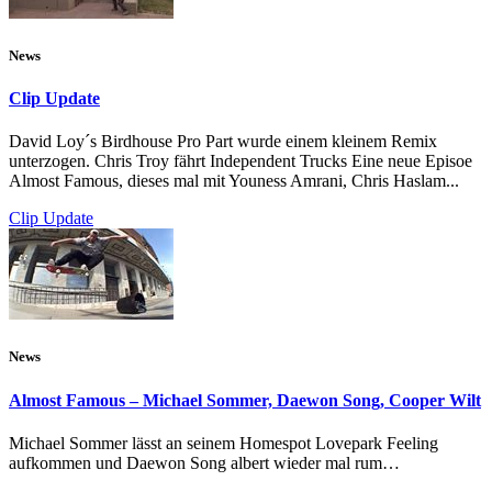
News
Clip Update
David Loy´s Birdhouse Pro Part wurde einem kleinem Remix
unterzogen. Chris Troy fährt Independent Trucks Eine neue Episoe
Almost Famous, dieses mal mit Youness Amrani, Chris Haslam...
Clip Update
News
Almost Famous – Michael Sommer, Daewon Song, Cooper Wilt
Michael Sommer lässt an seinem Homespot Lovepark Feeling
aufkommen und Daewon Song albert wieder mal rum…