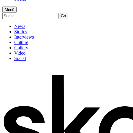
Menü
Go
News
Stories
Interviews
Culture
Gallery
Video
Social