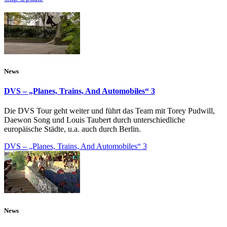
News
DVS – „Planes, Trains, And Automobiles“ 3
Die DVS Tour geht weiter und führt das Team mit Torey Pudwill,
Daewon Song und Louis Taubert durch unterschiedliche
europäische Städte, u.a. auch durch Berlin.
DVS – „Planes, Trains, And Automobiles“ 3
News