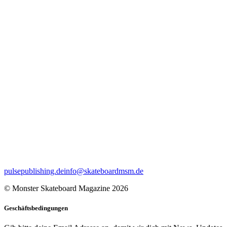
pulsepublishing.de
info@skateboardmsm.de
© Monster Skateboard Magazine 2026
Geschäftsbedingungen