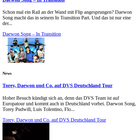
Schon mal ein Rail an der Wand mit Flip angesprungen? Daewon
Song macht das in seinem In Transition Part. Und das ist nur eine
der...
Daewon Song – In Transition
News
Torey, Daewon und Co. auf DVS Deutschland Tour
Hoher Besuch kündigt sich an, denn das DVS Team ist auf
Europatour und kommt auch in Deutschland vorbei. Daewon Song,
Torey Pudwill, Luis Tolentino, Flo...
Torey, Daewon und Co. auf DVS Deutschland Tour