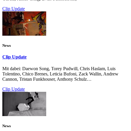
Clip Update
News
Clip Update
Mit dabei: Daewon Song, Torey Pudwill, Chris Haslam, Luis
Tolentino, Chico Brenes, Leticia Bufoni, Zack Wallin, Andrew
Cannon, Tristan Funkhouser, Anthony Schulz…
Clip Update
News