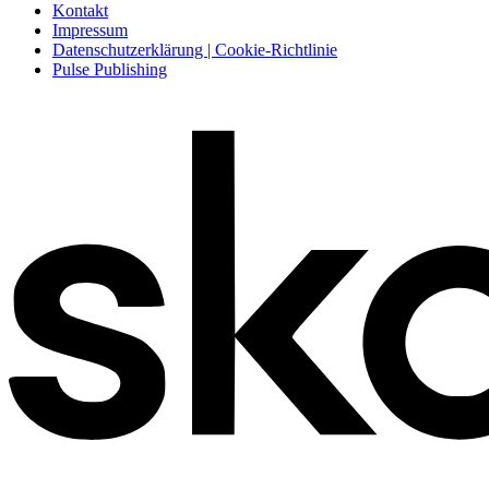
Kontakt
Impressum
Datenschutzerklärung | Cookie-Richtlinie
Pulse Publishing