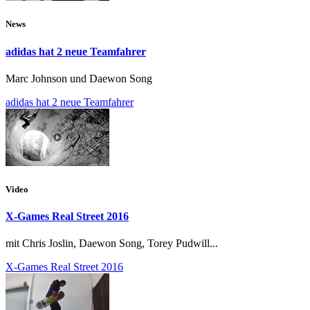
News
adidas hat 2 neue Teamfahrer
Marc Johnson und Daewon Song
adidas hat 2 neue Teamfahrer
Video
X-Games Real Street 2016
mit Chris Joslin, Daewon Song, Torey Pudwill...
X-Games Real Street 2016