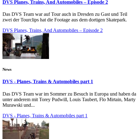
DVS Planes, Trains, And Automobiles – Episode 2
Das DVS Team war auf Tour auch in Dresden zu Gast und Teil
zwei der Tourclips hat die Footage aus dem dortigen Skatepark.
DVS Planes, Trains, And Automobiles – Episode 2
News
DVS - Planes, Trains & Automobiles part 1
Das DVS Team war im Sommer zu Besuch in Europa und haben da
unter anderem mit Torey Pudwill, Louis Taubert, Flo Mirtain, Marty
Murawski und...
DVS - Planes, Trains & Automobiles part 1