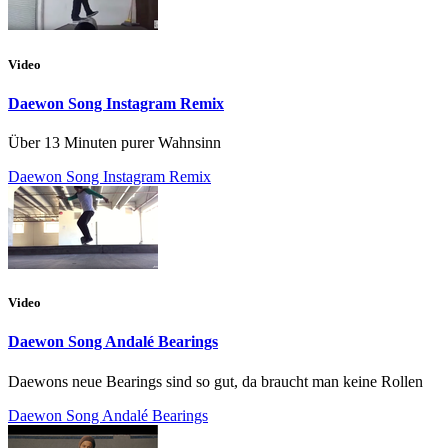
Video
Daewon Song Instagram Remix
Über 13 Minuten purer Wahnsinn
Daewon Song Instagram Remix
Video
Daewon Song Andalé Bearings
Daewons neue Bearings sind so gut, da braucht man keine Rollen
Daewon Song Andalé Bearings