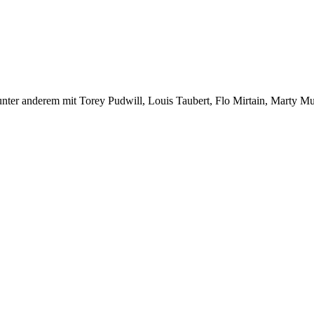
r anderem mit Torey Pudwill, Louis Taubert, Flo Mirtain, Marty Mu