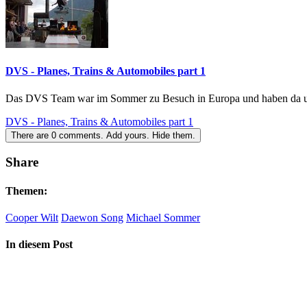
DVS - Planes, Trains & Automobiles part 1
Das DVS Team war im Sommer zu Besuch in Europa und haben da unte
DVS - Planes, Trains & Automobiles part 1
There are
0
comments.
Add yours.
Hide them.
Share
Themen:
Cooper Wilt
Daewon Song
Michael Sommer
In diesem Post