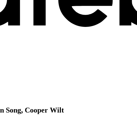
n Song, Cooper Wilt