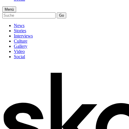
Menü
Go
News
Stories
Interviews
Culture
Gallery
Video
Social