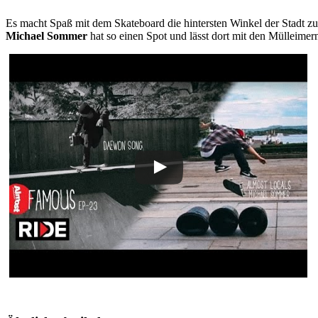
Es macht Spaß mit dem Skateboard die hintersten Winkel der Stadt z
Michael Sommer
hat so einen Spot und lässt dort mit den Mülleim