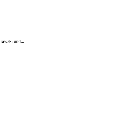
rawski und...