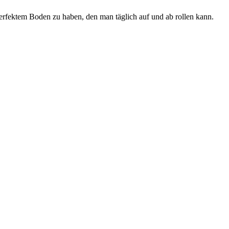
erfektem Boden zu haben, den man täglich auf und ab rollen kann.