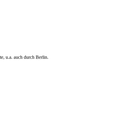
, u.a. auch durch Berlin.