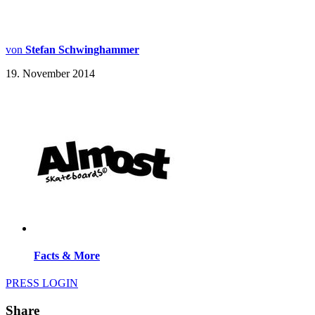
von
Stefan Schwinghammer
19. November 2014
Facts & More
PRESS LOGIN
Share