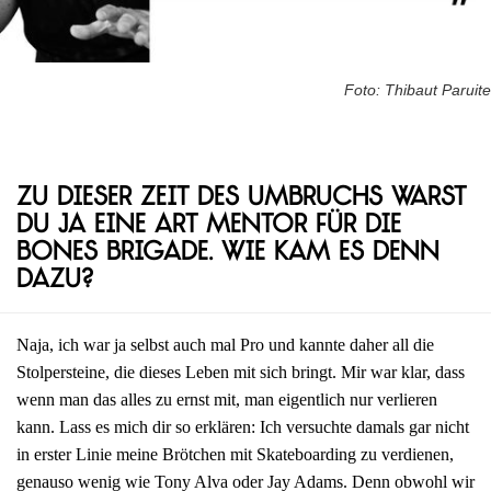
Foto: Thibaut Paruite
Zu dieser Zeit des Umbruchs warst
du ja eine Art Mentor für die
Bones Brigade. Wie kam es denn
dazu?
Naja, ich war ja selbst auch mal Pro und kannte daher all die
Stolpersteine, die dieses Leben mit sich bringt. Mir war klar, dass
wenn man das alles zu ernst mit, man eigentlich nur verlieren
kann. Lass es mich dir so erklären: Ich versuchte damals gar nicht
in erster Linie meine Brötchen mit Skateboarding zu verdienen,
genauso wenig wie Tony Alva oder Jay Adams. Denn obwohl wir