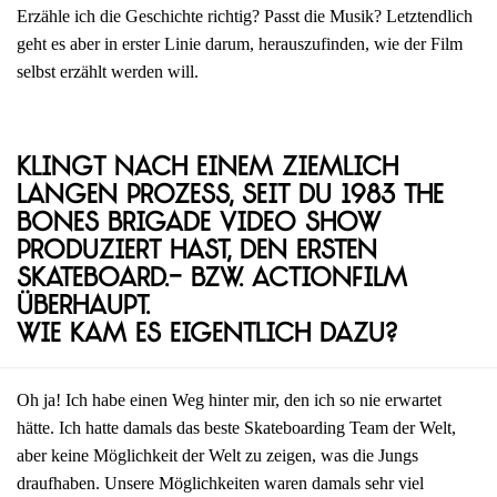
Erzähle ich die Geschichte richtig? Passt die Musik? Letztendlich
geht es aber in erster Linie darum, herauszufinden, wie der Film
selbst erzählt werden will.
Klingt nach einem ziemlich
langen Prozess, seit du 1983 The
Bones Brigade Video Show
produziert hast, den ersten
Skateboard.- bzw. Actionfilm
überhaupt.
Wie kam es eigentlich dazu?
Oh ja! Ich habe einen Weg hinter mir, den ich so nie erwartet
hätte. Ich hatte damals das beste Skateboarding Team der Welt,
aber keine Möglichkeit der Welt zu zeigen, was die Jungs
draufhaben. Unsere Möglichkeiten waren damals sehr viel