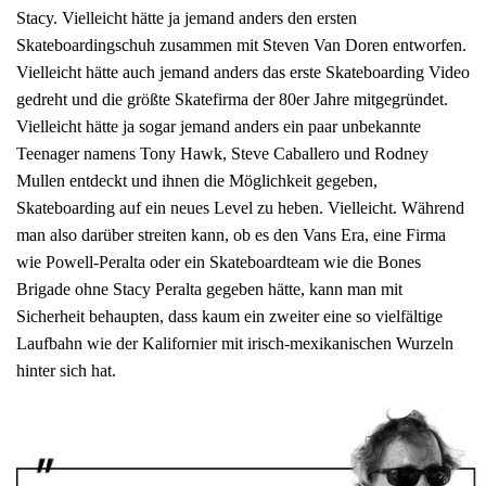
Stacy. Vielleicht hätte ja jemand anders den ersten
Skateboardingschuh zusammen mit Steven Van Doren entworfen.
Vielleicht hätte auch jemand anders das erste Skateboarding Video
gedreht und die größte Skatefirma der 80er Jahre mitgegründet.
Vielleicht hätte ja sogar jemand anders ein paar unbekannte
Teenager namens Tony Hawk, Steve Caballero und Rodney
Mullen entdeckt und ihnen die Möglichkeit gegeben,
Skateboarding auf ein neues Level zu heben. Vielleicht. Während
man also darüber streiten kann, ob es den Vans Era, eine Firma
wie Powell-Peralta oder ein Skateboardteam wie die Bones
Brigade ohne Stacy Peralta gegeben hätte, kann man mit
Sicherheit behaupten, dass kaum ein zweiter eine so vielfältige
Laufbahn wie der Kalifornier mit irisch-mexikanischen Wurzeln
hinter sich hat.