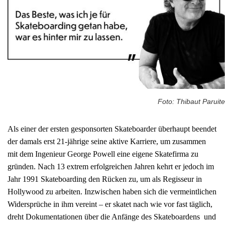
Foto: Thibaut Paruite
Als einer der ersten gesponsorten Skateboarder überhaupt beendet
der damals erst 21-jährige seine aktive Karriere, um zusammen
mit dem Ingenieur George Powell eine eigene Skatefirma zu
gründen. Nach 13 extrem erfolgreichen Jahren kehrt er jedoch im
Jahr 1991 Skateboarding den Rücken zu, um als Regisseur in
Hollywood zu arbeiten. Inzwischen haben sich die vermeintlichen
Widersprüche in ihm vereint – er skatet nach wie vor fast täglich,
dreht Dokumentationen über die Anfänge des Skateboardens und