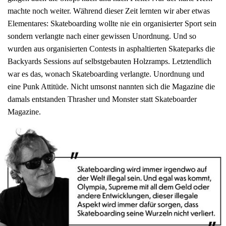
machte noch weiter. Während dieser Zeit lernten wir aber etwas
Elementares: Skateboarding wollte nie ein organisierter Sport sein
sondern verlangte nach einer gewissen Unordnung. Und so
wurden aus organisierten Contests in asphaltierten Skateparks die
Backyards Sessions auf selbstgebauten Holzramps. Letztendlich
war es das, wonach Skateboarding verlangte. Unordnung und
eine Punk Attitüde. Nicht umsonst nannten sich die Magazine die
damals entstanden Thrasher und Monster statt Skateboarder
Magazine.