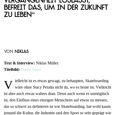
Vergangenheit loslässt,
befreit das, um in der Zukunft
zu leben“
von
Niklas
Text & Interview:
Niklas Müller.
Titelbild:
Owen Tozer
V
ielleicht ist es etwas gewagt, zu behaupten, Skateboarding
wäre ohne Stacy Peralta nicht da, wo es heute ist. Vielleicht
ist aber auch etwas wahres dran. Denn auch wenn es unmöglisch
ist, den Einfluss eines einzigen Menschens auf etwas zu messen,
das so schwer zu definieren ist wie Skateboarding, hat wohl kaum
jemand die Kultur, die Industrie und den Sport so sehr geprägt wie