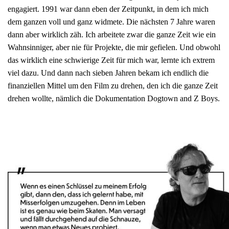
engagiert. 1991 war dann eben der Zeitpunkt, in dem ich mich
dem ganzen voll und ganz widmete. Die nächsten 7 Jahre waren
dann aber wirklich zäh. Ich arbeitete zwar die ganze Zeit wie ein
Wahnsinniger, aber nie für Projekte, die mir gefielen. Und obwohl
das wirklich eine schwierige Zeit für mich war, lernte ich extrem
viel dazu. Und dann nach sieben Jahren bekam ich endlich die
finanziellen Mittel um den Film zu drehen, den ich die ganze Zeit
drehen wollte, nämlich die Dokumentation Dogtown and Z Boys.