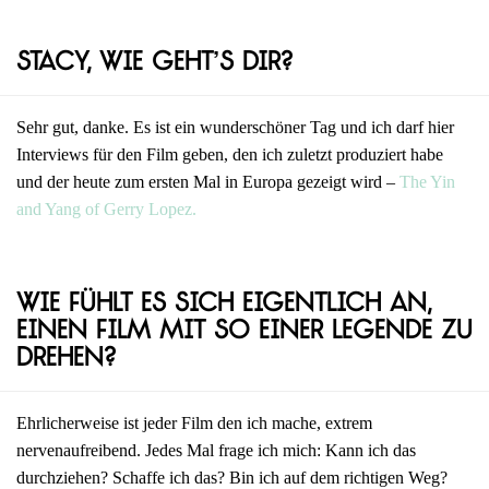
Stacy, wie geht’s dir?
Sehr gut, danke. Es ist ein wunderschöner Tag und ich darf hier
Interviews für den Film geben, den ich zuletzt produziert habe
und der heute zum ersten Mal in Europa gezeigt wird –
The Yin
and Yang of Gerry Lopez.
Wie fühlt es sich eigentlich an,
einen Film mit so einer Legende zu
drehen?
Ehrlicherweise ist jeder Film den ich mache, extrem
nervenaufreibend. Jedes Mal frage ich mich: Kann ich das
durchziehen? Schaffe ich das? Bin ich auf dem richtigen Weg?