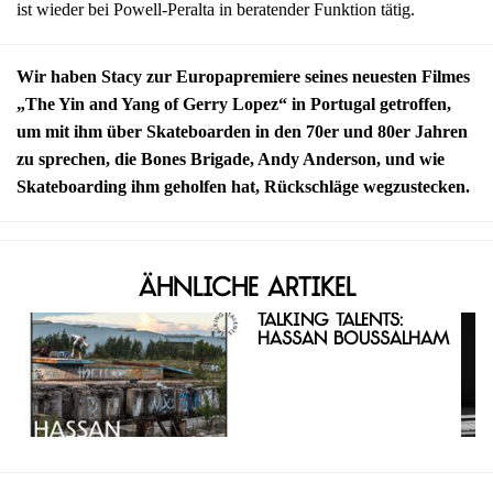
ist wieder bei Powell-Peralta in beratender Funktion tätig.
Wir haben Stacy zur Europapremiere seines neuesten Filmes
„The Yin and Yang of Gerry Lopez“ in Portugal getroffen,
um mit ihm über Skateboarden in den 70er und 80er Jahren
zu sprechen, die Bones Brigade, Andy Anderson, und wie
Skateboarding ihm geholfen hat, Rückschläge wegzustecken.
Ähnliche Artikel
Talking Talents:
Hassan Boussalham