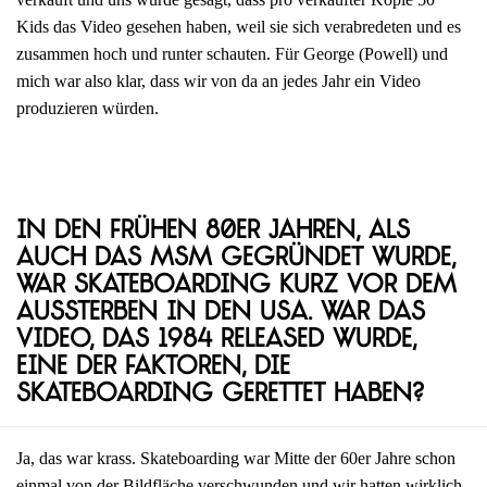
Kids das Video gesehen haben, weil sie sich verabredeten und es
zusammen hoch und runter schauten. Für George (Powell) und
mich war also klar, dass wir von da an jedes Jahr ein Video
produzieren würden.
In den frühen 80er Jahren, als
auch das MSM gegründet wurde,
war Skateboarding kurz vor dem
Aussterben in den USA. War das
Video, das 1984 released wurde,
eine der Faktoren, die
Skateboarding gerettet haben?
Ja, das war krass. Skateboarding war Mitte der 60er Jahre schon
einmal von der Bildfläche verschwunden und wir hatten wirklich