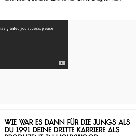
Wie war es dann für die Jungs als
du 1991 deine dritte Karriere als