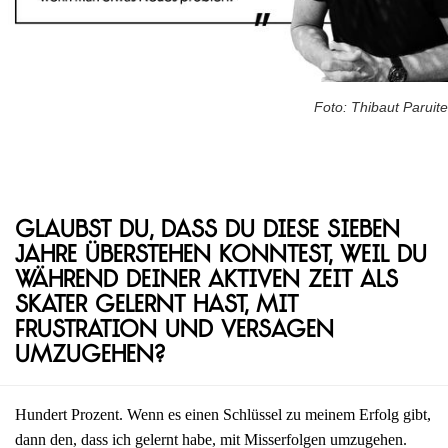
Foto: Thibaut Paruite
Glaubst du, dass du diese sieben
Jahre überstehen konntest, weil du
während deiner aktiven Zeit als
Skater gelernt hast, mit
Frustration und Versagen
umzugehen?
Hundert Prozent. Wenn es einen Schlüssel zu meinem Erfolg gibt,
dann den, dass ich gelernt habe, mit Misserfolgen umzugehen.