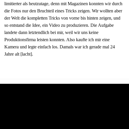
limitierter als heutzutage, denn mit Magazinen konnten wir durch
die Fotos nur den Bruchteil eines Tricks zeigen. Wir wollten aber
der Welt die kompletten Tricks von vorne bis hinten zeigen, und
so entstand die Idee, ein Video zu produzieren. Die Aufgabe
landete dann letztendlich bei mir, weil wir uns keine
Produktionsfirma leisten konnten. Also kaufte ich mir eine
Kamera und legte einfach los. Damals war ich gerade mal 24
Jahre alt [lacht].