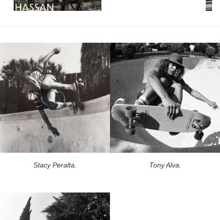
Stacy Peralta.
Tony Alva.