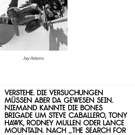
Jay Adams.
Verstehe. Die Versuchungen
müssen aber da gewesen sein.
Niemand kannte die Bones
Brigade um Steve Caballero, Tony
Hawk, Rodney Mullen oder Lance
Mountain. Nach „The Search for