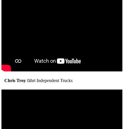
Chris Troy
fährt Independent Trucks