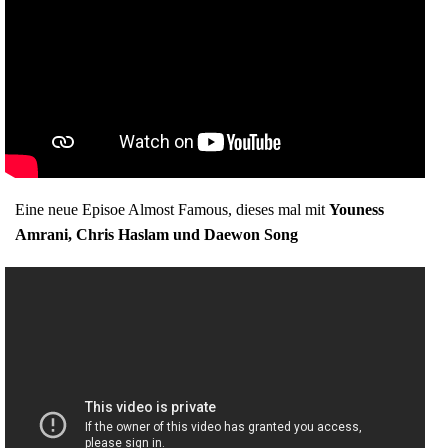
Eine neue Episoe Almost Famous, dieses mal mit
Youness
Amrani, Chris Haslam und Daewon Song