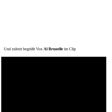
Und zuletzt begrüßt Vox
Al Brunelle
im Clip