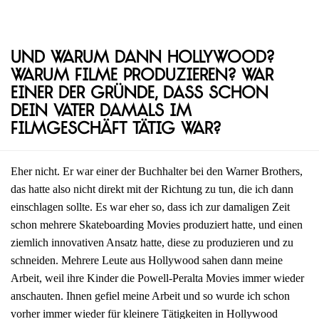
Und warum dann Hollywood?
Warum Filme produzieren? War
einer der Gründe, dass schon
dein Vater damals im
Filmgeschäft tätig war?
Eher nicht. Er war einer der Buchhalter bei den Warner Brothers,
das hatte also nicht direkt mit der Richtung zu tun, die ich dann
einschlagen sollte. Es war eher so, dass ich zur damaligen Zeit
schon mehrere Skateboarding Movies produziert hatte, und einen
ziemlich innovativen Ansatz hatte, diese zu produzieren und zu
schneiden. Mehrere Leute aus Hollywood sahen dann meine
Arbeit, weil ihre Kinder die Powell-Peralta Movies immer wieder
anschauten. Ihnen gefiel meine Arbeit und so wurde ich schon
vorher immer wieder für kleinere Tätigkeiten in Hollywood