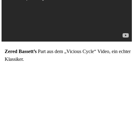
Zered Bassett’s
Part aus dem „Vicious Cycle“ Video, ein echter
Klassiker.