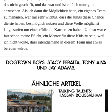
das nicht geschafft, und das war und ist einfach traurig mit
anzusehen. Als ich dann die Möglichkeit hatte, ein eigenes Team
zu managen, war mir sehr wichtig, dass die Jungs diese Chance
die sie haben, bestmöglich nutzen und diese Welle möglichst
lange surfen um eine erfüllende Karriere zu haben. Und so war es
fast schon meine Pflicht, ein Mentor für diese Kids zu sein, weil
ich nicht wollte, dass irgendjemand in diesem Team mal etwas
bereuen würde.
Dogtown Boys: Stacy Peralta, Tony Alva
und Jay Adams.
Ähnliche Artikel
Talking Talents:
Hassan Boussalham