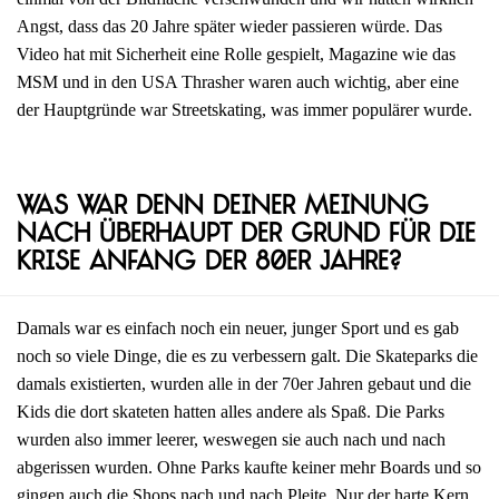
Angst, dass das 20 Jahre später wieder passieren würde. Das
Video hat mit Sicherheit eine Rolle gespielt, Magazine wie das
MSM und in den USA Thrasher waren auch wichtig, aber eine
der Hauptgründe war Streetskating, was immer populärer wurde.
Was war denn deiner Meinung
nach überhaupt der Grund für die
Krise Anfang der 80er Jahre?
Damals war es einfach noch ein neuer, junger Sport und es gab
noch so viele Dinge, die es zu verbessern galt. Die Skateparks die
damals existierten, wurden alle in der 70er Jahren gebaut und die
Kids die dort skateten hatten alles andere als Spaß. Die Parks
wurden also immer leerer, weswegen sie auch nach und nach
abgerissen wurden. Ohne Parks kaufte keiner mehr Boards und so
gingen auch die Shops nach und nach Pleite. Nur der harte Kern