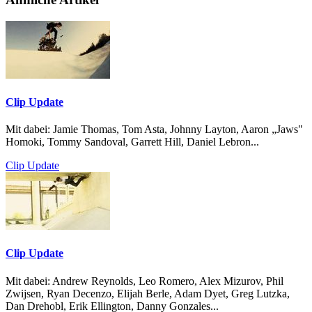
Clip Update
Mit dabei: Jamie Thomas, Tom Asta, Johnny Layton, Aaron „Jaws"
Homoki, Tommy Sandoval, Garrett Hill, Daniel Lebron...
Clip Update
Clip Update
Mit dabei: Andrew Reynolds, Leo Romero, Alex Mizurov, Phil
Zwijsen, Ryan Decenzo, Elijah Berle, Adam Dyet, Greg Lutzka,
Dan Drehobl, Erik Ellington, Danny Gonzales...