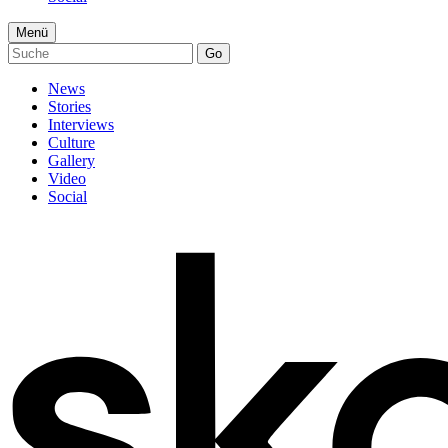
Menü
Go
News
Stories
Interviews
Culture
Gallery
Video
Social