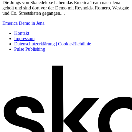
Die Jungs von Skatedeluxe haben das Emerica Team nach Jena
geholt und sind dort vor der Demo mit Reynolds, Romero, Westgate
und Co. Streetskaten gegangen,...
Emerica Demo in Jena
Kontakt
Impressum
Datenschutzerklärung | Cookie-Richtlinie
Pulse Publishing