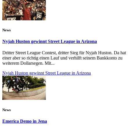
News
Nyjah Huston gewinnt Street League in Arizona
Dritter Street League Contest, dritter Sieg für Nyjah Huston. Da hat
einer aber so richtig einen Lauf und verhilft seinem Bankkonto zu
weiterem Dollarsegen. Mit...
Nyjah Huston gewinnt Street League in Arizona
News
Emerica Demo in Jena