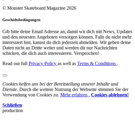
© Monster Skateboard Magazine 2026
Geschäftsbedingungen
Gib bitte deine Email Adresse an, damit wir dich mit News, Updates
und den neuesten Angeboten versorgen können. Falls du nicht mehr
interessiert bist, kannst du dich jederzeit abmelden. Wir geben deine
Daten nicht an Dritte weiter und werden dir nur Nachrichten
schicken, die dich auch interessieren. Versprochen!
Read our full
Privacy Policy
as well as
Terms & Conditions
.
Cookies helfen uns bei der Bereitstellung unserer Inhalte und
Dienste.
Durch die weitere Nutzung der Webseite stimmen Sie der
Verwendung von Cookies zu.
Mehr erfahren
,
Cookies ablehnen!
Schließen
production