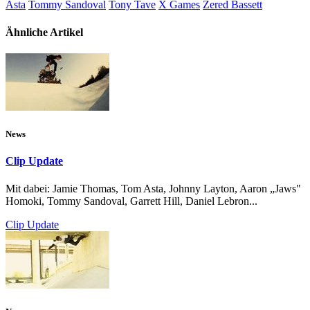
Asta
Tommy Sandoval
Tony Tave
X Games
Zered Bassett
Ähnliche Artikel
News
Clip Update
Mit dabei: Jamie Thomas, Tom Asta, Johnny Layton, Aaron „Jaws"
Homoki, Tommy Sandoval, Garrett Hill, Daniel Lebron...
Clip Update