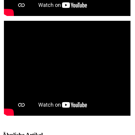
Ähnliche Artikel