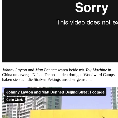
Johnny Layton
und
Matt Bennett
waren beide mit
Toy Machine
in
China unterwegs. Neben Demos in den dortigen Woodward Camps
haben sie auch die Straßen Pekings unsicher gemacht.