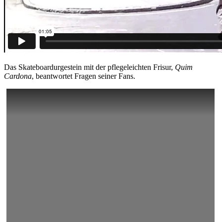
Das Skateboardurgestein mit der pflegeleichten Frisur,
Quim
Cardona
, beantwortet Fragen seiner Fans.