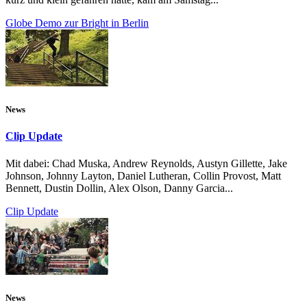
Globe Demo zur Bright in Berlin
News
Clip Update
Mit dabei: Chad Muska, Andrew Reynolds, Austyn Gillette, Jake
Johnson, Johnny Layton, Daniel Lutheran, Collin Provost, Matt
Bennett, Dustin Dollin, Alex Olson, Danny Garcia...
Clip Update
News