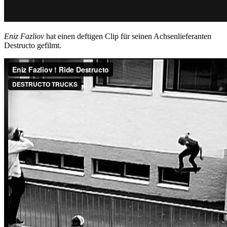
Eniz Fazliov
hat einen deftigen Clip für seinen Achsenlieferanten
Destructo gefilmt.