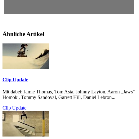
Ähnliche Artikel
Clip Update
Mit dabei: Jamie Thomas, Tom Asta, Johnny Layton, Aaron „Jaws"
Homoki, Tommy Sandoval, Garrett Hill, Daniel Lebron...
Clip Update