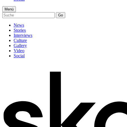
Menü
Go
News
Stories
Interviews
Culture
Gallery
Video
Social