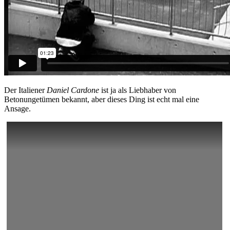
Der Italiener
Daniel Cardone
ist ja als Liebhaber von
Betonungetümen bekannt, aber dieses Ding ist echt mal eine
Ansage.