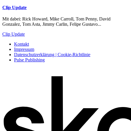
Clip Update
Mit dabei: Rick Howard, Mike Carroll, Tom Penny, David
Gonzalez, Tom Asta, Jimmy Carlin, Felipe Gustavo...
Clip Update
Kontakt
Impressum
Datenschutzerklärung | Cookie-Richtlinie
Pulse Publishing