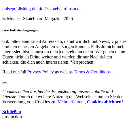
pulsepublishing.de
info@skateboardmsm.de
© Monster Skateboard Magazine 2026
Geschäftsbedingungen
Gib bitte deine Email Adresse an, damit wir dich mit News, Updates
und den neuesten Angeboten versorgen können. Falls du nicht mehr
interessiert bist, kannst du dich jederzeit abmelden. Wir geben deine
Daten nicht an Dritte weiter und werden dir nur Nachrichten
schicken, die dich auch interessieren. Versprochen!
Read our full
Privacy Policy
as well as
Terms & Conditions
.
Cookies helfen uns bei der Bereitstellung unserer Inhalte und
Dienste.
Durch die weitere Nutzung der Webseite stimmen Sie der
Verwendung von Cookies zu.
Mehr erfahren
,
Cookies ablehnen!
Schließen
production