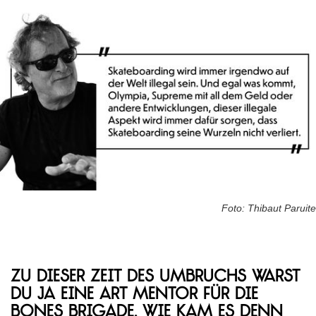
Foto: Thibaut Paruite
Zu dieser Zeit des Umbruchs warst
du ja eine Art Mentor für die
Bones Brigade. Wie kam es denn