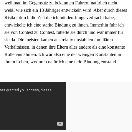
weil man im Gegensatz zu bekannten Fahrern natürlich nicht
weiß, wie sich ein 13-Jähriger entwickeln wird. Aber durch dieses
Risiko, durch die Zeit die ich mit den Jungs verbracht habe,
entwickelte ich eine starke Bindung zu ihnen. Immerhin fuhr ich
sie von Contest zu Contest, fütterte sie durch und war immer für
sie da. Die meisten kamen aus relativ unstabilen familiären
Verhältnissen, in denen ihre Eltern alles andere als eine konstante
Rolle einnahmen. Ich war also eine der wenigen Konstanten in
ihrem Leben, wodurch natürlich eine tiefe Bindung entstand.