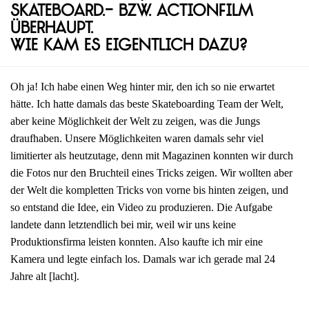
Skateboard.- bzw. Actionfilm
überhaupt.
Wie kam es eigentlich dazu?
Oh ja! Ich habe einen Weg hinter mir, den ich so nie erwartet
hätte. Ich hatte damals das beste Skateboarding Team der Welt,
aber keine Möglichkeit der Welt zu zeigen, was die Jungs
draufhaben. Unsere Möglichkeiten waren damals sehr viel
limitierter als heutzutage, denn mit Magazinen konnten wir durch
die Fotos nur den Bruchteil eines Tricks zeigen. Wir wollten aber
der Welt die kompletten Tricks von vorne bis hinten zeigen, und
so entstand die Idee, ein Video zu produzieren. Die Aufgabe
landete dann letztendlich bei mir, weil wir uns keine
Produktionsfirma leisten konnten. Also kaufte ich mir eine
Kamera und legte einfach los. Damals war ich gerade mal 24
Jahre alt [lacht].