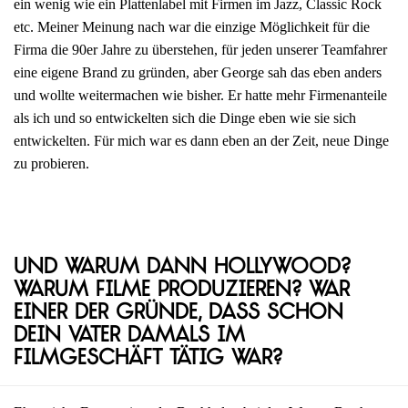
ein wenig wie ein Plattenlabel mit Firmen im Jazz, Classic Rock
etc. Meiner Meinung nach war die einzige Möglichkeit für die
Firma die 90er Jahre zu überstehen, für jeden unserer Teamfahrer
eine eigene Brand zu gründen, aber George sah das eben anders
und wollte weitermachen wie bisher. Er hatte mehr Firmenanteile
als ich und so entwickelten sich die Dinge eben wie sie sich
entwickelten. Für mich war es dann eben an der Zeit, neue Dinge
zu probieren.
Und warum dann Hollywood?
Warum Filme produzieren? War
einer der Gründe, dass schon
dein Vater damals im
Filmgeschäft tätig war?