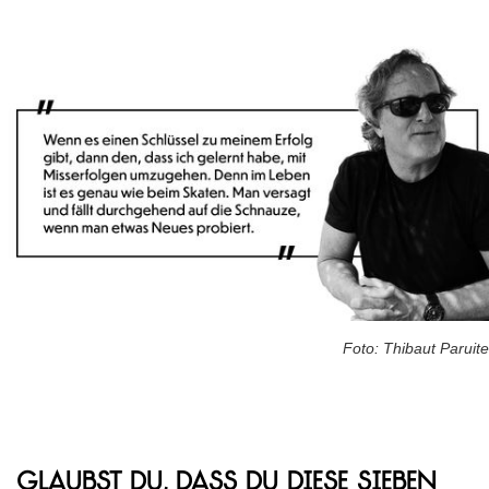
Foto: Thibaut Paruite
Glaubst du, dass du diese sieben