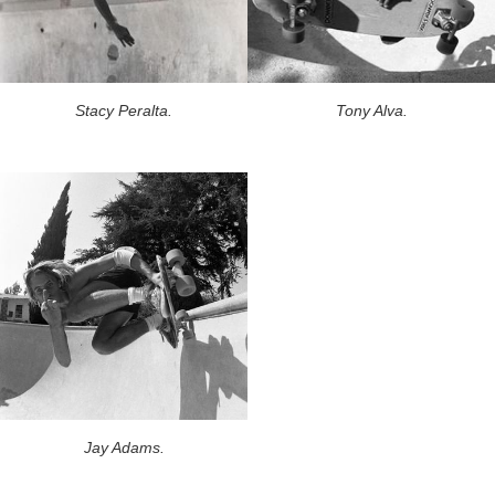
Stacy Peralta.
Tony Alva.
Jay Adams.