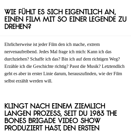
Wie fühlt es sich eigentlich an,
einen Film mit so einer Legende zu
drehen?
Ehrlicherweise ist jeder Film den ich mache, extrem
nervenaufreibend. Jedes Mal frage ich mich: Kann ich das
durchziehen? Schaffe ich das? Bin ich auf dem richtigen Weg?
Erzähle ich die Geschichte richtig? Passt die Musik? Letztendlich
geht es aber in erster Linie darum, herauszufinden, wie der Film
selbst erzählt werden will.
Klingt nach einem ziemlich
langen Prozess, seit du 1983 The
Bones Brigade Video Show
produziert hast, den ersten