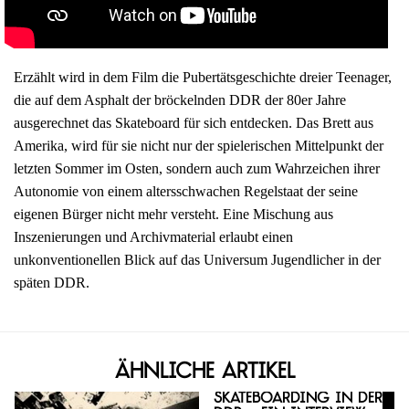
Erzählt wird in dem Film die Pubertätsgeschichte dreier Teenager,
die auf dem Asphalt der bröckelnden DDR der 80er Jahre
ausgerechnet das Skateboard für sich entdecken. Das Brett aus
Amerika, wird für sie nicht nur der spielerischen Mittelpunkt der
letzten Sommer im Osten, sondern auch zum Wahrzeichen ihrer
Autonomie von einem altersschwachen Regelstaat der seine
eigenen Bürger nicht mehr versteht. Eine Mischung aus
Inszenierungen und Archivmaterial erlaubt einen
unkonventionellen Blick auf das Universum Jugendlicher in der
späten DDR.
Ähnliche Artikel
Skateboarding in der