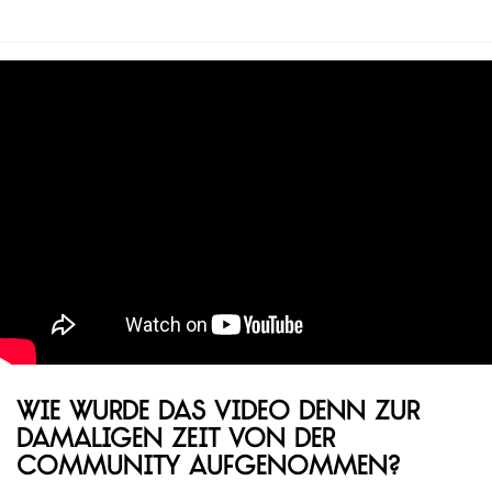
Wie wurde das Video denn zur
damaligen Zeit von der
Community aufgenommen?