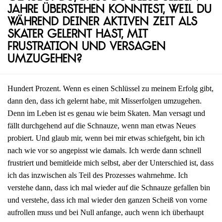
Jahre überstehen konntest, weil du
während deiner aktiven Zeit als
Skater gelernt hast, mit
Frustration und Versagen
umzugehen?
Hundert Prozent. Wenn es einen Schlüssel zu meinem Erfolg gibt,
dann den, dass ich gelernt habe, mit Misserfolgen umzugehen.
Denn im Leben ist es genau wie beim Skaten. Man versagt und
fällt durchgehend auf die Schnauze, wenn man etwas Neues
probiert. Und glaub mir, wenn bei mir etwas schiefgeht, bin ich
nach wie vor so angepisst wie damals. Ich werde dann schnell
frustriert und bemitleide mich selbst, aber der Unterschied ist, dass
ich das inzwischen als Teil des Prozesses wahrnehme. Ich
verstehe dann, dass ich mal wieder auf die Schnauze gefallen bin
und verstehe, dass ich mal wieder den ganzen Scheiß von vorne
aufrollen muss und bei Null anfange, auch wenn ich überhaupt