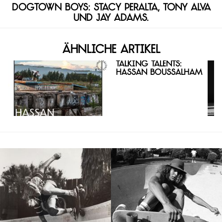
Dogtown Boys: Stacy Peralta, Tony Alva
und Jay Adams.
Ähnliche Artikel
Talking Talents:
Hassan Boussalham