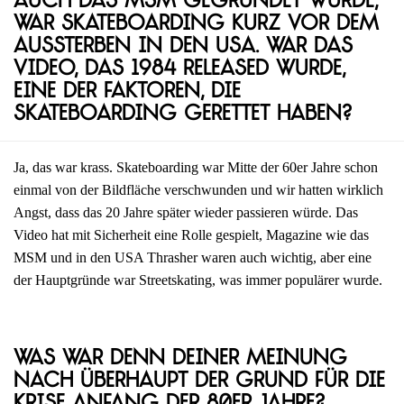
auch das MSM gegründet wurde,
war Skateboarding kurz vor dem
Aussterben in den USA. War das
Video, das 1984 released wurde,
eine der Faktoren, die
Skateboarding gerettet haben?
Ja, das war krass. Skateboarding war Mitte der 60er Jahre schon
einmal von der Bildfläche verschwunden und wir hatten wirklich
Angst, dass das 20 Jahre später wieder passieren würde. Das
Video hat mit Sicherheit eine Rolle gespielt, Magazine wie das
MSM und in den USA Thrasher waren auch wichtig, aber eine
der Hauptgründe war Streetskating, was immer populärer wurde.
Was war denn deiner Meinung
nach überhaupt der Grund für die