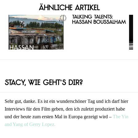
Ähnliche Artikel
Talking Talents:
Hassan Boussalham
Stacy, wie geht’s dir?
Sehr gut, danke. Es ist ein wunderschöner Tag und ich darf hier
Interviews für den Film geben, den ich zuletzt produziert habe
und der heute zum ersten Mal in Europa gezeigt wird –
The Yin
and Yang of Gerry Lopez.