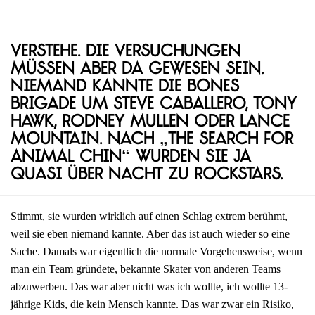
Verstehe. Die Versuchungen
müssen aber da gewesen sein.
Niemand kannte die Bones
Brigade um Steve Caballero, Tony
Hawk, Rodney Mullen oder Lance
Mountain. Nach „The Search for
Animal Chin“ wurden sie ja
quasi über Nacht zu Rockstars.
Stimmt, sie wurden wirklich auf einen Schlag extrem berühmt,
weil sie eben niemand kannte. Aber das ist auch wieder so eine
Sache. Damals war eigentlich die normale Vorgehensweise, wenn
man ein Team gründete, bekannte Skater von anderen Teams
abzuwerben. Das war aber nicht was ich wollte, ich wollte 13-
jährige Kids, die kein Mensch kannte. Das war zwar ein Risiko,