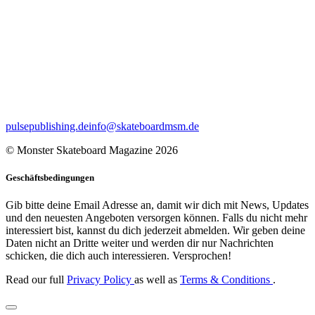
pulsepublishing.de
info@skateboardmsm.de
© Monster Skateboard Magazine 2026
Geschäftsbedingungen
Gib bitte deine Email Adresse an, damit wir dich mit News, Updates
und den neuesten Angeboten versorgen können. Falls du nicht mehr
interessiert bist, kannst du dich jederzeit abmelden. Wir geben deine
Daten nicht an Dritte weiter und werden dir nur Nachrichten
schicken, die dich auch interessieren. Versprochen!
Read our full
Privacy Policy
as well as
Terms & Conditions
.