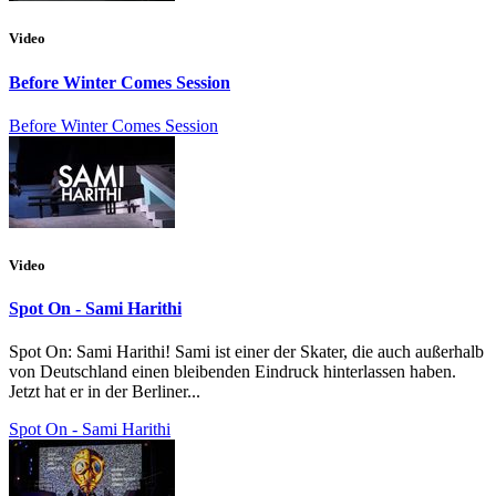
Video
Before Winter Comes Session
Before Winter Comes Session
Video
Spot On - Sami Harithi
Spot On: Sami Harithi! Sami ist einer der Skater, die auch außerhalb
von Deutschland einen bleibenden Eindruck hinterlassen haben.
Jetzt hat er in der Berliner...
Spot On - Sami Harithi