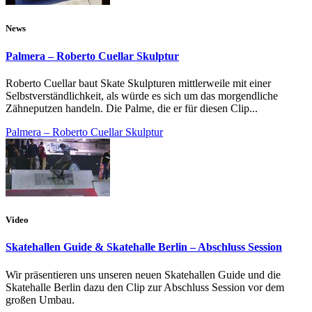
News
Palmera – Roberto Cuellar Skulptur
Roberto Cuellar baut Skate Skulpturen mittlerweile mit einer
Selbstverständlichkeit, als würde es sich um das morgendliche
Zähneputzen handeln. Die Palme, die er für diesen Clip...
Palmera – Roberto Cuellar Skulptur
Video
Skatehallen Guide & Skatehalle Berlin – Abschluss Session
Wir präsentieren uns unseren neuen Skatehallen Guide und die
Skatehalle Berlin dazu den Clip zur Abschluss Session vor dem
großen Umbau.