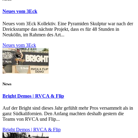
Neues vom 3Eck
Neues vom 3Eck Kollektiv. Eine Pyramiden Skulptur war nach der
Dreicksrampe das nächste Projekt, dass es für 48 Stunden in
Neukölln, im Rahmen des Art...
Neues vom 3Eck
News
Bright Demos | RVCA & Flip
Auf der Bright sind dieses Jahr gefühlt mehr Pros versammelt als in
ganz Südkalifornien. Den Anfang machten deshalb gestern die
Teams von RVCA und Flip...
Bright Demos | RVCA & Flip