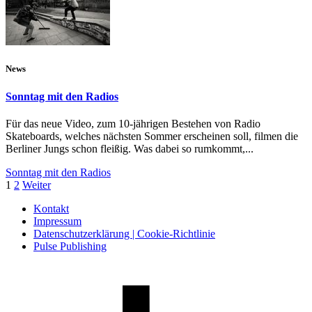
News
Sonntag mit den Radios
Für das neue Video, zum 10-jährigen Bestehen von Radio
Skateboards, welches nächsten Sommer erscheinen soll, filmen die
Berliner Jungs schon fleißig. Was dabei so rumkommt,...
Sonntag mit den Radios
1
2
Weiter
Kontakt
Impressum
Datenschutzerklärung | Cookie-Richtlinie
Pulse Publishing