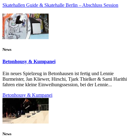
Skatehallen Guide & Skatehalle Berlin – Abschluss Session
News
Betonhousy & Kumpanei
Ein neues Spielzeug in Betonhausen ist fertig und Lennie
Burmeister, Jan Kliewer, Hirschi, Tjark Thielker & Sami Harithi
fahren eine kleine Einweihungssession, bei der Lennie...
Betonhousy & Kumpanei
News