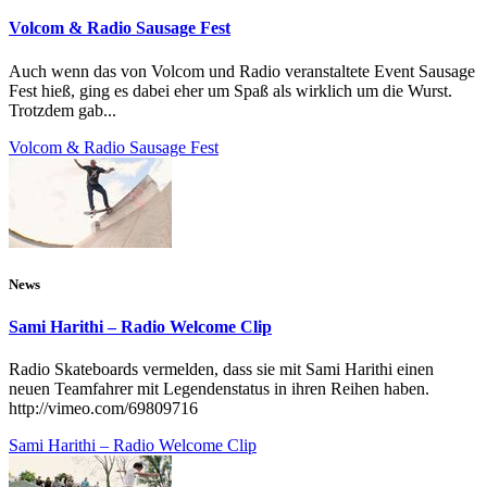
Volcom & Radio Sausage Fest
Auch wenn das von Volcom und Radio veranstaltete Event Sausage
Fest hieß, ging es dabei eher um Spaß als wirklich um die Wurst.
Trotzdem gab...
Volcom & Radio Sausage Fest
News
Sami Harithi – Radio Welcome Clip
Radio Skateboards vermelden, dass sie mit Sami Harithi einen
neuen Teamfahrer mit Legendenstatus in ihren Reihen haben.
http://vimeo.com/69809716
Sami Harithi – Radio Welcome Clip