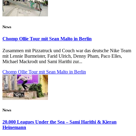
News
Chomp Ollie Tour mit Sean Malto in Berlin
Zusammen mit Pizzatruck und Couch war das deutsche Nike Team
mit Lennie Burmeister, Farid Ulrich, Denny Pham, Paco Elles,
Michael Mackrodt und Sami Harithi zur...
Chomp Ollie Tour mit Sean Malto in Berlin
News
20.000 Leagues Under the Sea – Sami Harithi & Kieran
Heinemann