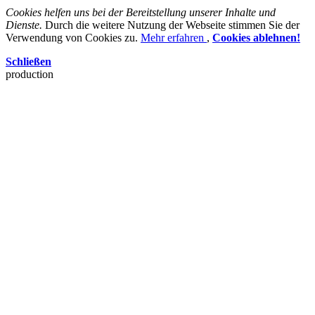
Cookies helfen uns bei der Bereitstellung unserer Inhalte und
Dienste.
Durch die weitere Nutzung der Webseite stimmen Sie der
Verwendung von Cookies zu.
Mehr erfahren
,
Cookies ablehnen!
Schließen
production