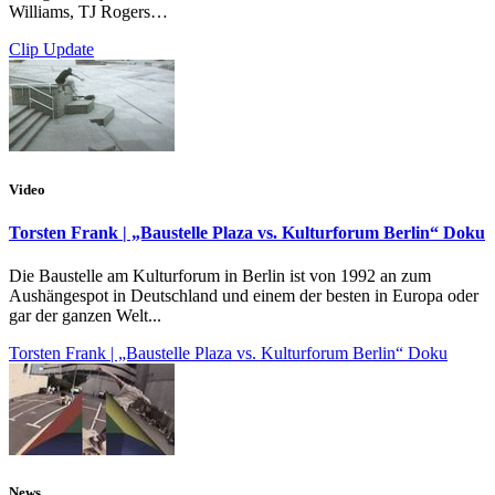
Williams, TJ Rogers…
Clip Update
Video
Torsten Frank | „Baustelle Plaza vs. Kulturforum Berlin“ Doku
Die Baustelle am Kulturforum in Berlin ist von 1992 an zum
Aushängespot in Deutschland und einem der besten in Europa oder
gar der ganzen Welt...
Torsten Frank | „Baustelle Plaza vs. Kulturforum Berlin“ Doku
News