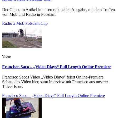
Der Clip zum Artikel in unserer aktuellen Ausgabe, mit dem Treffen
von Mob und Radio in Potsdam.
Radio x Mob Potsdam Clip
Video
Francisco Saco – „Video Diays“ Full Length Online Premiere
Francisco Sacos Video „Video Diays“ feiert Online-Premiere.
Schaut das Video hier, samt Interview mit Francisco aus unserer
Travel Issue.
Francisco Saco – „Video Diays“ Full Length Online Premiere