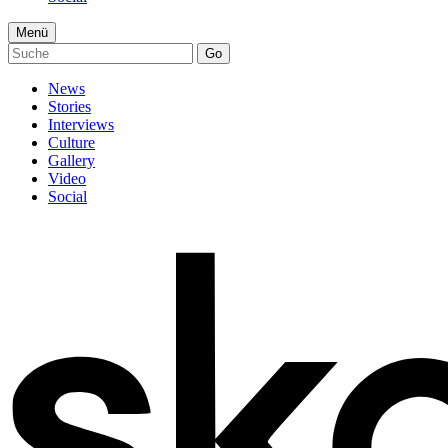
Menü
Go
News
Stories
Interviews
Culture
Gallery
Video
Social