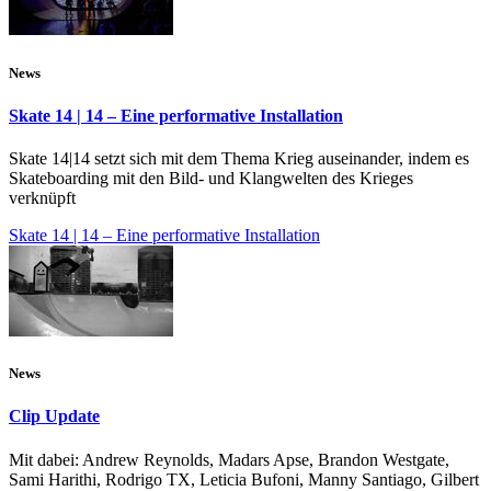
News
Skate 14 | 14 – Eine performative Installation
Skate 14|14 setzt sich mit dem Thema Krieg auseinander, indem es
Skateboarding mit den Bild- und Klangwelten des Krieges
verknüpft
Skate 14 | 14 – Eine performative Installation
News
Clip Update
Mit dabei: Andrew Reynolds, Madars Apse, Brandon Westgate,
Sami Harithi, Rodrigo TX, Leticia Bufoni, Manny Santiago, Gilbert