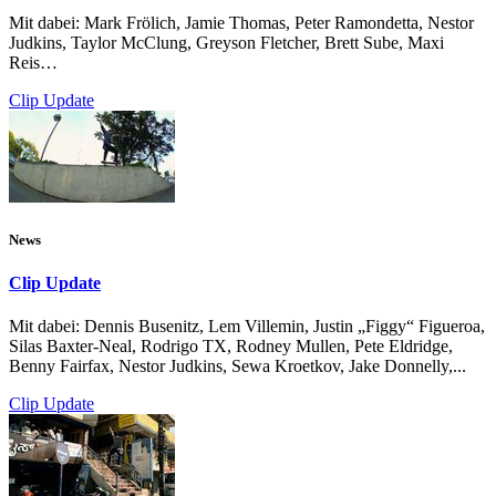
Mit dabei: Mark Frölich, Jamie Thomas, Peter Ramondetta, Nestor
Judkins, Taylor McClung, Greyson Fletcher, Brett Sube, Maxi
Reis…
Clip Update
News
Clip Update
Mit dabei: Dennis Busenitz, Lem Villemin, Justin „Figgy“ Figueroa,
Silas Baxter-Neal, Rodrigo TX, Rodney Mullen, Pete Eldridge,
Benny Fairfax, Nestor Judkins, Sewa Kroetkov, Jake Donnelly,...
Clip Update