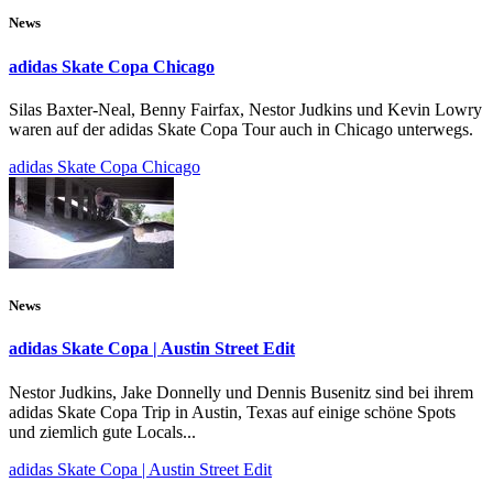
News
adidas Skate Copa Chicago
Silas Baxter-Neal, Benny Fairfax, Nestor Judkins und Kevin Lowry
waren auf der adidas Skate Copa Tour auch in Chicago unterwegs.
adidas Skate Copa Chicago
News
adidas Skate Copa | Austin Street Edit
Nestor Judkins, Jake Donnelly und Dennis Busenitz sind bei ihrem
adidas Skate Copa Trip in Austin, Texas auf einige schöne Spots
und ziemlich gute Locals...
adidas Skate Copa | Austin Street Edit