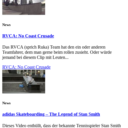
News
RVCA: No Coast Crusade
Das RVCA (sprich Ruka) Team hat den ein oder anderen
Teamfahrer, dem man gerne beim rollen zusieht. Oder würde
jemand bei diesem Clip mit Leuten...
RVCA: No Coast Crusade
News
adidas Skateboarding – The Legend of Stan Smith
Dieses Video enthüllt, dass der bekannte Tennisspieler Stan Smith