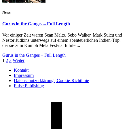
News
Gurus in the Ganges – Full Length
Vor einiger Zeit waren Sean Malto, Sebo Walker, Mark Suicu und
Nestor Judkins unterwegs auf einem abenteuerlichen Indien-Trip,
der sie zum Kumbh Mela Festvial führte....
Gurus in the Ganges – Full Length
1
2
3
Weiter
Kontakt
Impressum
Datenschutzerklärung | Cookie-Richtlinie
Pulse Publishing