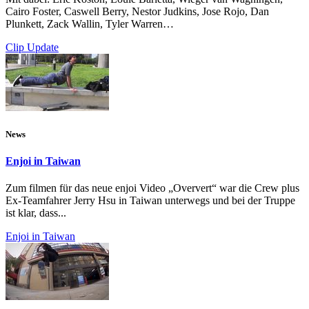
Cairo Foster, Caswell Berry, Nestor Judkins, Jose Rojo, Dan
Plunkett, Zack Wallin, Tyler Warren…
Clip Update
News
Enjoi in Taiwan
Zum filmen für das neue enjoi Video „Oververt“ war die Crew plus
Ex-Teamfahrer Jerry Hsu in Taiwan unterwegs und bei der Truppe
ist klar, dass...
Enjoi in Taiwan