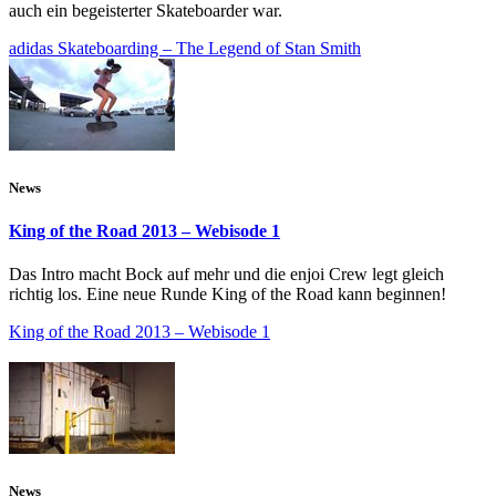
auch ein begeisterter Skateboarder war.
adidas Skateboarding – The Legend of Stan Smith
News
King of the Road 2013 – Webisode 1
Das Intro macht Bock auf mehr und die enjoi Crew legt gleich
richtig los. Eine neue Runde King of the Road kann beginnen!
King of the Road 2013 – Webisode 1
News