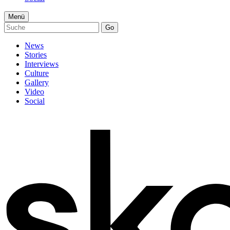
Menü
Go
News
Stories
Interviews
Culture
Gallery
Video
Social