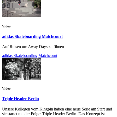
Video
adidas Skateboarding Matchcourt
Auf Reisen um Away Days zu filmen
adidas Skateboarding Matchcourt
Video
Triple Header Berlin
Unsere Kollegen vom Kingpin haben eine neue Serie am Start und
sie startet mit der Folge: Triple Header Berlin. Das Konzept ist