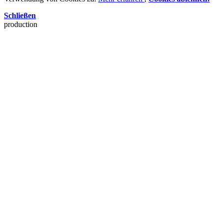
Schließen
production