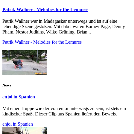
Patrik Wallner - Melodies for the Lemures
Patrik Wallner war in Madagaskar unterwegs und ist auf eine
lebendige Szene gestoßen. Mit dabei waren Barney Page, Denny
Pham, Nestor Judkins, Wilko Grüning, Brian...
Patrik Wallner - Melodies for the Lemures
News
enjoi in Spanien
Mit einer Truppe wie der von enjoi unterwegs zu sein, ist stets ein
kindischer Spaß. Dieser Clip aus Spanien liefert den Beweis.
enjoi in Spanien