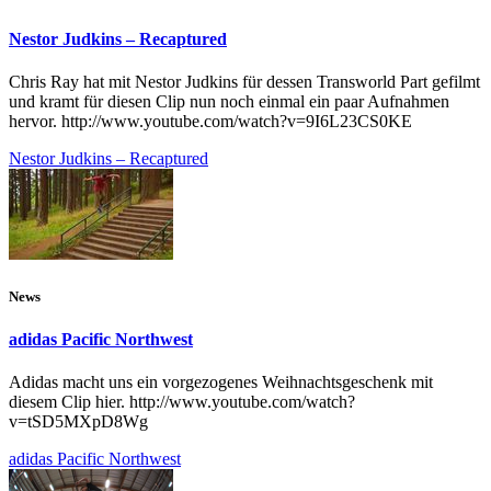
Nestor Judkins – Recaptured
Chris Ray hat mit Nestor Judkins für dessen Transworld Part gefilmt
und kramt für diesen Clip nun noch einmal ein paar Aufnahmen
hervor. http://www.youtube.com/watch?v=9I6L23CS0KE
Nestor Judkins – Recaptured
News
adidas Pacific Northwest
Adidas macht uns ein vorgezogenes Weihnachtsgeschenk mit
diesem Clip hier. http://www.youtube.com/watch?
v=tSD5MXpD8Wg
adidas Pacific Northwest