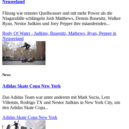
Neuseeland
Flüssig wie reinstes Quellwasser und mit mehr Power als die
Niagarafälle schlängeln Josh Matthews, Dennis Busenitz, Walker
Ryan, Nestor Judkins und Joey Pepper ihre mäandernden...
Body Of Water - Judkins, Busenitz, Mathews, Ryan, Pepper in
Neuseeland
News
Adidas Skate Copa New York
Das Adidas Team war unter anderem mit Mark Suciu, Lem
Villemin, Rodrigo TX und Nestor Judkins in New York City, um
den Adidas Skate Copa...
Adidas Skate Copa New York