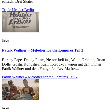
einfach: Drei Skater,...
Triple Header Berlin
News
Patrik Wallner – Melodies for the Lemures Teil 2
Barney Page, Denny Pham, Nestor Judkins, Wilko Grüning, Brian
Dolle, Gosha Konyshev, Kirill Korobkov waren mit dem Filmer
Patrik Wallner und dem Fotografen Lev Maslov...
Patrik Wallner – Melodies for the Lemures Teil 2
News