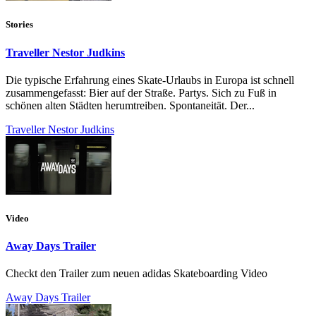
Stories
Traveller Nestor Judkins
Die typische Erfahrung eines Skate-Urlaubs in Europa ist schnell
zusammengefasst: Bier auf der Straße. Partys. Sich zu Fuß in
schönen alten Städten herumtreiben. Spontaneität. Der...
Traveller Nestor Judkins
Video
Away Days Trailer
Checkt den Trailer zum neuen adidas Skateboarding Video
Away Days Trailer