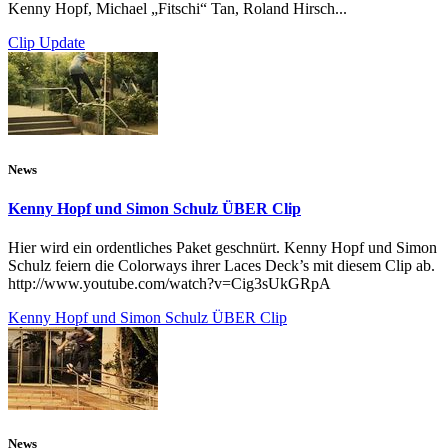
Kenny Hopf, Michael „Fitschi“ Tan, Roland Hirsch...
Clip Update
News
Kenny Hopf und Simon Schulz ÜBER Clip
Hier wird ein ordentliches Paket geschnürt. Kenny Hopf und Simon
Schulz feiern die Colorways ihrer Laces Deck’s mit diesem Clip ab.
http://www.youtube.com/watch?v=Cig3sUkGRpA
Kenny Hopf und Simon Schulz ÜBER Clip
News