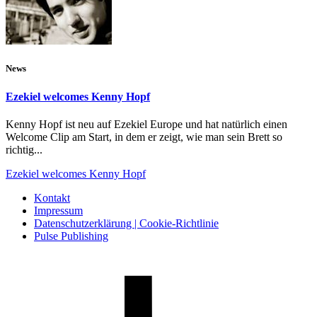
News
Ezekiel welcomes Kenny Hopf
Kenny Hopf ist neu auf Ezekiel Europe und hat natürlich einen
Welcome Clip am Start, in dem er zeigt, wie man sein Brett so
richtig...
Ezekiel welcomes Kenny Hopf
Kontakt
Impressum
Datenschutzerklärung | Cookie-Richtlinie
Pulse Publishing