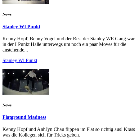
News
Stanley WI Punkt
Kenny Hopf, Benny Vogel und der Rest der Stanley WE Gang war
in der I-Punkt Halle unterwegs um noch ein paar Moves für die
anstehende...
Stanley WI Punkt
News
Flatground Madness
Kenny Hopf und AnhJyn Chau flippen im Flat so richtig aus! Krass
was die Kollegen sich für Tricks geben.