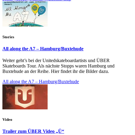
Stories
All along the A7 – Hamburg/Buxtehude
Weiter geht’s bei der Unitedskateboardartists und ÜBER
Skateboards Tour. Als nächste Stopps waren Hamburg und
Buxtehude an der Reihe. Hier findet ihr die Bilder dazu.
All along the A7 – Hamburg/Buxtehude
Video
Trailer zum ÜBER Video „Ü“