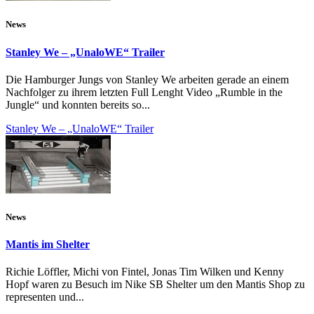
News
Stanley We – „UnaloWE“ Trailer
Die Hamburger Jungs von Stanley We arbeiten gerade an einem
Nachfolger zu ihrem letzten Full Lenght Video „Rumble in the
Jungle“ und konnten bereits so...
Stanley We – „UnaloWE“ Trailer
News
Mantis im Shelter
Richie Löffler, Michi von Fintel, Jonas Tim Wilken und Kenny
Hopf waren zu Besuch im Nike SB Shelter um den Mantis Shop zu
representen und...