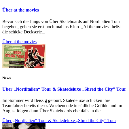
Über at the movies
Bevor sich die Jungs von Über Skateboards auf Norditalien Tour
begeben, gehen sie erst noch mal ins Kino. „At the movies“ heißt
die schicke Deckserie...
Über at the movies
News
Über „Norditalien“ Tour & Skatedeluxe „Shred the City” Tour
Im Sommer wird fleissig getourt. Skatedeluxe schicken ihre
Teamfahrer bereits dieses Wochenende in südliche Gefilde und im
August folgen dann Über Skateboards ebenfalls in die...
Über „Norditalien“ Tour & Skatedeluxe „Shred the City” Tour