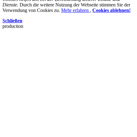
Dienste.
Durch die weitere Nutzung der Webseite stimmen Sie der
Verwendung von Cookies zu.
Mehr erfahren
,
Cookies ablehnen!
Schließen
production