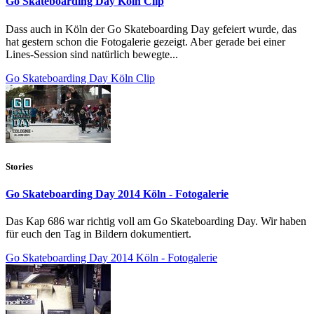
Go Skateboarding Day Köln Clip
Dass auch in Köln der Go Skateboarding Day gefeiert wurde, das
hat gestern schon die Fotogalerie gezeigt. Aber gerade bei einer
Lines-Session sind natürlich bewegte...
Go Skateboarding Day Köln Clip
Stories
Go Skateboarding Day 2014 Köln - Fotogalerie
Das Kap 686 war richtig voll am Go Skateboarding Day. Wir haben
für euch den Tag in Bildern dokumentiert.
Go Skateboarding Day 2014 Köln - Fotogalerie