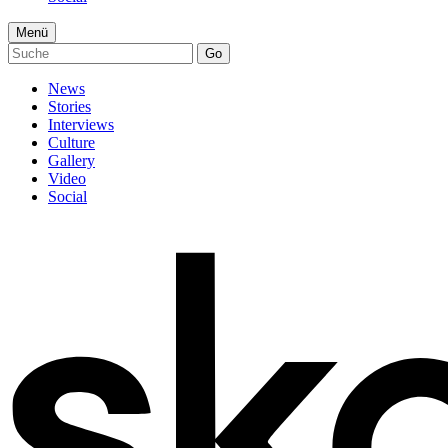
Menü
Go
News
Stories
Interviews
Culture
Gallery
Video
Social