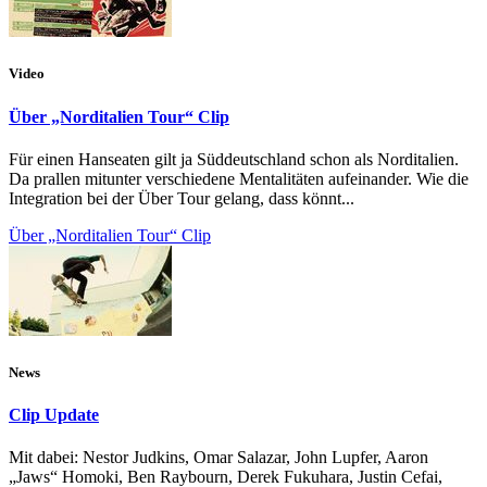
Video
Über „Norditalien Tour“ Clip
Für einen Hanseaten gilt ja Süddeutschland schon als Norditalien.
Da prallen mitunter verschiedene Mentalitäten aufeinander. Wie die
Integration bei der Über Tour gelang, dass könnt...
Über „Norditalien Tour“ Clip
News
Clip Update
Mit dabei: Nestor Judkins, Omar Salazar, John Lupfer, Aaron
„Jaws“ Homoki, Ben Raybourn, Derek Fukuhara, Justin Cefai,