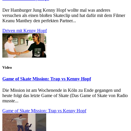
Der Hamburger Jung Kenny Hopf wollte mal was anderes
versuchen als einen bloßen Skateclip und hat dafür mit dem Filmer
Keanu Manthey den perfekten Partner...
Driven mit Kenny Hopf
Video
Game of Skate Mission: Trap vs Kenny Hopf
Die Mission ist am Wochenende in Köln zu Ende gegangen und
heute folgt das letzte Game of Skate (Das Game of Skate von Radio
musste...
Game of Skate Mission: Trap vs Kenny Hopf