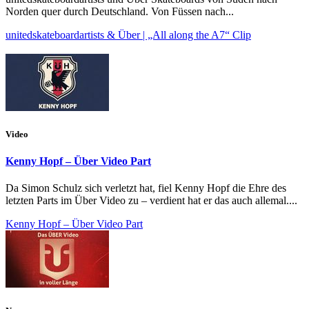
Norden quer durch Deutschland. Von Füssen nach...
unitedskateboardartists & Über | „All along the A7“ Clip
Video
Kenny Hopf – Über Video Part
Da Simon Schulz sich verletzt hat, fiel Kenny Hopf die Ehre des
letzten Parts im Über Video zu – verdient hat er das auch allemal....
Kenny Hopf – Über Video Part