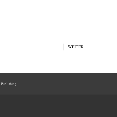
WEITER
 Publishing