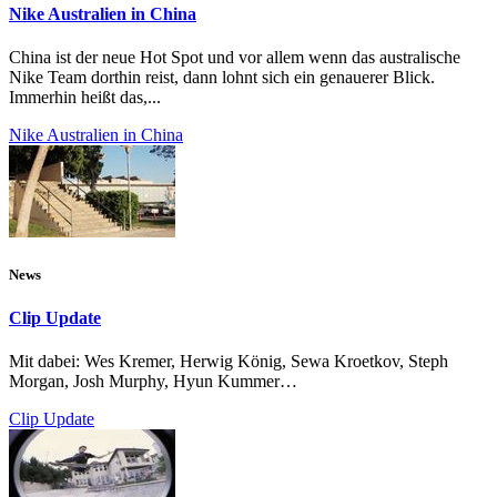
Nike Australien in China
China ist der neue Hot Spot und vor allem wenn das australische
Nike Team dorthin reist, dann lohnt sich ein genauerer Blick.
Immerhin heißt das,...
Nike Australien in China
News
Clip Update
Mit dabei: Wes Kremer, Herwig König, Sewa Kroetkov, Steph
Morgan, Josh Murphy, Hyun Kummer…
Clip Update