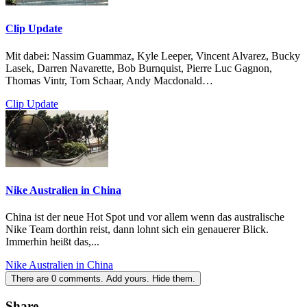
Clip Update
Mit dabei: Nassim Guammaz, Kyle Leeper, Vincent Alvarez, Bucky
Lasek, Darren Navarette, Bob Burnquist, Pierre Luc Gagnon,
Thomas Vintr, Tom Schaar, Andy Macdonald…
Clip Update
Nike Australien in China
China ist der neue Hot Spot und vor allem wenn das australische
Nike Team dorthin reist, dann lohnt sich ein genauerer Blick.
Immerhin heißt das,...
Nike Australien in China
There are
0
comments.
Add yours.
Hide them.
Share