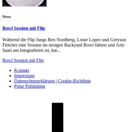
News
Bowl Session mit Flip
Während die Flip Jungs Ben Nordberg, Louie Lopez und Greyson
Fletcher eine Session im riesigen Backyard Bowl fahren und Arto
Saari am fotografieren ist, hat...
Bowl Session mit Flip
Kontakt
Impressum
Datenschutzerklärung | Cookie-Richtlinie
Pulse Publishing