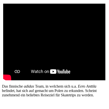
Das finnische
adidas
Team, in welchem sich u.a.
Eero Anttila
befindet, hat sich auf gemacht um Polen zu erkunden. Scheint
zunehmend ein beliebtes Reiseziel für Skatetrips zu werden.