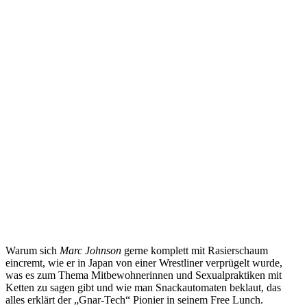
Warum sich
Marc Johnson
gerne komplett mit Rasierschaum
eincremt, wie er in Japan von einer Wrestliner verprügelt wurde,
was es zum Thema Mitbewohnerinnen und Sexualpraktiken mit
Ketten zu sagen gibt und wie man Snackautomaten beklaut, das
alles erklärt der „Gnar-Tech“ Pionier in seinem Free Lunch.