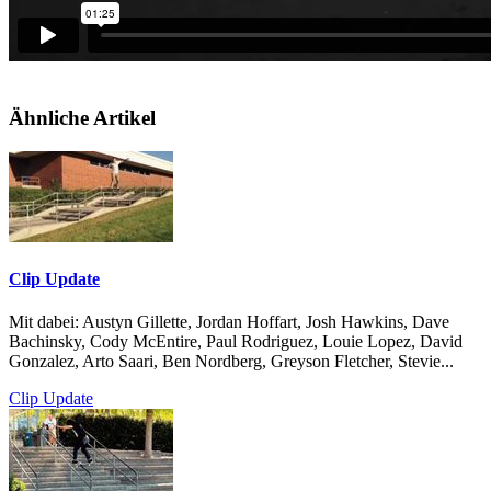
Ähnliche Artikel
Clip Update
Mit dabei: Austyn Gillette, Jordan Hoffart, Josh Hawkins, Dave
Bachinsky, Cody McEntire, Paul Rodriguez, Louie Lopez, David
Gonzalez, Arto Saari, Ben Nordberg, Greyson Fletcher, Stevie...
Clip Update