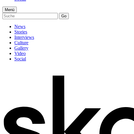
Menü
Go
News
Stories
Interviews
Culture
Gallery
Video
Social