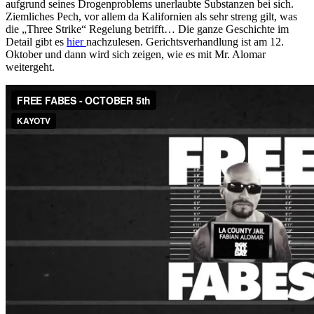
aufgrund seines Drogenproblems unerlaubte Substanzen bei sich.
Ziemliches Pech, vor allem da Kalifornien als sehr streng gilt, was
die „Three Strike“ Regelung betrifft… Die ganze Geschichte im
Detail gibt es
hier
nachzulesen. Gerichtsverhandlung ist am 12.
Oktober und dann wird sich zeigen, wie es mit Mr. Alomar
weitergeht.