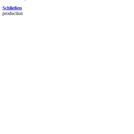
Schließen
production