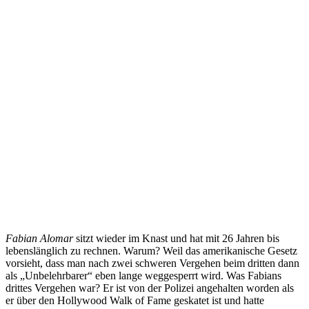
Fabian Alomar
sitzt wieder im Knast und hat mit 26 Jahren bis
lebenslänglich zu rechnen. Warum? Weil das amerikanische Gesetz
vorsieht, dass man nach zwei schweren Vergehen beim dritten dann
als „Unbelehrbarer“ eben lange weggesperrt wird. Was Fabians
drittes Vergehen war? Er ist von der Polizei angehalten worden als
er über den Hollywood Walk of Fame geskatet ist und hatte