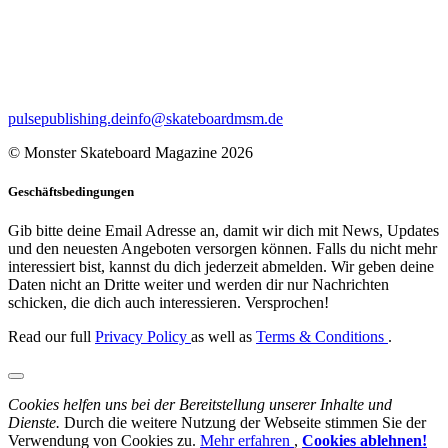
pulsepublishing.de
info@skateboardmsm.de
© Monster Skateboard Magazine 2026
Geschäftsbedingungen
Gib bitte deine Email Adresse an, damit wir dich mit News, Updates
und den neuesten Angeboten versorgen können. Falls du nicht mehr
interessiert bist, kannst du dich jederzeit abmelden. Wir geben deine
Daten nicht an Dritte weiter und werden dir nur Nachrichten
schicken, die dich auch interessieren. Versprochen!
Read our full
Privacy Policy
as well as
Terms & Conditions
.
Cookies helfen uns bei der Bereitstellung unserer Inhalte und
Dienste.
Durch die weitere Nutzung der Webseite stimmen Sie der
Verwendung von Cookies zu.
Mehr erfahren
,
Cookies ablehnen!