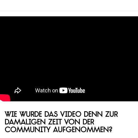
Wie wurde das Video denn zur
damaligen Zeit von der
Community aufgenommen?