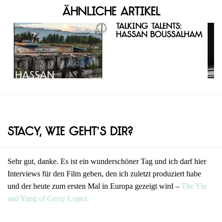
Ähnliche Artikel
Talking Talents:
Hassan Boussalham
Stacy, wie geht’s dir?
Sehr gut, danke. Es ist ein wunderschöner Tag und ich darf hier
Interviews für den Film geben, den ich zuletzt produziert habe
und der heute zum ersten Mal in Europa gezeigt wird –
The Yin
and Yang of Gerry Lopez.