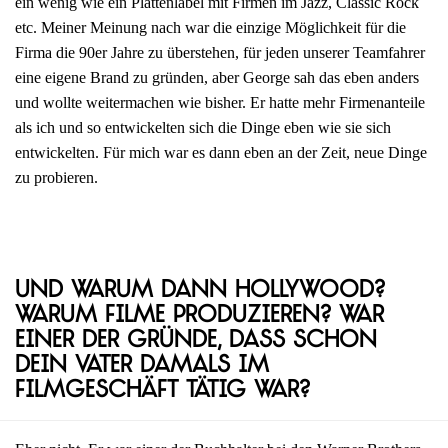
ein wenig wie ein Plattenlabel mit Firmen im Jazz, Classic Rock
etc. Meiner Meinung nach war die einzige Möglichkeit für die
Firma die 90er Jahre zu überstehen, für jeden unserer Teamfahrer
eine eigene Brand zu gründen, aber George sah das eben anders
und wollte weitermachen wie bisher. Er hatte mehr Firmenanteile
als ich und so entwickelten sich die Dinge eben wie sie sich
entwickelten. Für mich war es dann eben an der Zeit, neue Dinge
zu probieren.
Und warum dann Hollywood?
Warum Filme produzieren? War
einer der Gründe, dass schon
dein Vater damals im
Filmgeschäft tätig war?