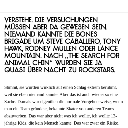
Verstehe. Die Versuchungen
müssen aber da gewesen sein.
Niemand kannte die Bones
Brigade um Steve Caballero, Tony
Hawk, Rodney Mullen oder Lance
Mountain. Nach „The Search for
Animal Chin“ wurden sie ja
quasi über Nacht zu Rockstars.
Stimmt, sie wurden wirklich auf einen Schlag extrem berühmt,
weil sie eben niemand kannte. Aber das ist auch wieder so eine
Sache. Damals war eigentlich die normale Vorgehensweise, wenn
man ein Team gründete, bekannte Skater von anderen Teams
abzuwerben. Das war aber nicht was ich wollte, ich wollte 13-
jährige Kids, die kein Mensch kannte. Das war zwar ein Risiko,