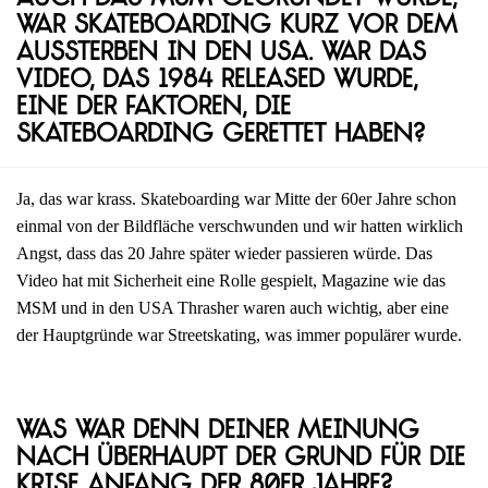
war Skateboarding kurz vor dem
Aussterben in den USA. War das
Video, das 1984 released wurde,
eine der Faktoren, die
Skateboarding gerettet haben?
Ja, das war krass. Skateboarding war Mitte der 60er Jahre schon
einmal von der Bildfläche verschwunden und wir hatten wirklich
Angst, dass das 20 Jahre später wieder passieren würde. Das
Video hat mit Sicherheit eine Rolle gespielt, Magazine wie das
MSM und in den USA Thrasher waren auch wichtig, aber eine
der Hauptgründe war Streetskating, was immer populärer wurde.
Was war denn deiner Meinung
nach überhaupt der Grund für die
Krise Anfang der 80er Jahre?