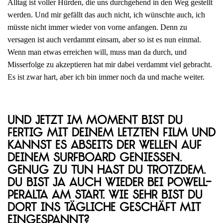
Alltag ist voller Hürden, die uns durchgehend in den Weg gestellt
werden. Und mir gefällt das auch nicht, ich wünschte auch, ich
müsste nicht immer wieder von vorne anfangen. Denn zu
versagen ist auch verdammt einsam, aber so ist es nun einmal.
Wenn man etwas erreichen will, muss man da durch, und
Misserfolge zu akzeptieren hat mir dabei verdammt viel gebracht.
Es ist zwar hart, aber ich bin immer noch da und mache weiter.
Und jetzt im Moment bist du
fertig mit deinem letzten Film und
kannst es abseits der Wellen auf
deinem Surfboard genießen.
Genug zu tun hast du trotzdem.
Du bist ja auch wieder bei Powell-
Peralta am Start. Wie sehr bist du
dort ins tägliche Geschäft mit
eingespannt?