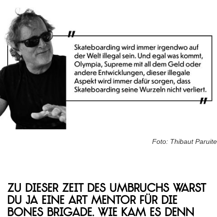
Foto: Thibaut Paruite
Zu dieser Zeit des Umbruchs warst
du ja eine Art Mentor für die
Bones Brigade. Wie kam es denn