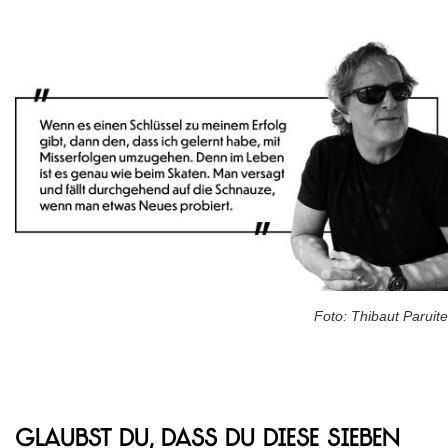
Foto: Thibaut Paruite
Glaubst du, dass du diese sieben