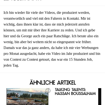
Ich bin wieder für viele der Videos, die produziert werden,
verantwortlich und viel mit den Fahrern in Kontakt. Mir ist
wichtig, dass ihnen klar ist, dass sie mich jederzeit anrufen
können, um mit mir über ihre Karriere zu reden. Und ich gebe
hier und da George auch ein paar Ratschläge. Ich berate also ein
wenig, bin aber bei weitem nicht so eingespannt wie früher.
Damals war das ja ganz anders, da habe ich mir vier Werbungen
pro Monat ausgedacht, habe ein Video im Jahr produziert und bin
von Contest zu Contest getourt, das war ein 15 Stunden Job,
jeden Tag.
Ähnliche Artikel
Talking Talents:
Hassan Boussalham