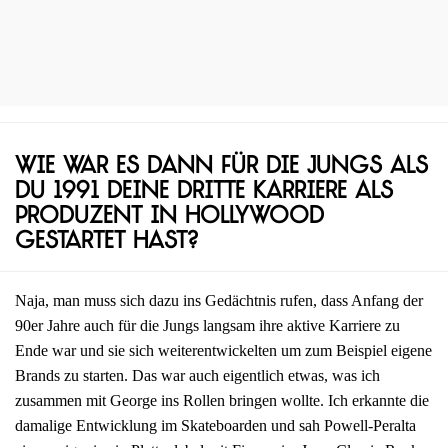
Wie war es dann für die Jungs als
du 1991 deine dritte Karriere als
Produzent in Hollywood
gestartet hast?
Naja, man muss sich dazu ins Gedächtnis rufen, dass Anfang der
90er Jahre auch für die Jungs langsam ihre aktive Karriere zu
Ende war und sie sich weiterentwickelten um zum Beispiel eigene
Brands zu starten. Das war auch eigentlich etwas, was ich
zusammen mit George ins Rollen bringen wollte. Ich erkannte die
damalige Entwicklung im Skateboarden und sah Powell-Peralta