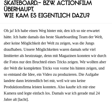
Skateboard.- bzw. Actionfilm
überhaupt.
Wie kam es eigentlich dazu?
Oh ja! Ich habe einen Weg hinter mir, den ich so nie erwartet
hätte. Ich hatte damals das beste Skateboarding Team der Welt,
aber keine Möglichkeit der Welt zu zeigen, was die Jungs
draufhaben. Unsere Möglichkeiten waren damals sehr viel
limitierter als heutzutage, denn mit Magazinen konnten wir durch
die Fotos nur den Bruchteil eines Tricks zeigen. Wir wollten aber
der Welt die kompletten Tricks von vorne bis hinten zeigen, und
so entstand die Idee, ein Video zu produzieren. Die Aufgabe
landete dann letztendlich bei mir, weil wir uns keine
Produktionsfirma leisten konnten. Also kaufte ich mir eine
Kamera und legte einfach los. Damals war ich gerade mal 24
Jahre alt [lacht].