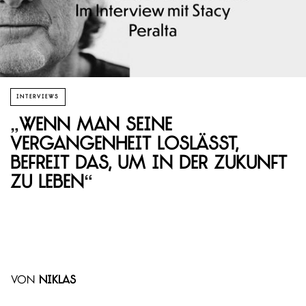
INTERVIEWS
„Wenn man seine
Vergangenheit loslässt,
befreit das, um in der Zukunft
zu leben“
von
Niklas