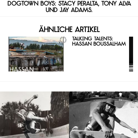
Dogtown Boys: Stacy Peralta, Tony Alva
und Jay Adams.
Ähnliche Artikel
Talking Talents:
Hassan Boussalham