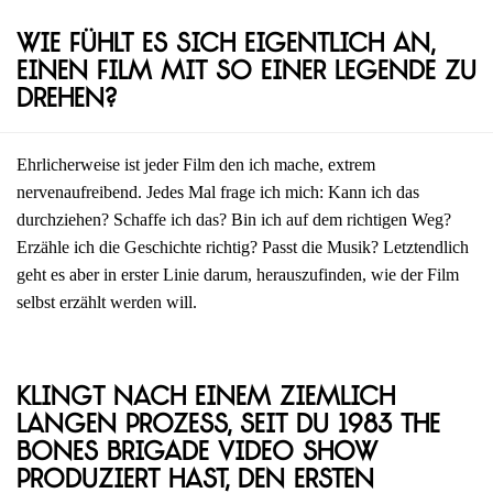
Wie fühlt es sich eigentlich an,
einen Film mit so einer Legende zu
drehen?
Ehrlicherweise ist jeder Film den ich mache, extrem
nervenaufreibend. Jedes Mal frage ich mich: Kann ich das
durchziehen? Schaffe ich das? Bin ich auf dem richtigen Weg?
Erzähle ich die Geschichte richtig? Passt die Musik? Letztendlich
geht es aber in erster Linie darum, herauszufinden, wie der Film
selbst erzählt werden will.
Klingt nach einem ziemlich
langen Prozess, seit du 1983 The
Bones Brigade Video Show
produziert hast, den ersten