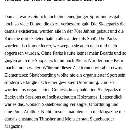
Damals war es einfach noch ein neuer, junger Sport und es gab
noch so viele Dinge, die es zu verbessern galt. Die Skateparks die
damals existierten, wurden alle in der 70er Jahren gebaut und die
Kids die dort skateten hatten alles andere als Spaß. Die Parks
wurden also immer leerer, weswegen sie auch nach und nach
abgerissen wurden. Ohne Parks kaufte keiner mehr Boards und so
gingen auch die Shops nach und nach Pleite. Nur der harte Kern
machte noch weiter. Während dieser Zeit lernten wir aber etwas
Elementares: Skateboarding wollte nie ein organisierter Sport sein
sondern verlangte nach einer gewissen Unordnung. Und so
wurden aus organisierten Contests in asphaltierten Skateparks die
Backyards Sessions auf selbstgebauten Holzramps. Letztendlich
war es das, wonach Skateboarding verlangte. Unordnung und
eine Punk Attitüde. Nicht umsonst nannten sich die Magazine die
damals entstanden Thrasher und Monster statt Skateboarder
Magazine.