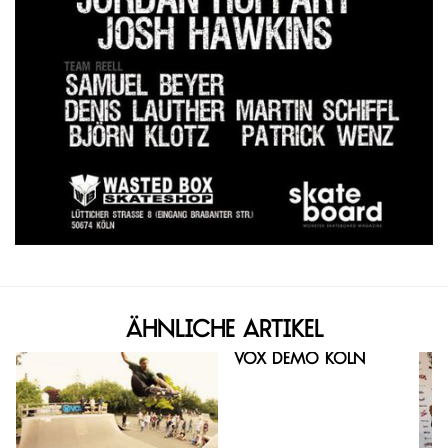
Ähnliche Artikel
Vox Demo Köln