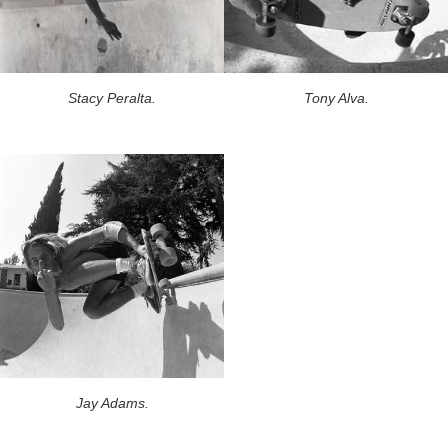
Stacy Peralta.
Tony Alva.
Jay Adams.