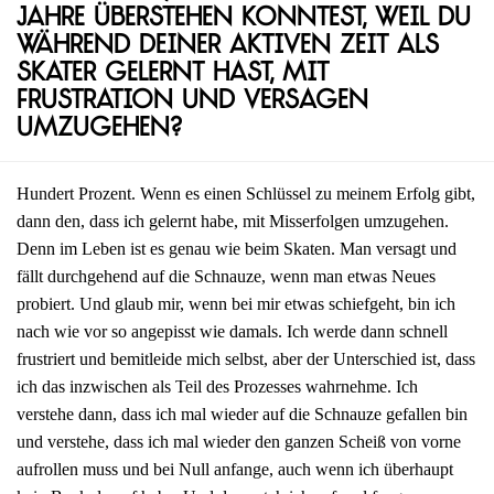
Jahre überstehen konntest, weil du
während deiner aktiven Zeit als
Skater gelernt hast, mit
Frustration und Versagen
umzugehen?
Hundert Prozent. Wenn es einen Schlüssel zu meinem Erfolg gibt,
dann den, dass ich gelernt habe, mit Misserfolgen umzugehen.
Denn im Leben ist es genau wie beim Skaten. Man versagt und
fällt durchgehend auf die Schnauze, wenn man etwas Neues
probiert. Und glaub mir, wenn bei mir etwas schiefgeht, bin ich
nach wie vor so angepisst wie damals. Ich werde dann schnell
frustriert und bemitleide mich selbst, aber der Unterschied ist, dass
ich das inzwischen als Teil des Prozesses wahrnehme. Ich
verstehe dann, dass ich mal wieder auf die Schnauze gefallen bin
und verstehe, dass ich mal wieder den ganzen Scheiß von vorne
aufrollen muss und bei Null anfange, auch wenn ich überhaupt