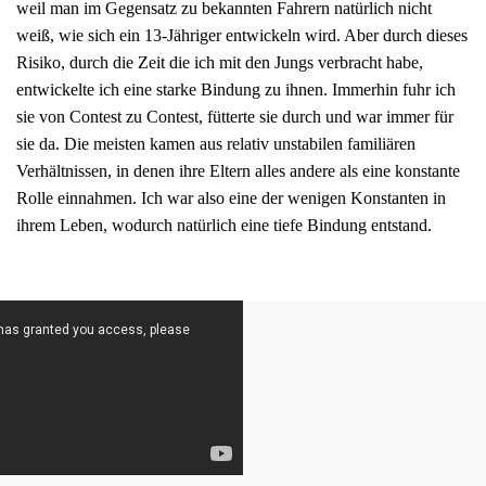
weil man im Gegensatz zu bekannten Fahrern natürlich nicht
weiß, wie sich ein 13-Jähriger entwickeln wird. Aber durch dieses
Risiko, durch die Zeit die ich mit den Jungs verbracht habe,
entwickelte ich eine starke Bindung zu ihnen. Immerhin fuhr ich
sie von Contest zu Contest, fütterte sie durch und war immer für
sie da. Die meisten kamen aus relativ unstabilen familiären
Verhältnissen, in denen ihre Eltern alles andere als eine konstante
Rolle einnahmen. Ich war also eine der wenigen Konstanten in
ihrem Leben, wodurch natürlich eine tiefe Bindung entstand.