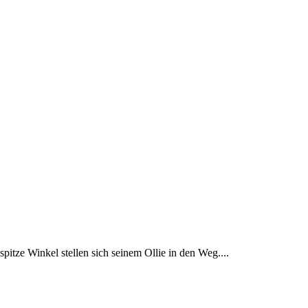
itze Winkel stellen sich seinem Ollie in den Weg....