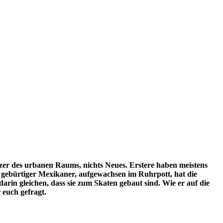
Nutzer des urbanen Raums, nichts Neues. Erstere haben meistens
, gebürtiger Mexikaner, aufgewachsen im Ruhrpott, hat die
darin gleichen, dass sie zum Skaten gebaut sind. Wie er auf die
 euch gefragt.