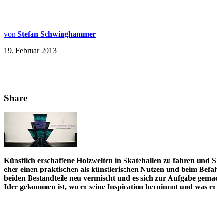
von
Stefan Schwinghammer
19. Februar 2013
Share
Künstlich erschaffene Holzwelten in Skatehallen zu fahren und Sk
eher einen praktischen als künstlerischen Nutzen und beim Befa
beiden Bestandteile neu vermischt und es sich zur Aufgabe gemach
Idee gekommen ist, wo er seine Inspiration hernimmt und was er 