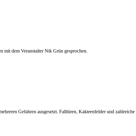
n mit dem Veranstalter Nik Grün gesprochen.
hreren Gefahren ausgesetzt. Falltüren, Kakteenfelder und zahlreiche sp