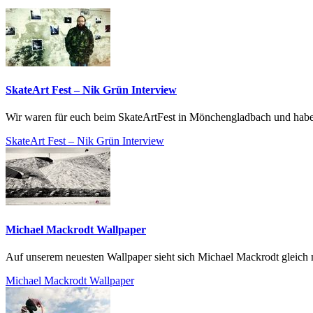
SkateArt Fest – Nik Grün Interview
Wir waren für euch beim SkateArtFest in Mönchengladbach und habe
SkateArt Fest – Nik Grün Interview
Michael Mackrodt Wallpaper
Auf unserem neuesten Wallpaper sieht sich Michael Mackrodt gleich me
Michael Mackrodt Wallpaper