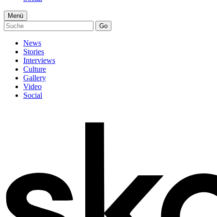
Menü
Go
News
Stories
Interviews
Culture
Gallery
Video
Social