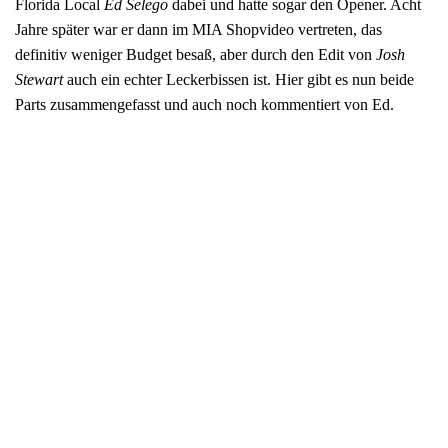
Florida Local
Ed Selego
dabei und hatte sogar den Opener. Acht
Jahre später war er dann im MIA Shopvideo vertreten, das
definitiv weniger Budget besaß, aber durch den Edit von
Josh
Stewart
auch ein echter Leckerbissen ist. Hier gibt es nun beide
Parts zusammengefasst und auch noch kommentiert von Ed.