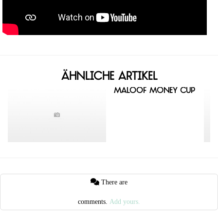
Ähnliche Artikel
Maloof Money Cup
There are
comments.
Add yours.