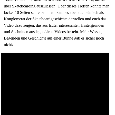
über Skateboarding auszulassen. Über dieses Treffen könnte man
locker 10 Seiten schreiben, man kann es aber auch einfach als
Konglomerat der Skateboardgeschichte darstellen und euch das
Video dazu zeigen, das aus lauter interessanten Hintergründen
und Aschnitten aus legendären Videos besteht. Mehr Wissen,
Legenden und Geschichte auf einer Bühne gab es sicher noch
nicht: