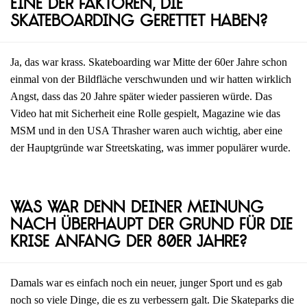
eine der Faktoren, die
Skateboarding gerettet haben?
Ja, das war krass. Skateboarding war Mitte der 60er Jahre schon
einmal von der Bildfläche verschwunden und wir hatten wirklich
Angst, dass das 20 Jahre später wieder passieren würde. Das
Video hat mit Sicherheit eine Rolle gespielt, Magazine wie das
MSM und in den USA Thrasher waren auch wichtig, aber eine
der Hauptgründe war Streetskating, was immer populärer wurde.
Was war denn deiner Meinung
nach überhaupt der Grund für die
Krise Anfang der 80er Jahre?
Damals war es einfach noch ein neuer, junger Sport und es gab
noch so viele Dinge, die es zu verbessern galt. Die Skateparks die