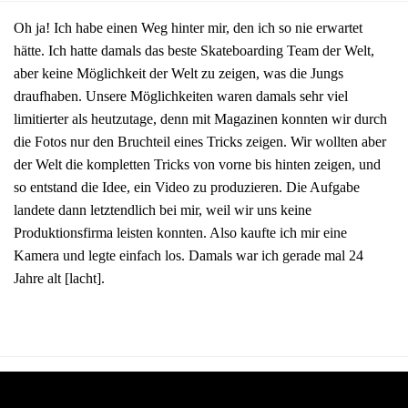
Oh ja! Ich habe einen Weg hinter mir, den ich so nie erwartet
hätte. Ich hatte damals das beste Skateboarding Team der Welt,
aber keine Möglichkeit der Welt zu zeigen, was die Jungs
draufhaben. Unsere Möglichkeiten waren damals sehr viel
limitierter als heutzutage, denn mit Magazinen konnten wir durch
die Fotos nur den Bruchteil eines Tricks zeigen. Wir wollten aber
der Welt die kompletten Tricks von vorne bis hinten zeigen, und
so entstand die Idee, ein Video zu produzieren. Die Aufgabe
landete dann letztendlich bei mir, weil wir uns keine
Produktionsfirma leisten konnten. Also kaufte ich mir eine
Kamera und legte einfach los. Damals war ich gerade mal 24
Jahre alt [lacht].