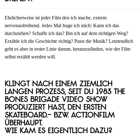
Ehrlicherweise ist jeder Film den ich mache, extrem
nervenaufreibend. Jedes Mal frage ich mich: Kann ich das
durchziehen? Schaffe ich das? Bin ich auf dem richtigen Weg?
Erzähle ich die Geschichte richtig? Passt die Musik? Letztendlich
geht es aber in erster Linie darum, herauszufinden, wie der Film
selbst erzählt werden will.
Klingt nach einem ziemlich
langen Prozess, seit du 1983 The
Bones Brigade Video Show
produziert hast, den ersten
Skateboard.- bzw. Actionfilm
überhaupt.
Wie kam es eigentlich dazu?