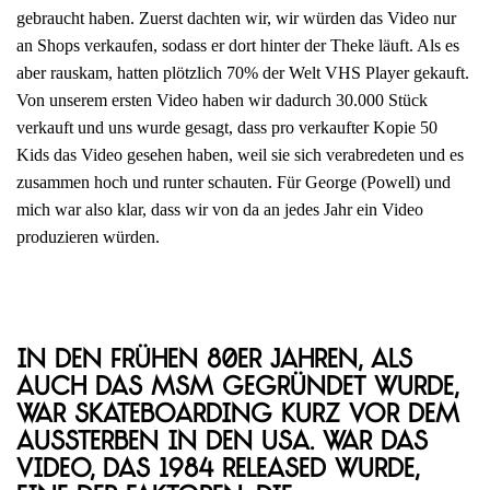
gebraucht haben. Zuerst dachten wir, wir würden das Video nur
an Shops verkaufen, sodass er dort hinter der Theke läuft. Als es
aber rauskam, hatten plötzlich 70% der Welt VHS Player gekauft.
Von unserem ersten Video haben wir dadurch 30.000 Stück
verkauft und uns wurde gesagt, dass pro verkaufter Kopie 50
Kids das Video gesehen haben, weil sie sich verabredeten und es
zusammen hoch und runter schauten. Für George (Powell) und
mich war also klar, dass wir von da an jedes Jahr ein Video
produzieren würden.
In den frühen 80er Jahren, als
auch das MSM gegründet wurde,
war Skateboarding kurz vor dem
Aussterben in den USA. War das
Video, das 1984 released wurde,