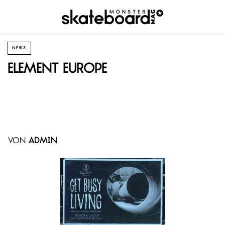
NEWS
Element Europe
von
admin