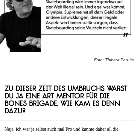
Foto: Thibaut Paruite
Zu dieser Zeit des Umbruchs warst
du ja eine Art Mentor für die
Bones Brigade. Wie kam es denn
dazu?
Naja, ich war ja selbst auch mal Pro und kannte daher all die