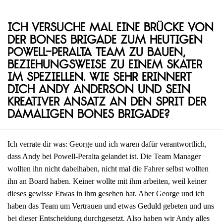
Ich versuche mal eine Brücke von
der Bones Brigade zum heutigen
Powell-Peralta Team zu bauen,
beziehungsweise zu einem Skater
im Speziellen. Wie sehr erinnert
dich Andy Anderson und sein
kreativer Ansatz an den Sprit der
damaligen Bones Brigade?
Ich verrate dir was: George und ich waren dafür verantwortlich,
dass Andy bei Powell-Peralta gelandet ist. Die Team Manager
wollten ihn nicht dabeihaben, nicht mal die Fahrer selbst wollten
ihn an Board haben. Keiner wollte mit ihm arbeiten, weil keiner
dieses gewisse Etwas in ihm gesehen hat. Aber George und ich
haben das Team um Vertrauen und etwas Geduld gebeten und uns
bei dieser Entscheidung durchgesetzt. Also haben wir Andy alles