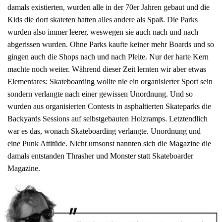
damals existierten, wurden alle in der 70er Jahren gebaut und die
Kids die dort skateten hatten alles andere als Spaß. Die Parks
wurden also immer leerer, weswegen sie auch nach und nach
abgerissen wurden. Ohne Parks kaufte keiner mehr Boards und so
gingen auch die Shops nach und nach Pleite. Nur der harte Kern
machte noch weiter. Während dieser Zeit lernten wir aber etwas
Elementares: Skateboarding wollte nie ein organisierter Sport sein
sondern verlangte nach einer gewissen Unordnung. Und so
wurden aus organisierten Contests in asphaltierten Skateparks die
Backyards Sessions auf selbstgebauten Holzramps. Letztendlich
war es das, wonach Skateboarding verlangte. Unordnung und
eine Punk Attitüde. Nicht umsonst nannten sich die Magazine die
damals entstanden Thrasher und Monster statt Skateboarder
Magazine.