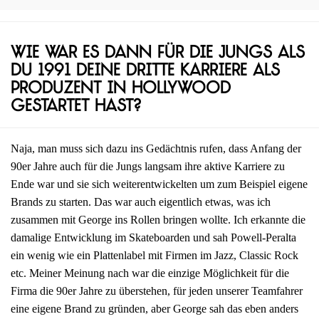
Wie war es dann für die Jungs als
du 1991 deine dritte Karriere als
Produzent in Hollywood
gestartet hast?
Naja, man muss sich dazu ins Gedächtnis rufen, dass Anfang der
90er Jahre auch für die Jungs langsam ihre aktive Karriere zu
Ende war und sie sich weiterentwickelten um zum Beispiel eigene
Brands zu starten. Das war auch eigentlich etwas, was ich
zusammen mit George ins Rollen bringen wollte. Ich erkannte die
damalige Entwicklung im Skateboarden und sah Powell-Peralta
ein wenig wie ein Plattenlabel mit Firmen im Jazz, Classic Rock
etc. Meiner Meinung nach war die einzige Möglichkeit für die
Firma die 90er Jahre zu überstehen, für jeden unserer Teamfahrer
eine eigene Brand zu gründen, aber George sah das eben anders