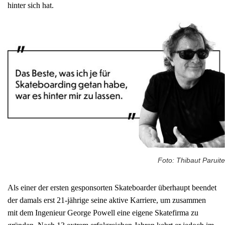
hinter sich hat.
Foto: Thibaut Paruite
Als einer der ersten gesponsorten Skateboarder überhaupt beendet
der damals erst 21-jährige seine aktive Karriere, um zusammen
mit dem Ingenieur George Powell eine eigene Skatefirma zu