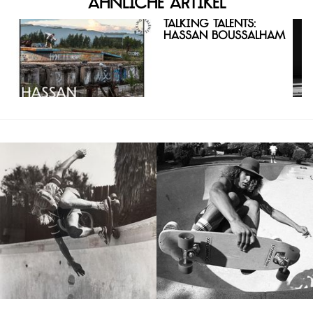
Ähnliche Artikel
Talking Talents:
Hassan Boussalham