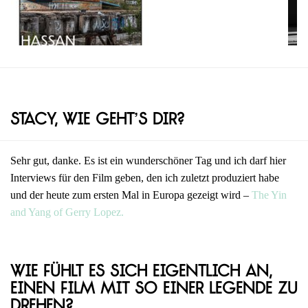
Stacy, wie geht’s dir?
Sehr gut, danke. Es ist ein wunderschöner Tag und ich darf hier
Interviews für den Film geben, den ich zuletzt produziert habe
und der heute zum ersten Mal in Europa gezeigt wird –
The Yin
and Yang of Gerry Lopez.
Wie fühlt es sich eigentlich an,
einen Film mit so einer Legende zu
drehen?