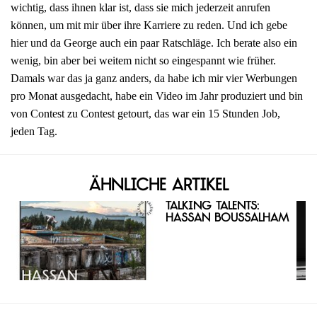
wichtig, dass ihnen klar ist, dass sie mich jederzeit anrufen
können, um mit mir über ihre Karriere zu reden. Und ich gebe
hier und da George auch ein paar Ratschläge. Ich berate also ein
wenig, bin aber bei weitem nicht so eingespannt wie früher.
Damals war das ja ganz anders, da habe ich mir vier Werbungen
pro Monat ausgedacht, habe ein Video im Jahr produziert und bin
von Contest zu Contest getourt, das war ein 15 Stunden Job,
jeden Tag.
Ähnliche Artikel
Talking Talents:
Hassan Boussalham