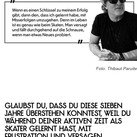
Foto: Thibaut Paruite
Glaubst du, dass du diese sieben
Jahre überstehen konntest, weil du
während deiner aktiven Zeit als
Skater gelernt hast, mit