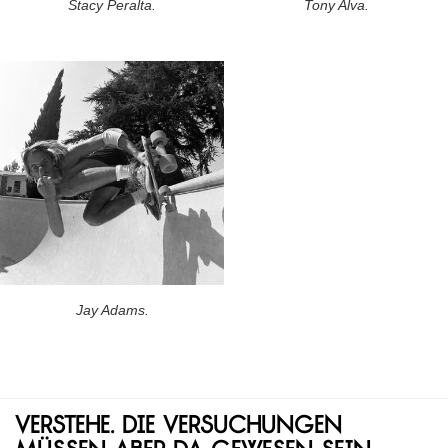
Stacy Peralta.
Tony Alva.
Jay Adams.
Verstehe. Die Versuchungen