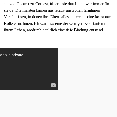
sie von Contest zu Contest, fütterte sie durch und war immer für
sie da. Die meisten kamen aus relativ unstabilen familiären
Verhältnissen, in denen ihre Eltern alles andere als eine konstante
Rolle einnahmen. Ich war also eine der wenigen Konstanten in
ihrem Leben, wodurch natürlich eine tiefe Bindung entstand.