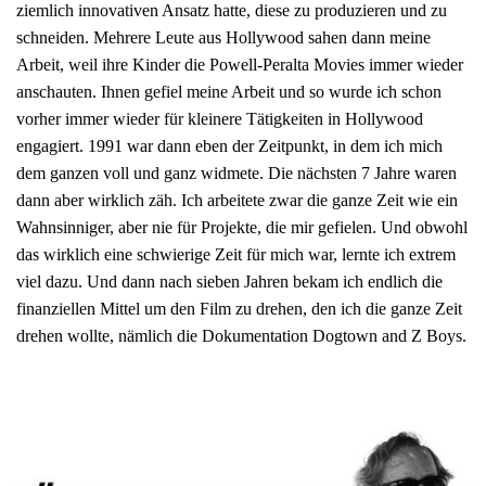
ziemlich innovativen Ansatz hatte, diese zu produzieren und zu
schneiden. Mehrere Leute aus Hollywood sahen dann meine
Arbeit, weil ihre Kinder die Powell-Peralta Movies immer wieder
anschauten. Ihnen gefiel meine Arbeit und so wurde ich schon
vorher immer wieder für kleinere Tätigkeiten in Hollywood
engagiert. 1991 war dann eben der Zeitpunkt, in dem ich mich
dem ganzen voll und ganz widmete. Die nächsten 7 Jahre waren
dann aber wirklich zäh. Ich arbeitete zwar die ganze Zeit wie ein
Wahnsinniger, aber nie für Projekte, die mir gefielen. Und obwohl
das wirklich eine schwierige Zeit für mich war, lernte ich extrem
viel dazu. Und dann nach sieben Jahren bekam ich endlich die
finanziellen Mittel um den Film zu drehen, den ich die ganze Zeit
drehen wollte, nämlich die Dokumentation Dogtown and Z Boys.