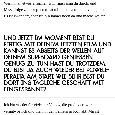
Wenn man etwas erreichen will, muss man da durch, und
Misserfolge zu akzeptieren hat mir dabei verdammt viel gebracht.
Es ist zwar hart, aber ich bin immer noch da und mache weiter.
Und jetzt im Moment bist du
fertig mit deinem letzten Film und
kannst es abseits der Wellen auf
deinem Surfboard genießen.
Genug zu tun hast du trotzdem.
Du bist ja auch wieder bei Powell-
Peralta am Start. Wie sehr bist du
dort ins tägliche Geschäft mit
eingespannt?
Ich bin wieder für viele der Videos, die produziert werden,
verantwortlich und viel mit den Fahrern in Kontakt. Mir ist