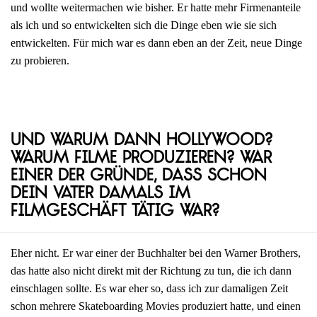
und wollte weitermachen wie bisher. Er hatte mehr Firmenanteile
als ich und so entwickelten sich die Dinge eben wie sie sich
entwickelten. Für mich war es dann eben an der Zeit, neue Dinge
zu probieren.
Und warum dann Hollywood?
Warum Filme produzieren? War
einer der Gründe, dass schon
dein Vater damals im
Filmgeschäft tätig war?
Eher nicht. Er war einer der Buchhalter bei den Warner Brothers,
das hatte also nicht direkt mit der Richtung zu tun, die ich dann
einschlagen sollte. Es war eher so, dass ich zur damaligen Zeit
schon mehrere Skateboarding Movies produziert hatte, und einen