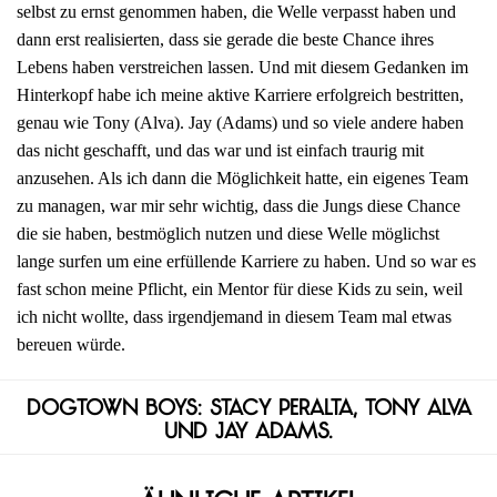
selbst zu ernst genommen haben, die Welle verpasst haben und
dann erst realisierten, dass sie gerade die beste Chance ihres
Lebens haben verstreichen lassen. Und mit diesem Gedanken im
Hinterkopf habe ich meine aktive Karriere erfolgreich bestritten,
genau wie Tony (Alva). Jay (Adams) und so viele andere haben
das nicht geschafft, und das war und ist einfach traurig mit
anzusehen. Als ich dann die Möglichkeit hatte, ein eigenes Team
zu managen, war mir sehr wichtig, dass die Jungs diese Chance
die sie haben, bestmöglich nutzen und diese Welle möglichst
lange surfen um eine erfüllende Karriere zu haben. Und so war es
fast schon meine Pflicht, ein Mentor für diese Kids zu sein, weil
ich nicht wollte, dass irgendjemand in diesem Team mal etwas
bereuen würde.
Dogtown Boys: Stacy Peralta, Tony Alva
und Jay Adams.