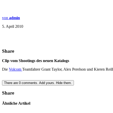
von
admin
5. April 2010
Share
Clip vom Shootings des neuen Katalogs
Die
Volcom
Teamfahrer Grant Taylor, Alex Perelson und Kieren Reil
There are
0
comments.
Add yours.
Hide them.
Share
Ähnliche Artikel