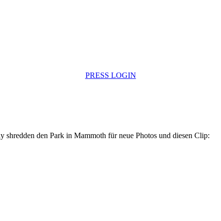
PRESS LOGIN
ly shredden den Park in Mammoth für neue Photos und diesen Clip: