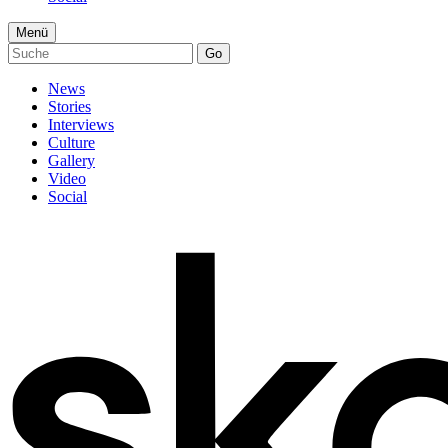
Menü
Go
News
Stories
Interviews
Culture
Gallery
Video
Social