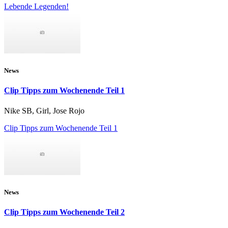
Lebende Legenden!
News
Clip Tipps zum Wochenende Teil 1
Nike SB, Girl, Jose Rojo
Clip Tipps zum Wochenende Teil 1
News
Clip Tipps zum Wochenende Teil 2