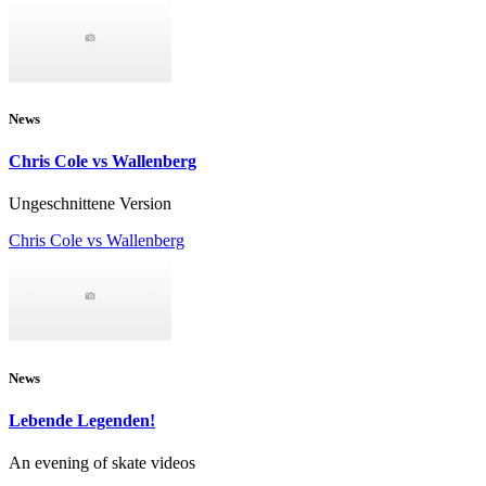
News
Chris Cole vs Wallenberg
Ungeschnittene Version
Chris Cole vs Wallenberg
News
Lebende Legenden!
An evening of skate videos