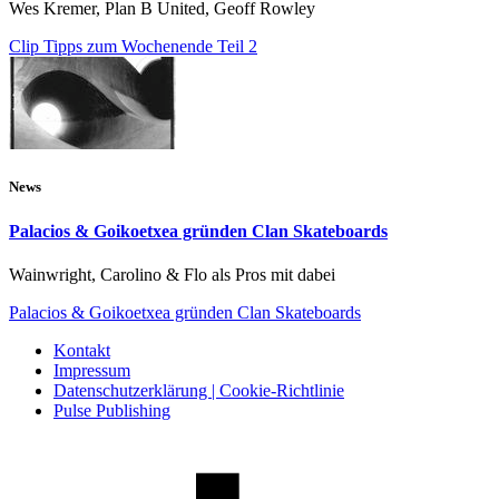
Wes Kremer, Plan B United, Geoff Rowley
Clip Tipps zum Wochenende Teil 2
News
Palacios & Goikoetxea gründen Clan Skateboards
Wainwright, Carolino & Flo als Pros mit dabei
Palacios & Goikoetxea gründen Clan Skateboards
Kontakt
Impressum
Datenschutzerklärung | Cookie-Richtlinie
Pulse Publishing