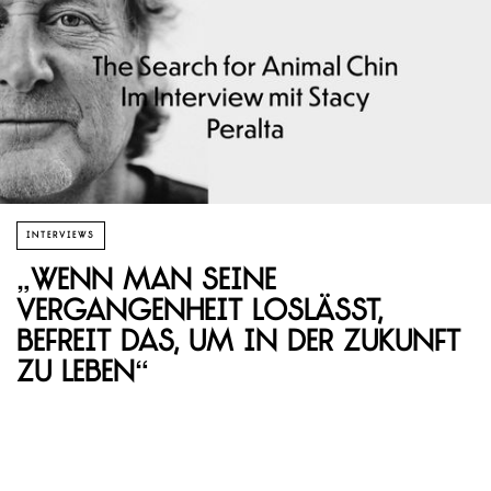
INTERVIEWS
„Wenn man seine
Vergangenheit loslässt,
befreit das, um in der Zukunft
zu leben“