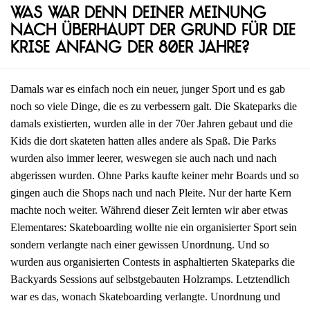
Was war denn deiner Meinung
nach überhaupt der Grund für die
Krise Anfang der 80er Jahre?
Damals war es einfach noch ein neuer, junger Sport und es gab
noch so viele Dinge, die es zu verbessern galt. Die Skateparks die
damals existierten, wurden alle in der 70er Jahren gebaut und die
Kids die dort skateten hatten alles andere als Spaß. Die Parks
wurden also immer leerer, weswegen sie auch nach und nach
abgerissen wurden. Ohne Parks kaufte keiner mehr Boards und so
gingen auch die Shops nach und nach Pleite. Nur der harte Kern
machte noch weiter. Während dieser Zeit lernten wir aber etwas
Elementares: Skateboarding wollte nie ein organisierter Sport sein
sondern verlangte nach einer gewissen Unordnung. Und so
wurden aus organisierten Contests in asphaltierten Skateparks die
Backyards Sessions auf selbstgebauten Holzramps. Letztendlich
war es das, wonach Skateboarding verlangte. Unordnung und