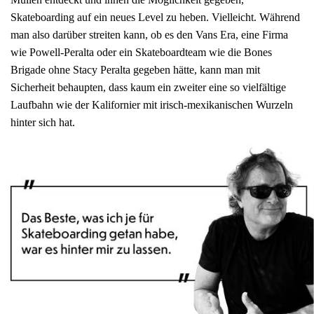
Skateboarding auf ein neues Level zu heben. Vielleicht. Während
man also darüber streiten kann, ob es den Vans Era, eine Firma
wie Powell-Peralta oder ein Skateboardteam wie die Bones
Brigade ohne Stacy Peralta gegeben hätte, kann man mit
Sicherheit behaupten, dass kaum ein zweiter eine so vielfältige
Laufbahn wie der Kalifornier mit irisch-mexikanischen Wurzeln
hinter sich hat.