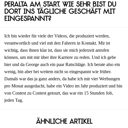
Peralta am Start. Wie sehr bist du
dort ins tägliche Geschäft mit
eingespannt?
Ich bin wieder für viele der Videos, die produziert werden,
verantwortlich und viel mit den Fahrern in Kontakt. Mir ist
wichtig, dass ihnen klar ist, dass sie mich jederzeit anrufen
können, um mit mir über ihre Karriere zu reden. Und ich gebe
hier und da George auch ein paar Ratschläge. Ich berate also ein
wenig, bin aber bei weitem nicht so eingespannt wie früher.
Damals war das ja ganz anders, da habe ich mir vier Werbungen
pro Monat ausgedacht, habe ein Video im Jahr produziert und bin
von Contest zu Contest getourt, das war ein 15 Stunden Job,
jeden Tag.
Ähnliche Artikel