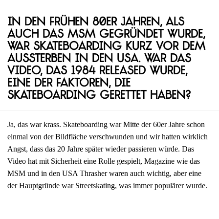
In den frühen 80er Jahren, als
auch das MSM gegründet wurde,
war Skateboarding kurz vor dem
Aussterben in den USA. War das
Video, das 1984 released wurde,
eine der Faktoren, die
Skateboarding gerettet haben?
Ja, das war krass. Skateboarding war Mitte der 60er Jahre schon
einmal von der Bildfläche verschwunden und wir hatten wirklich
Angst, dass das 20 Jahre später wieder passieren würde. Das
Video hat mit Sicherheit eine Rolle gespielt, Magazine wie das
MSM und in den USA Thrasher waren auch wichtig, aber eine
der Hauptgründe war Streetskating, was immer populärer wurde.