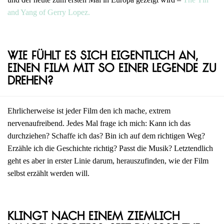
and Yang of Gerry Lopez.
Wie fühlt es sich eigentlich an,
einen Film mit so einer Legende zu
drehen?
Ehrlicherweise ist jeder Film den ich mache, extrem
nervenaufreibend. Jedes Mal frage ich mich: Kann ich das
durchziehen? Schaffe ich das? Bin ich auf dem richtigen Weg?
Erzähle ich die Geschichte richtig? Passt die Musik? Letztendlich
geht es aber in erster Linie darum, herauszufinden, wie der Film
selbst erzählt werden will.
Klingt nach einem ziemlich