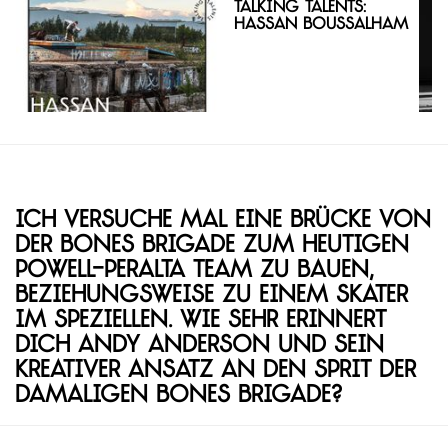
Talking Talents:
Hassan Boussalham
Ich versuche mal eine Brücke von
der Bones Brigade zum heutigen
Powell-Peralta Team zu bauen,
beziehungsweise zu einem Skater
im Speziellen. Wie sehr erinnert
dich Andy Anderson und sein
kreativer Ansatz an den Sprit der
damaligen Bones Brigade?