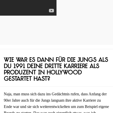
Wie war es dann für die Jungs als
du 1991 deine dritte Karriere als
Produzent in Hollywood
gestartet hast?
Naja, man muss sich dazu ins Gedächtnis rufen, dass Anfang der
90er Jahre auch für die Jungs langsam ihre aktive Karriere zu
Ende war und sie sich weiterentwickelten um zum Beispiel eigene
Brands zu starten. Das war auch eigentlich etwas, was ich