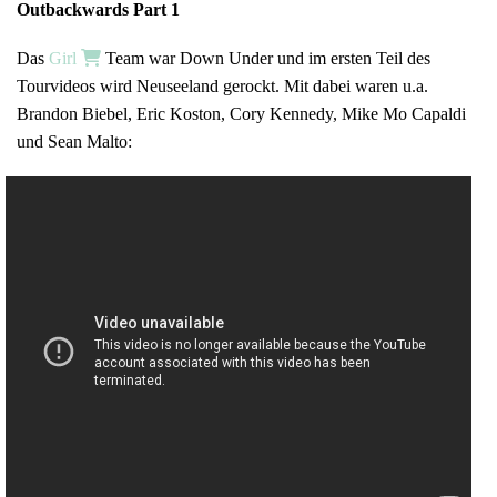
Outbackwards Part 1
Das
Girl
Team war Down Under und im ersten Teil des
Tourvideos wird Neuseeland gerockt. Mit dabei waren u.a.
Brandon Biebel, Eric Koston, Cory Kennedy, Mike Mo Capaldi
und Sean Malto: