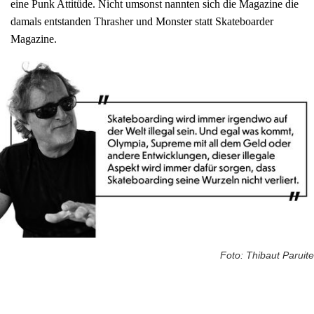
eine Punk Attitüde. Nicht umsonst nannten sich die Magazine die
damals entstanden Thrasher und Monster statt Skateboarder
Magazine.
Foto: Thibaut Paruite