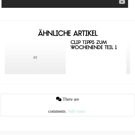
Ähnliche Artikel
Clip Tipps zum
Wochenende Teil 1
There are
comments.
Add yours.