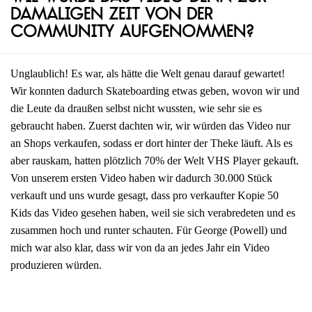
damaligen Zeit von der
Community aufgenommen?
Unglaublich! Es war, als hätte die Welt genau darauf gewartet!
Wir konnten dadurch Skateboarding etwas geben, wovon wir und
die Leute da draußen selbst nicht wussten, wie sehr sie es
gebraucht haben. Zuerst dachten wir, wir würden das Video nur
an Shops verkaufen, sodass er dort hinter der Theke läuft. Als es
aber rauskam, hatten plötzlich 70% der Welt VHS Player gekauft.
Von unserem ersten Video haben wir dadurch 30.000 Stück
verkauft und uns wurde gesagt, dass pro verkaufter Kopie 50
Kids das Video gesehen haben, weil sie sich verabredeten und es
zusammen hoch und runter schauten. Für George (Powell) und
mich war also klar, dass wir von da an jedes Jahr ein Video
produzieren würden.