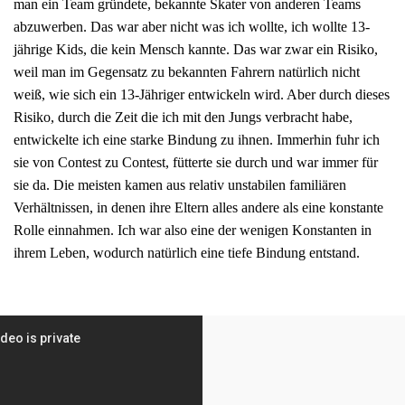
man ein Team gründete, bekannte Skater von anderen Teams
abzuwerben. Das war aber nicht was ich wollte, ich wollte 13-
jährige Kids, die kein Mensch kannte. Das war zwar ein Risiko,
weil man im Gegensatz zu bekannten Fahrern natürlich nicht
weiß, wie sich ein 13-Jähriger entwickeln wird. Aber durch dieses
Risiko, durch die Zeit die ich mit den Jungs verbracht habe,
entwickelte ich eine starke Bindung zu ihnen. Immerhin fuhr ich
sie von Contest zu Contest, fütterte sie durch und war immer für
sie da. Die meisten kamen aus relativ unstabilen familiären
Verhältnissen, in denen ihre Eltern alles andere als eine konstante
Rolle einnahmen. Ich war also eine der wenigen Konstanten in
ihrem Leben, wodurch natürlich eine tiefe Bindung entstand.