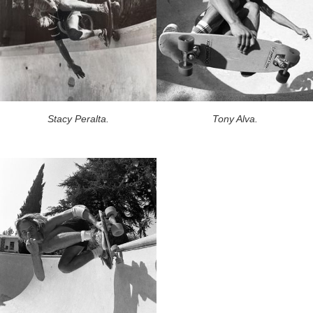
Stacy Peralta.
Tony Alva.