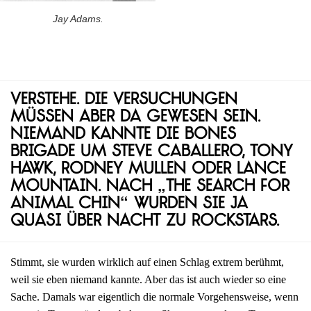
Jay Adams.
Verstehe. Die Versuchungen
müssen aber da gewesen sein.
Niemand kannte die Bones
Brigade um Steve Caballero, Tony
Hawk, Rodney Mullen oder Lance
Mountain. Nach „The Search for
Animal Chin“ wurden sie ja
quasi über Nacht zu Rockstars.
Stimmt, sie wurden wirklich auf einen Schlag extrem berühmt,
weil sie eben niemand kannte. Aber das ist auch wieder so eine
Sache. Damals war eigentlich die normale Vorgehensweise, wenn