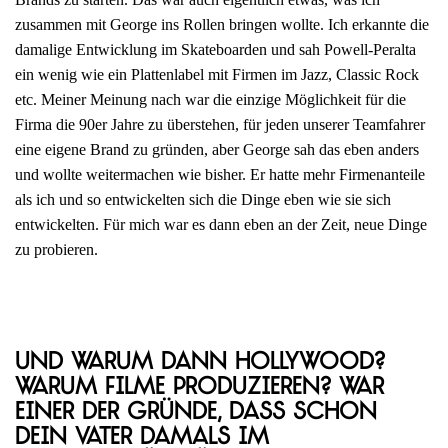
zusammen mit George ins Rollen bringen wollte. Ich erkannte die
damalige Entwicklung im Skateboarden und sah Powell-Peralta
ein wenig wie ein Plattenlabel mit Firmen im Jazz, Classic Rock
etc. Meiner Meinung nach war die einzige Möglichkeit für die
Firma die 90er Jahre zu überstehen, für jeden unserer Teamfahrer
eine eigene Brand zu gründen, aber George sah das eben anders
und wollte weitermachen wie bisher. Er hatte mehr Firmenanteile
als ich und so entwickelten sich die Dinge eben wie sie sich
entwickelten. Für mich war es dann eben an der Zeit, neue Dinge
zu probieren.
Und warum dann Hollywood?
Warum Filme produzieren? War
einer der Gründe, dass schon
dein Vater damals im