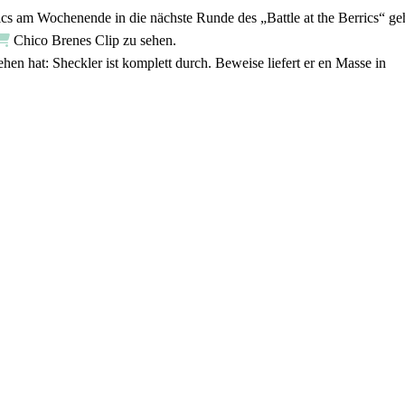
ics am Wochenende in die nächste Runde des „Battle at the Berrics“ ge
Chico Brenes Clip zu sehen.
hen hat: Sheckler ist komplett durch. Beweise liefert er en Masse in