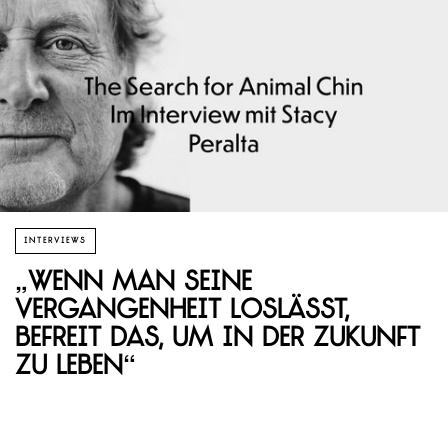
INTERVIEWS
„Wenn man seine
Vergangenheit loslässt,
befreit das, um in der Zukunft
zu leben“