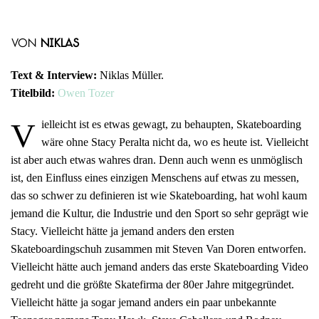
von
Niklas
Text & Interview:
Niklas Müller.
Titelbild:
Owen Tozer
V
ielleicht ist es etwas gewagt, zu behaupten, Skateboarding
wäre ohne Stacy Peralta nicht da, wo es heute ist. Vielleicht
ist aber auch etwas wahres dran. Denn auch wenn es unmöglisch
ist, den Einfluss eines einzigen Menschens auf etwas zu messen,
das so schwer zu definieren ist wie Skateboarding, hat wohl kaum
jemand die Kultur, die Industrie und den Sport so sehr geprägt wie
Stacy. Vielleicht hätte ja jemand anders den ersten
Skateboardingschuh zusammen mit Steven Van Doren entworfen.
Vielleicht hätte auch jemand anders das erste Skateboarding Video
gedreht und die größte Skatefirma der 80er Jahre mitgegründet.
Vielleicht hätte ja sogar jemand anders ein paar unbekannte