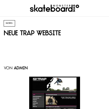
NEWS
Neue Trap Website
von
admin