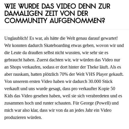
Wie wurde das Video denn zur
damaligen Zeit von der
Community aufgenommen?
Unglaublich! Es war, als hätte die Welt genau darauf gewartet!
Wir konnten dadurch Skateboarding etwas geben, wovon wir und
die Leute da draußen selbst nicht wussten, wie sehr sie es
gebraucht haben. Zuerst dachten wir, wir würden das Video nur
an Shops verkaufen, sodass er dort hinter der Theke läuft. Als es
aber rauskam, hatten plötzlich 70% der Welt VHS Player gekauft.
Von unserem ersten Video haben wir dadurch 30.000 Stück
verkauft und uns wurde gesagt, dass pro verkaufter Kopie 50
Kids das Video gesehen haben, weil sie sich verabredeten und es
zusammen hoch und runter schauten. Für George (Powell) und
mich war also klar, dass wir von da an jedes Jahr ein Video
produzieren würden.