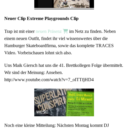
Neuer Clip Extreme Playgrounds Clip
Trap ist mit einer
neuen Präsenz
im Netz zu finden. Neben
einem neuen Outfit, findet ihr viel wissenswertes über die
Hamburger Skateboardfirma, sowie das komplette TRACES
Video. Vorbeischauen lohnt sich also.
Uns Maik Giersch hat uns die 41. Brettkollegen Folge übermittelt.
Wir sind der Meinung: Ansehen.
http://www.youtube.com/watch?v=7_oITTfjHD4
Noch eine kleine Mitteilung: Nächsten Montag kommt DJ