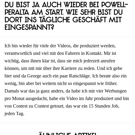
Du bist ja auch wieder bei Powell-
Peralta am Start. Wie sehr bist du
dort ins tägliche Geschäft mit
eingespannt?
Ich bin wieder für viele der Videos, die produziert werden,
verantwortlich und viel mit den Fahrern in Kontakt. Mir ist
wichtig, dass ihnen klar ist, dass sie mich jederzeit anrufen
können, um mit mir über ihre Karriere zu reden. Und ich gebe
hier und da George auch ein paar Ratschläge. Ich berate also ein
wenig, bin aber bei weitem nicht so eingespannt wie früher.
Damals war das ja ganz anders, da habe ich mir vier Werbungen
pro Monat ausgedacht, habe ein Video im Jahr produziert und bin
von Contest zu Contest getourt, das war ein 15 Stunden Job,
jeden Tag.