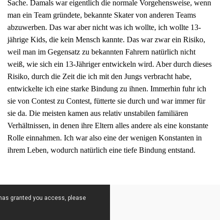
Sache. Damals war eigentlich die normale Vorgehensweise, wenn
man ein Team gründete, bekannte Skater von anderen Teams
abzuwerben. Das war aber nicht was ich wollte, ich wollte 13-
jährige Kids, die kein Mensch kannte. Das war zwar ein Risiko,
weil man im Gegensatz zu bekannten Fahrern natürlich nicht
weiß, wie sich ein 13-Jähriger entwickeln wird. Aber durch dieses
Risiko, durch die Zeit die ich mit den Jungs verbracht habe,
entwickelte ich eine starke Bindung zu ihnen. Immerhin fuhr ich
sie von Contest zu Contest, fütterte sie durch und war immer für
sie da. Die meisten kamen aus relativ unstabilen familiären
Verhältnissen, in denen ihre Eltern alles andere als eine konstante
Rolle einnahmen. Ich war also eine der wenigen Konstanten in
ihrem Leben, wodurch natürlich eine tiefe Bindung entstand.