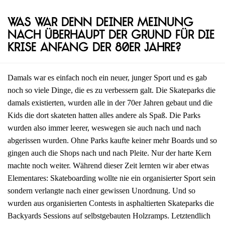
Was war denn deiner Meinung
nach überhaupt der Grund für die
Krise Anfang der 80er Jahre?
Damals war es einfach noch ein neuer, junger Sport und es gab
noch so viele Dinge, die es zu verbessern galt. Die Skateparks die
damals existierten, wurden alle in der 70er Jahren gebaut und die
Kids die dort skateten hatten alles andere als Spaß. Die Parks
wurden also immer leerer, weswegen sie auch nach und nach
abgerissen wurden. Ohne Parks kaufte keiner mehr Boards und so
gingen auch die Shops nach und nach Pleite. Nur der harte Kern
machte noch weiter. Während dieser Zeit lernten wir aber etwas
Elementares: Skateboarding wollte nie ein organisierter Sport sein
sondern verlangte nach einer gewissen Unordnung. Und so
wurden aus organisierten Contests in asphaltierten Skateparks die
Backyards Sessions auf selbstgebauten Holzramps. Letztendlich