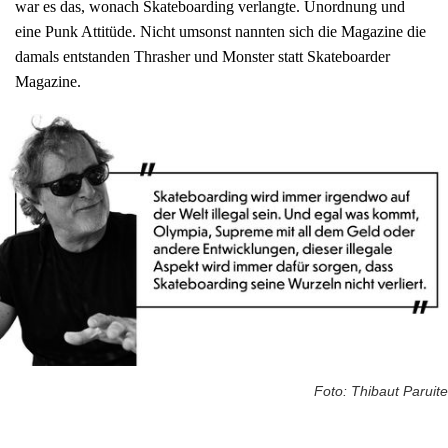
war es das, wonach Skateboarding verlangte. Unordnung und
eine Punk Attitüde. Nicht umsonst nannten sich die Magazine die
damals entstanden Thrasher und Monster statt Skateboarder
Magazine.
Foto: Thibaut Paruite