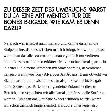
Zu dieser Zeit des Umbruchs warst
du ja eine Art Mentor für die
Bones Brigade. Wie kam es denn
dazu?
Naja, ich war ja selbst auch mal Pro und kannte daher all die
Stolpersteine, die dieses Leben mit sich bringt. Mir war klar, dass
wenn man das alles zu ernst mit, man eigentlich nur verlieren
kann. Lass es mich dir so erklären: Ich versuchte damals gar nicht
in erster Linie meine Brötchen mit Skateboarding zu verdienen,
genauso wenig wie Tony Alva oder Jay Adams. Denn obwohl wir
Skateboard fuhren, existierte es damals praktisch nicht. Es gab
keine Skateshops, Parks oder irgendeine Zukunft in diesem
Bereich, also versuchten wir alle damals, professionelle Surfer zu
werden. Als dann das Urethane Wheel erfunden wurde, waren
wir schon ziemlich lange ziemlich Hardcore unterwegs, also