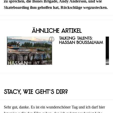
zu sprechen, die Bones Brigade, Andy Anderson, und wie
Skateboarding ihm geholfen hat, Rückschläge wegzustecken.
Ähnliche Artikel
Talking Talents:
Hassan Boussalham
Stacy, wie geht’s dir?
Sehr gut, danke. Es ist ein wunderschöner Tag und ich darf hier