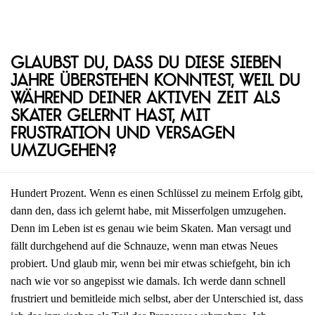
Glaubst du, dass du diese sieben
Jahre überstehen konntest, weil du
während deiner aktiven Zeit als
Skater gelernt hast, mit
Frustration und Versagen
umzugehen?
Hundert Prozent. Wenn es einen Schlüssel zu meinem Erfolg gibt,
dann den, dass ich gelernt habe, mit Misserfolgen umzugehen.
Denn im Leben ist es genau wie beim Skaten. Man versagt und
fällt durchgehend auf die Schnauze, wenn man etwas Neues
probiert. Und glaub mir, wenn bei mir etwas schiefgeht, bin ich
nach wie vor so angepisst wie damals. Ich werde dann schnell
frustriert und bemitleide mich selbst, aber der Unterschied ist, dass