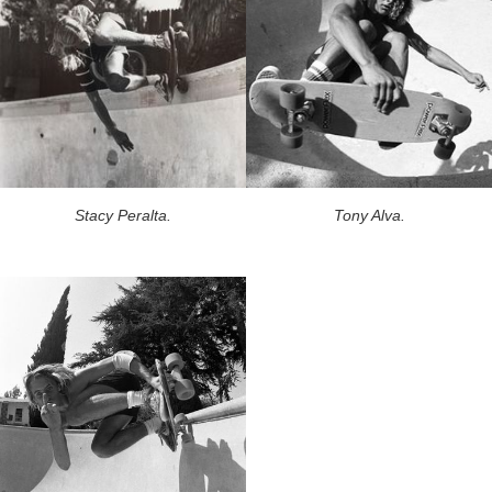
Stacy Peralta.
Tony Alva.