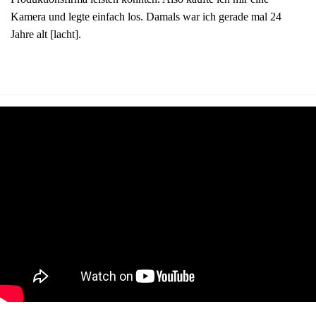
Kamera und legte einfach los. Damals war ich gerade mal 24
Jahre alt [lacht].