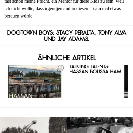
fast schon meine Pflicht, ein Mentor für diese Kids zu sein, weil
ich nicht wollte, dass irgendjemand in diesem Team mal etwas
bereuen würde.
Dogtown Boys: Stacy Peralta, Tony Alva
und Jay Adams.
Ähnliche Artikel
Talking Talents:
Hassan Boussalham