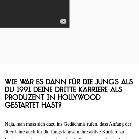
Wie war es dann für die Jungs als
du 1991 deine dritte Karriere als
Produzent in Hollywood
gestartet hast?
Naja, man muss sich dazu ins Gedächtnis rufen, dass Anfang der
90er Jahre auch für die Jungs langsam ihre aktive Karriere zu