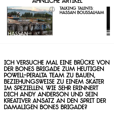
Ähnliche Artikel
Talking Talents:
Hassan Boussalham
Ich versuche mal eine Brücke von
der Bones Brigade zum heutigen
Powell-Peralta Team zu bauen,
beziehungsweise zu einem Skater
im Speziellen. Wie sehr erinnert
dich Andy Anderson und sein
kreativer Ansatz an den Sprit der
damaligen Bones Brigade?