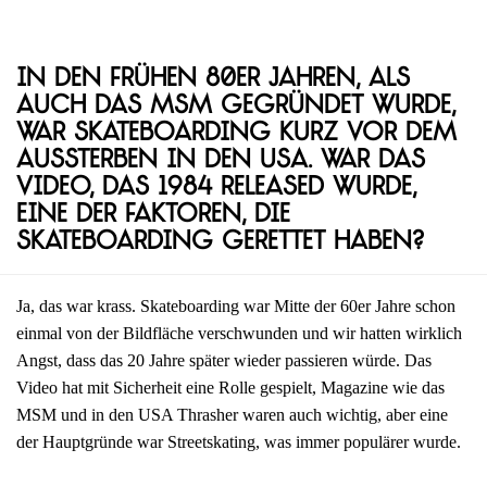
In den frühen 80er Jahren, als
auch das MSM gegründet wurde,
war Skateboarding kurz vor dem
Aussterben in den USA. War das
Video, das 1984 released wurde,
eine der Faktoren, die
Skateboarding gerettet haben?
Ja, das war krass. Skateboarding war Mitte der 60er Jahre schon
einmal von der Bildfläche verschwunden und wir hatten wirklich
Angst, dass das 20 Jahre später wieder passieren würde. Das
Video hat mit Sicherheit eine Rolle gespielt, Magazine wie das
MSM und in den USA Thrasher waren auch wichtig, aber eine
der Hauptgründe war Streetskating, was immer populärer wurde.