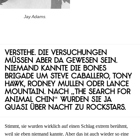
Jay Adams.
Verstehe. Die Versuchungen
müssen aber da gewesen sein.
Niemand kannte die Bones
Brigade um Steve Caballero, Tony
Hawk, Rodney Mullen oder Lance
Mountain. Nach „The Search for
Animal Chin“ wurden sie ja
quasi über Nacht zu Rockstars.
Stimmt, sie wurden wirklich auf einen Schlag extrem berühmt,
weil sie eben niemand kannte. Aber das ist auch wieder so eine