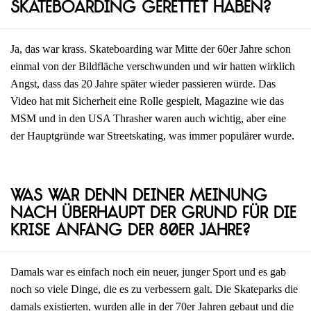
Skateboarding gerettet haben?
Ja, das war krass. Skateboarding war Mitte der 60er Jahre schon
einmal von der Bildfläche verschwunden und wir hatten wirklich
Angst, dass das 20 Jahre später wieder passieren würde. Das
Video hat mit Sicherheit eine Rolle gespielt, Magazine wie das
MSM und in den USA Thrasher waren auch wichtig, aber eine
der Hauptgründe war Streetskating, was immer populärer wurde.
Was war denn deiner Meinung
nach überhaupt der Grund für die
Krise Anfang der 80er Jahre?
Damals war es einfach noch ein neuer, junger Sport und es gab
noch so viele Dinge, die es zu verbessern galt. Die Skateparks die
damals existierten, wurden alle in der 70er Jahren gebaut und die