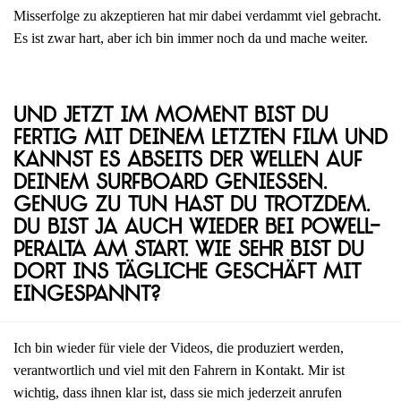
Misserfolge zu akzeptieren hat mir dabei verdammt viel gebracht.
Es ist zwar hart, aber ich bin immer noch da und mache weiter.
Und jetzt im Moment bist du
fertig mit deinem letzten Film und
kannst es abseits der Wellen auf
deinem Surfboard genießen.
Genug zu tun hast du trotzdem.
Du bist ja auch wieder bei Powell-
Peralta am Start. Wie sehr bist du
dort ins tägliche Geschäft mit
eingespannt?
Ich bin wieder für viele der Videos, die produziert werden,
verantwortlich und viel mit den Fahrern in Kontakt. Mir ist
wichtig, dass ihnen klar ist, dass sie mich jederzeit anrufen