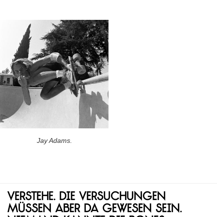
Jay Adams.
Verstehe. Die Versuchungen
müssen aber da gewesen sein.