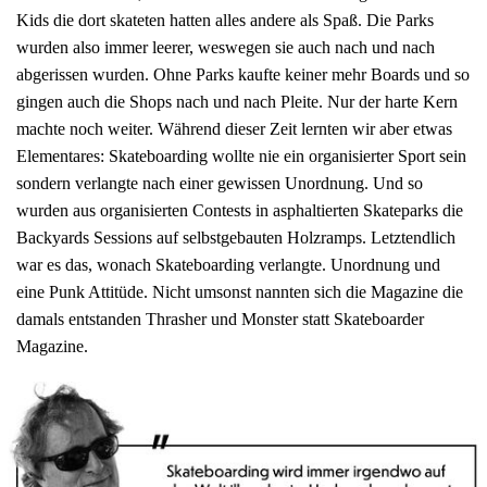
Kids die dort skateten hatten alles andere als Spaß. Die Parks
wurden also immer leerer, weswegen sie auch nach und nach
abgerissen wurden. Ohne Parks kaufte keiner mehr Boards und so
gingen auch die Shops nach und nach Pleite. Nur der harte Kern
machte noch weiter. Während dieser Zeit lernten wir aber etwas
Elementares: Skateboarding wollte nie ein organisierter Sport sein
sondern verlangte nach einer gewissen Unordnung. Und so
wurden aus organisierten Contests in asphaltierten Skateparks die
Backyards Sessions auf selbstgebauten Holzramps. Letztendlich
war es das, wonach Skateboarding verlangte. Unordnung und
eine Punk Attitüde. Nicht umsonst nannten sich die Magazine die
damals entstanden Thrasher und Monster statt Skateboarder
Magazine.