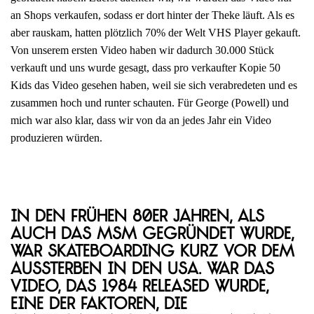
an Shops verkaufen, sodass er dort hinter der Theke läuft. Als es
aber rauskam, hatten plötzlich 70% der Welt VHS Player gekauft.
Von unserem ersten Video haben wir dadurch 30.000 Stück
verkauft und uns wurde gesagt, dass pro verkaufter Kopie 50
Kids das Video gesehen haben, weil sie sich verabredeten und es
zusammen hoch und runter schauten. Für George (Powell) und
mich war also klar, dass wir von da an jedes Jahr ein Video
produzieren würden.
In den frühen 80er Jahren, als
auch das MSM gegründet wurde,
war Skateboarding kurz vor dem
Aussterben in den USA. War das
Video, das 1984 released wurde,
eine der Faktoren, die