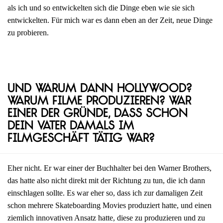
als ich und so entwickelten sich die Dinge eben wie sie sich
entwickelten. Für mich war es dann eben an der Zeit, neue Dinge
zu probieren.
Und warum dann Hollywood?
Warum Filme produzieren? War
einer der Gründe, dass schon
dein Vater damals im
Filmgeschäft tätig war?
Eher nicht. Er war einer der Buchhalter bei den Warner Brothers,
das hatte also nicht direkt mit der Richtung zu tun, die ich dann
einschlagen sollte. Es war eher so, dass ich zur damaligen Zeit
schon mehrere Skateboarding Movies produziert hatte, und einen
ziemlich innovativen Ansatz hatte, diese zu produzieren und zu