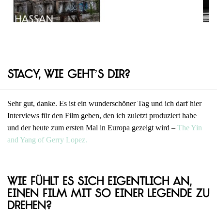
Stacy, wie geht’s dir?
Sehr gut, danke. Es ist ein wunderschöner Tag und ich darf hier
Interviews für den Film geben, den ich zuletzt produziert habe
und der heute zum ersten Mal in Europa gezeigt wird –
The Yin
and Yang of Gerry Lopez.
Wie fühlt es sich eigentlich an,
einen Film mit so einer Legende zu
drehen?