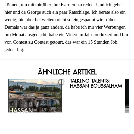
können, um mit mir über ihre Karriere zu reden. Und ich gebe
hier und da George auch ein paar Ratschläge. Ich berate also ein
wenig, bin aber bei weitem nicht so eingespannt wie früher.
Damals war das ja ganz anders, da habe ich mir vier Werbungen
pro Monat ausgedacht, habe ein Video im Jahr produziert und bin
von Contest zu Contest getourt, das war ein 15 Stunden Job,
jeden Tag.
Ähnliche Artikel
Talking Talents:
Hassan Boussalham