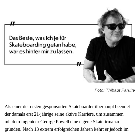
Foto: Thibaut Paruite
Als einer der ersten gesponsorten Skateboarder überhaupt beendet
der damals erst 21-jährige seine aktive Karriere, um zusammen
mit dem Ingenieur George Powell eine eigene Skatefirma zu
gründen. Nach 13 extrem erfolgreichen Jahren kehrt er jedoch im