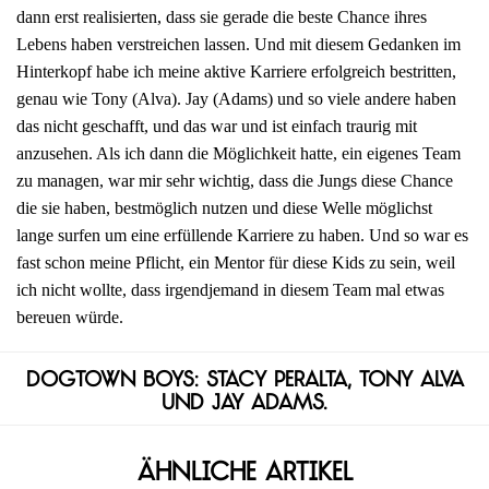
dann erst realisierten, dass sie gerade die beste Chance ihres
Lebens haben verstreichen lassen. Und mit diesem Gedanken im
Hinterkopf habe ich meine aktive Karriere erfolgreich bestritten,
genau wie Tony (Alva). Jay (Adams) und so viele andere haben
das nicht geschafft, und das war und ist einfach traurig mit
anzusehen. Als ich dann die Möglichkeit hatte, ein eigenes Team
zu managen, war mir sehr wichtig, dass die Jungs diese Chance
die sie haben, bestmöglich nutzen und diese Welle möglichst
lange surfen um eine erfüllende Karriere zu haben. Und so war es
fast schon meine Pflicht, ein Mentor für diese Kids zu sein, weil
ich nicht wollte, dass irgendjemand in diesem Team mal etwas
bereuen würde.
Dogtown Boys: Stacy Peralta, Tony Alva
und Jay Adams.
Ähnliche Artikel