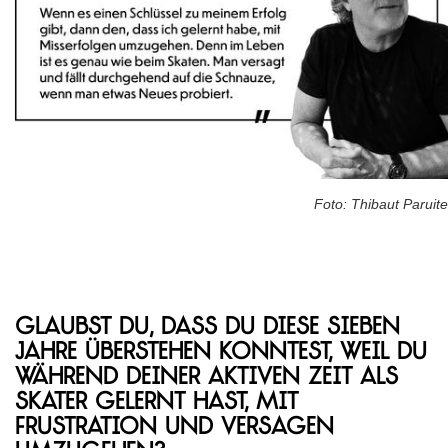
Foto: Thibaut Paruite
Glaubst du, dass du diese sieben
Jahre überstehen konntest, weil du
während deiner aktiven Zeit als
Skater gelernt hast, mit
Frustration und Versagen