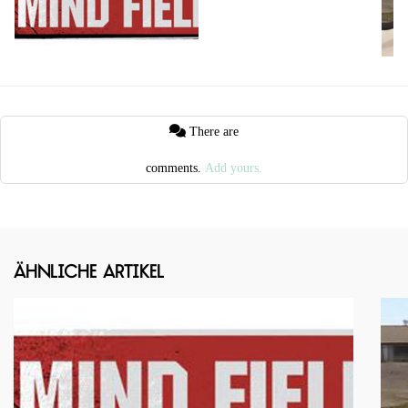
There are
comments.
Add yours.
Ähnliche Artikel