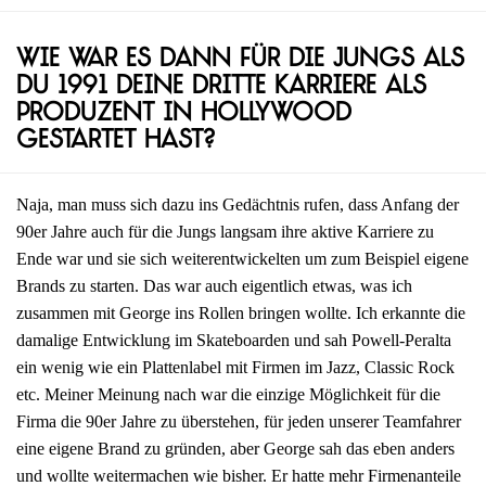
Wie war es dann für die Jungs als
du 1991 deine dritte Karriere als
Produzent in Hollywood
gestartet hast?
Naja, man muss sich dazu ins Gedächtnis rufen, dass Anfang der
90er Jahre auch für die Jungs langsam ihre aktive Karriere zu
Ende war und sie sich weiterentwickelten um zum Beispiel eigene
Brands zu starten. Das war auch eigentlich etwas, was ich
zusammen mit George ins Rollen bringen wollte. Ich erkannte die
damalige Entwicklung im Skateboarden und sah Powell-Peralta
ein wenig wie ein Plattenlabel mit Firmen im Jazz, Classic Rock
etc. Meiner Meinung nach war die einzige Möglichkeit für die
Firma die 90er Jahre zu überstehen, für jeden unserer Teamfahrer
eine eigene Brand zu gründen, aber George sah das eben anders
und wollte weitermachen wie bisher. Er hatte mehr Firmenanteile