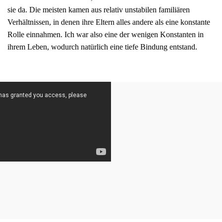
sie da. Die meisten kamen aus relativ unstabilen familiären
Verhältnissen, in denen ihre Eltern alles andere als eine konstante
Rolle einnahmen. Ich war also eine der wenigen Konstanten in
ihrem Leben, wodurch natürlich eine tiefe Bindung entstand.