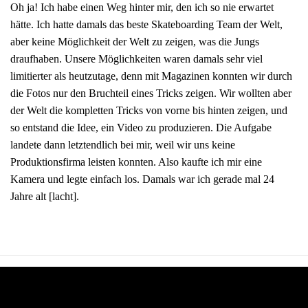
Oh ja! Ich habe einen Weg hinter mir, den ich so nie erwartet
hätte. Ich hatte damals das beste Skateboarding Team der Welt,
aber keine Möglichkeit der Welt zu zeigen, was die Jungs
draufhaben. Unsere Möglichkeiten waren damals sehr viel
limitierter als heutzutage, denn mit Magazinen konnten wir durch
die Fotos nur den Bruchteil eines Tricks zeigen. Wir wollten aber
der Welt die kompletten Tricks von vorne bis hinten zeigen, und
so entstand die Idee, ein Video zu produzieren. Die Aufgabe
landete dann letztendlich bei mir, weil wir uns keine
Produktionsfirma leisten konnten. Also kaufte ich mir eine
Kamera und legte einfach los. Damals war ich gerade mal 24
Jahre alt [lacht].