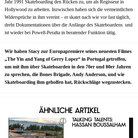
Jahr 1991 Skateboarding den Rücken zu, um als Regisseur in
Hollywood zu arbeiten. Inzwischen haben sich die vermeintlichen
Widersprüche in ihm vereint – er skatet nach wie vor fast täglich,
dreht Dokumentationen über die Anfänge des Skateboardens und
ist wieder bei Powell-Peralta in beratender Funktion tätig.
Wir haben Stacy zur Europapremiere seines neuesten Filmes
„The Yin and Yang of Gerry Lopez“ in Portugal getroffen,
um mit ihm über Skateboarden in den 70er und 80er Jahren
zu sprechen, die Bones Brigade, Andy Anderson, und wie
Skateboarding ihm geholfen hat, Rückschläge wegzustecken.
Ähnliche Artikel
Talking Talents:
Hassan Boussalham