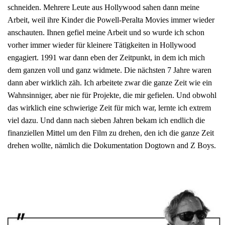
schneiden. Mehrere Leute aus Hollywood sahen dann meine
Arbeit, weil ihre Kinder die Powell-Peralta Movies immer wieder
anschauten. Ihnen gefiel meine Arbeit und so wurde ich schon
vorher immer wieder für kleinere Tätigkeiten in Hollywood
engagiert. 1991 war dann eben der Zeitpunkt, in dem ich mich
dem ganzen voll und ganz widmete. Die nächsten 7 Jahre waren
dann aber wirklich zäh. Ich arbeitete zwar die ganze Zeit wie ein
Wahnsinniger, aber nie für Projekte, die mir gefielen. Und obwohl
das wirklich eine schwierige Zeit für mich war, lernte ich extrem
viel dazu. Und dann nach sieben Jahren bekam ich endlich die
finanziellen Mittel um den Film zu drehen, den ich die ganze Zeit
drehen wollte, nämlich die Dokumentation Dogtown and Z Boys.