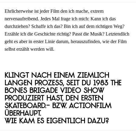
Ehrlicherweise ist jeder Film den ich mache, extrem
nervenaufreibend. Jedes Mal frage ich mich: Kann ich das
durchziehen? Schaffe ich das? Bin ich auf dem richtigen Weg?
Erzähle ich die Geschichte richtig? Passt die Musik? Letztendlich
geht es aber in erster Linie darum, herauszufinden, wie der Film
selbst erzählt werden will.
Klingt nach einem ziemlich
langen Prozess, seit du 1983 The
Bones Brigade Video Show
produziert hast, den ersten
Skateboard.- bzw. Actionfilm
überhaupt.
Wie kam es eigentlich dazu?