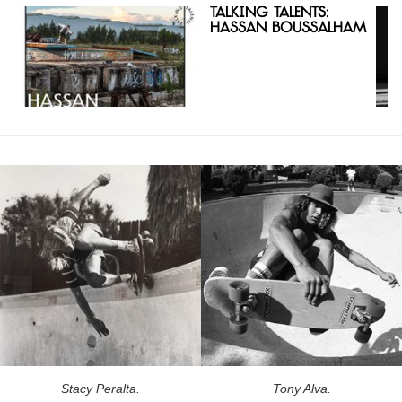
Talking Talents:
Hassan Boussalham
Stacy Peralta.
Tony Alva.