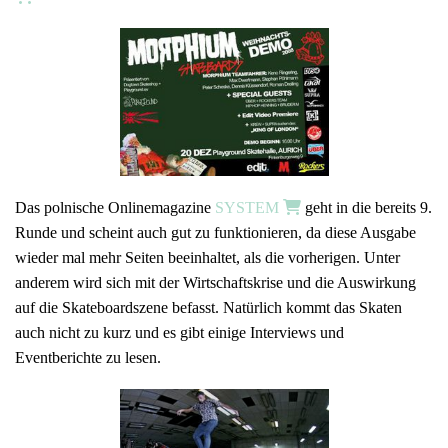
Das polnische Onlinemagazine
SYSTEM
geht in die bereits 9.
Runde und scheint auch gut zu funktionieren, da diese Ausgabe
wieder mal mehr Seiten beeinhaltet, als die vorherigen. Unter
anderem wird sich mit der Wirtschaftskrise und die Auswirkung
auf die Skateboardszene befasst. Natürlich kommt das Skaten
auch nicht zu kurz und es gibt einige Interviews und
Eventberichte zu lesen.