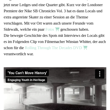
jetzt neue Ledges und eine Quarter gibt. Kurz vor der Londoner
Premiere der Nike SB Chronicles Vol. 3 hat es dann Locals und
extra angereiste Skater zu einer Session an die Themse
verschlagen. Mit vor Ort waren auch unsere Freunde vom
Sidewalk, welche ein paar
Fotos
geschossen haben.
Die bewegte Geschichte des Spots mit Interviews der Locals gibt
es im Folgenden Clip von Filmemacher Winstan Whitter, der auch
schon für die
Rolling Through The Decades DVD
verantwortlich war.