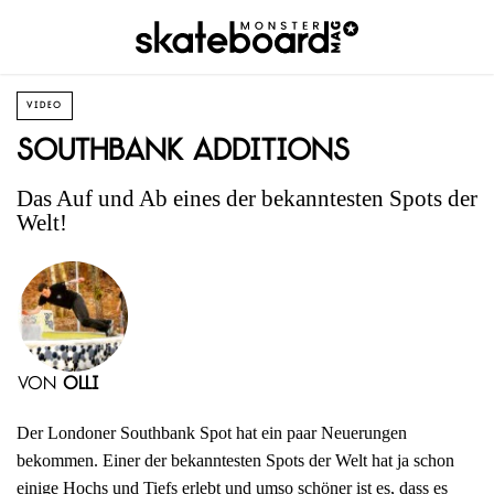
VIDEO
Southbank Additions
Das Auf und Ab eines der bekanntesten Spots der
Welt!
von
Olli
Der Londoner Southbank Spot hat ein paar Neuerungen
bekommen. Einer der bekanntesten Spots der Welt hat ja schon
einige Hochs und Tiefs erlebt und umso schöner ist es, dass es