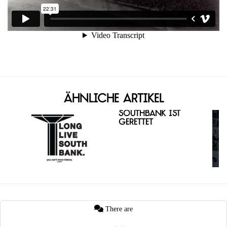
Ähnliche Artikel
Southbank ist
gerettet
There are