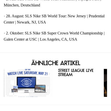
München, Deutschland
· 28. August: SLS Nike SB World Tour: New Jersey | Prudential
Center | Newark, NJ, USA
· 2. Oktober: SLS Nike SB Super Crown World Championship |
Galen Center at USC | Los Angeles, CA, USA
Ähnliche Artikel
Street League Live
Stream