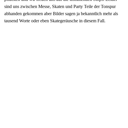
sind uns zwischen Messe, Skaten und Party Teile der Tonspur
abhanden gekommen aber Bilder sagen ja bekanntlich mehr als
tausend Worte oder eben Skategeräusche in diesem Fall.