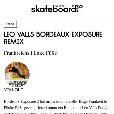
VIDEO
Leo Valls Bordeaux Exposure
Remix
Frankreichs Flinke Füße
von
Olli
Bordeaux Exposure 2 hat mal wieder in voller länge Frankreichs
Flinke Füße gezeigt. Jetzt kommt ein Remix der Leo Valls Footy