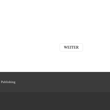
WEITER
 Publishing