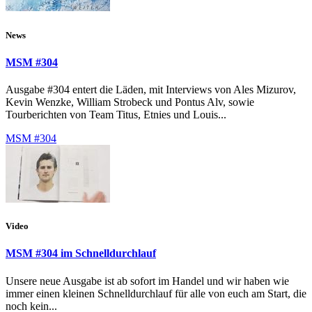
News
MSM #304
Ausgabe #304 entert die Läden, mit Interviews von Ales Mizurov,
Kevin Wenzke, William Strobeck und Pontus Alv, sowie
Tourberichten von Team Titus, Etnies und Louis...
MSM #304
Video
MSM #304 im Schnelldurchlauf
Unsere neue Ausgabe ist ab sofort im Handel und wir haben wie
immer einen kleinen Schnelldurchlauf für alle von euch am Start, die
noch kein...