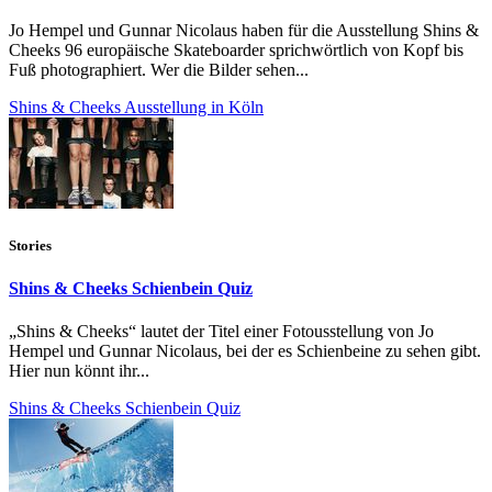
Jo Hempel und Gunnar Nicolaus haben für die Ausstellung Shins &
Cheeks 96 europäische Skateboarder sprichwörtlich von Kopf bis
Fuß photographiert. Wer die Bilder sehen...
Shins & Cheeks Ausstellung in Köln
Stories
Shins & Cheeks Schienbein Quiz
„Shins & Cheeks“ lautet der Titel einer Fotousstellung von Jo
Hempel und Gunnar Nicolaus, bei der es Schienbeine zu sehen gibt.
Hier nun könnt ihr...
Shins & Cheeks Schienbein Quiz