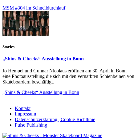
MSM #304 im Schnelldurchlauf
Stories
„Shins & Cheeks“ Ausstellung in Bonn
Jo Hempel und Gunnar Nicolaus eröffnen am 30. April in Bonn
eine Photoausstellung die sich mit den vernarbten Schienbeinen von
Skateboardern beschäftigt.
„Shins & Cheeks“ Ausstellung in Bonn
Kontakt
Impressum
Datenschutzerklärung | Cookie-Richtlinie
Pulse Publishing