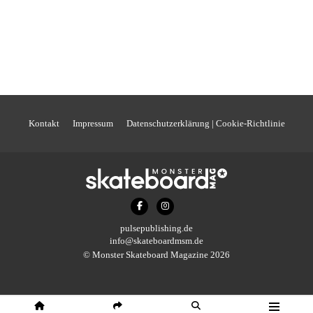
Kontakt
Impressum
Datenschutzerklärung | Cookie-Richtlinie
pulsepublishing.de
info@skateboardmsm.de
© Monster Skateboard Magazine 2026