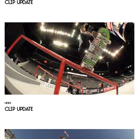
Clip Update
NEWS
Clip Update