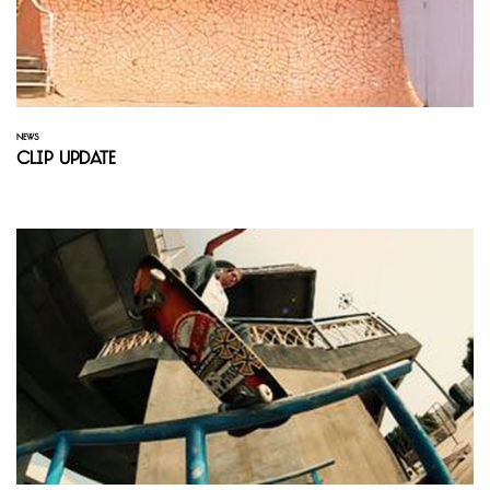
NEWS
Clip Update