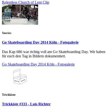
Relentless Church of Lent Clip
Stories
Go Skateboarding Day 2014 Köln - Fotogalerie
Das Kap 686 war richtig voll am Go Skateboarding Day. Wir haben
für euch den Tag in Bildern dokumentiert.
Go Skateboarding Day 2014 Köln - Fotogalerie
Trickkiste
Trickkiste #333 - Luis Richter