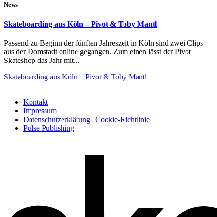
News
Skateboarding aus Köln – Pivot & Toby Mantl
Passend zu Beginn der fünften Jahreszeit in Köln sind zwei Clips
aus der Domstadt online gegangen. Zum einen lässt der Pivot
Skateshop das Jahr mit...
Skateboarding aus Köln – Pivot & Toby Mantl
Kontakt
Impressum
Datenschutzerklärung | Cookie-Richtlinie
Pulse Publishing