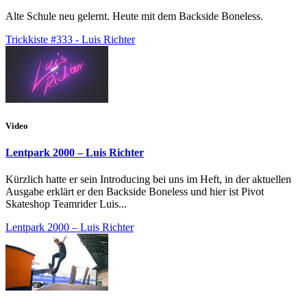
Alte Schule neu gelernt. Heute mit dem Backside Boneless.
Trickkiste #333 - Luis Richter
Video
Lentpark 2000 – Luis Richter
Kürzlich hatte er sein Introducing bei uns im Heft, in der aktuellen
Ausgabe erklärt er den Backside Boneless und hier ist Pivot
Skateshop Teamrider Luis...
Lentpark 2000 – Luis Richter