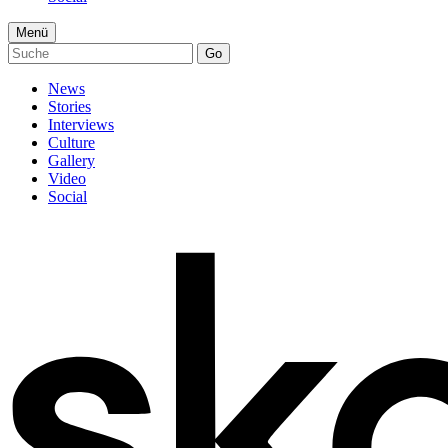
Menü
Go
News
Stories
Interviews
Culture
Gallery
Video
Social