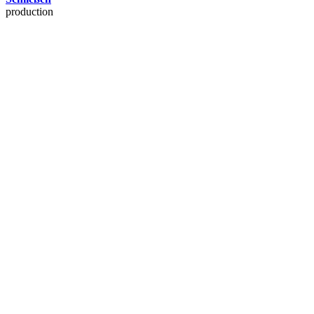
production