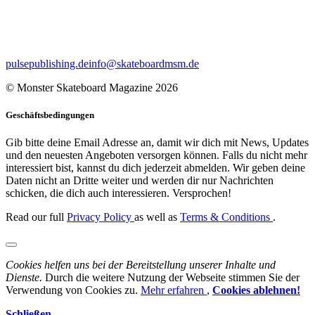
pulsepublishing.de
info@skateboardmsm.de
© Monster Skateboard Magazine 2026
Geschäftsbedingungen
Gib bitte deine Email Adresse an, damit wir dich mit News, Updates
und den neuesten Angeboten versorgen können. Falls du nicht mehr
interessiert bist, kannst du dich jederzeit abmelden. Wir geben deine
Daten nicht an Dritte weiter und werden dir nur Nachrichten
schicken, die dich auch interessieren. Versprochen!
Read our full
Privacy Policy
as well as
Terms & Conditions
.
Cookies helfen uns bei der Bereitstellung unserer Inhalte und
Dienste.
Durch die weitere Nutzung der Webseite stimmen Sie der
Verwendung von Cookies zu.
Mehr erfahren
,
Cookies ablehnen!
Schließen