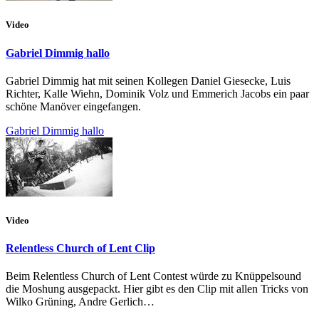
Video
Gabriel Dimmig hallo
Gabriel Dimmig hat mit seinen Kollegen Daniel Giesecke, Luis
Richter, Kalle Wiehn, Dominik Volz und Emmerich Jacobs ein paar
schöne Manöver eingefangen.
Gabriel Dimmig hallo
Video
Relentless Church of Lent Clip
Beim Relentless Church of Lent Contest würde zu Knüppelsound
die Moshung ausgepackt. Hier gibt es den Clip mit allen Tricks von
Wilko Grüning, Andre Gerlich…