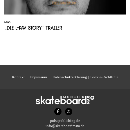
NEWS
„Die L-Pav Story“ Trailer
Kontakt
Impressum
Datenschutzerklärung | Cookie-Richtlinie
pulsepublishing.de
info@skateboardmsm.de