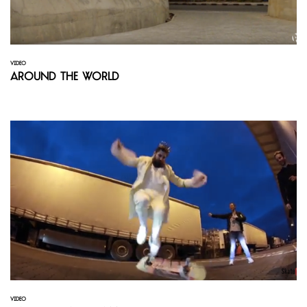
VIDEO
Around the world
VIDEO