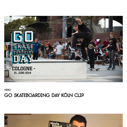
VIDEO
Go Skateboarding Day Köln Clip