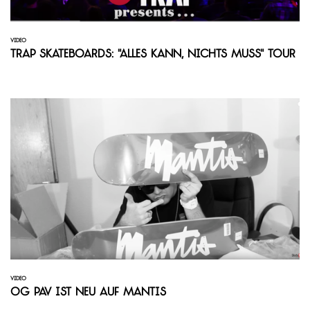
VIDEO
TRAP Skateboards: "Alles Kann, Nichts Muss" Tour
VIDEO
OG Pav ist neu auf Mantis