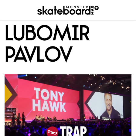
Lubomir
Pavlov