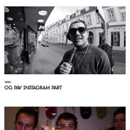
VIDEO
OG Pav Instagram Part