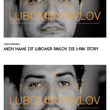
VIDEOINTERVIEWS
Mein Name ist Lubomir Pavlov: Die L-Pav Story