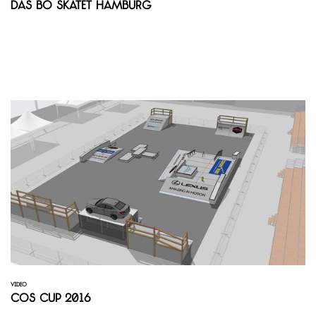
Das Bo Skatet Hamburg
VIDEO
COS Cup 2016