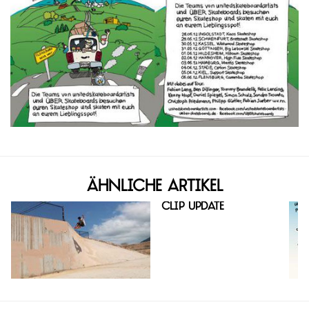
Ähnliche Artikel
Clip Update