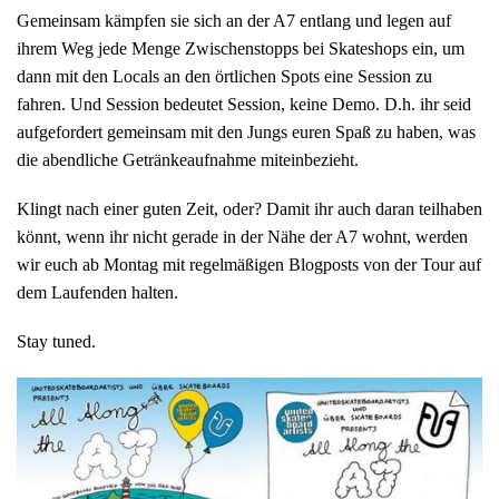
Gemeinsam kämpfen sie sich an der A7 entlang und legen auf
ihrem Weg jede Menge Zwischenstopps bei Skateshops ein, um
dann mit den Locals an den örtlichen Spots eine Session zu
fahren. Und Session bedeutet Session, keine Demo. D.h. ihr seid
aufgefordert gemeinsam mit den Jungs euren Spaß zu haben, was
die abendliche Getränkeaufnahme miteinbezieht.
Klingt nach einer guten Zeit, oder? Damit ihr auch daran teilhaben
könnt, wenn ihr nicht gerade in der Nähe der A7 wohnt, werden
wir euch ab Montag mit regelmäßigen Blogposts von der Tour auf
dem Laufenden halten.
Stay tuned.